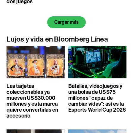
dos juegos
Cargar más
Lujos y vida en Bloomberg Línea
Las tarjetas
Batallas, videojuegos y
coleccionables ya
una bolsa de US$75
mueven US$30.000
millones “capaz de
millones y esta marca
cambiar vidas”: así es la
quiere convertirlas en
Esports World Cup 2026
accesorio