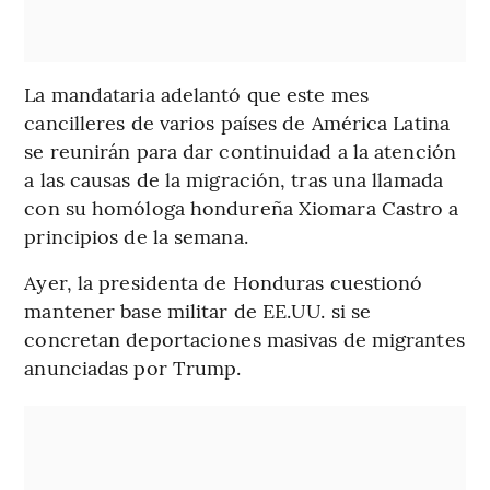
La mandataria adelantó que este mes
cancilleres de varios países de América Latina
se reunirán para dar continuidad a la atención
a las causas de la migración, tras una llamada
con su homóloga hondureña Xiomara Castro a
principios de la semana.
Ayer, la presidenta de Honduras cuestionó
mantener base militar de EE.UU. si se
concretan deportaciones masivas de migrantes
anunciadas por Trump.