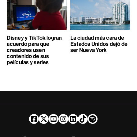
Disney y TikTok logran
La ciudad más cara de
acuerdo para que
Estados Unidos dejó de
creadores usen
ser Nueva York
contenido de sus
películas y series