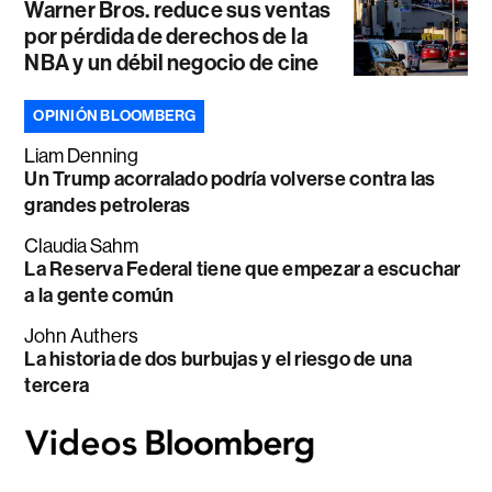
Warner Bros. reduce sus ventas
por pérdida de derechos de la
NBA y un débil negocio de cine
OPINIÓN BLOOMBERG
Liam Denning
Un Trump acorralado podría volverse contra las
grandes petroleras
Claudia Sahm
La Reserva Federal tiene que empezar a escuchar
a la gente común
John Authers
La historia de dos burbujas y el riesgo de una
tercera