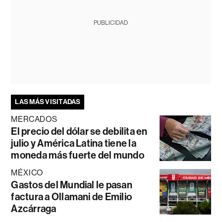
PUBLICIDAD
LAS MÁS VISITADAS
MERCADOS
El precio del dólar se debilita en
julio y América Latina tiene la
moneda más fuerte del mundo
MÉXICO
Gastos del Mundial le pasan
factura a Ollamani de Emilio
Azcárraga