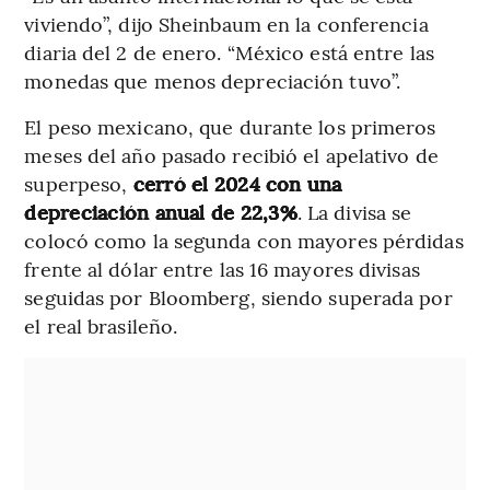
viviendo”, dijo Sheinbaum en la conferencia
diaria del 2 de enero. “México está entre las
monedas que menos depreciación tuvo”.
El peso mexicano, que durante los primeros
meses del año pasado recibió el apelativo de
superpeso,
cerró el 2024 con una
depreciación anual de 22,3%
. La divisa se
colocó como la segunda con mayores pérdidas
frente al dólar entre las 16 mayores divisas
seguidas por Bloomberg, siendo superada por
el real brasileño.