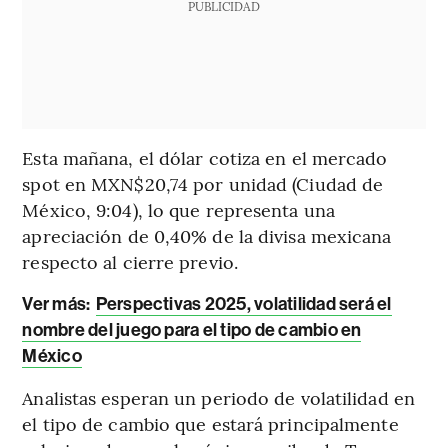
PUBLICIDAD
Esta mañana, el dólar cotiza en el mercado
spot en MXN$20,74 por unidad (Ciudad de
México, 9:04), lo que representa una
apreciación de 0,40% de la divisa mexicana
respecto al cierre previo.
Ver más:
Perspectivas 2025, volatilidad será el
nombre del juego para el tipo de cambio en
México
Analistas esperan un periodo de volatilidad en
el tipo de cambio que estará principalmente