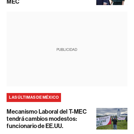
MEC
PUBLICIDAD
LAS ÚLTIMAS DE MÉXICO
Mecanismo Laboral del T-MEC
tendrá cambios modestos:
funcionario de EE.UU.