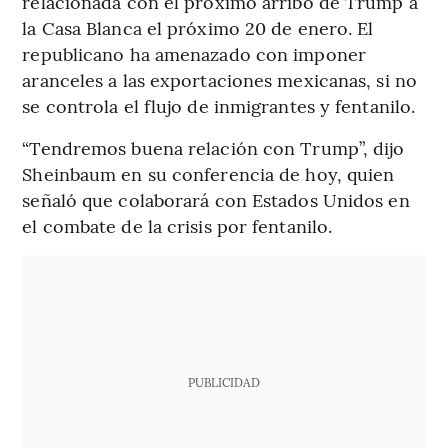
relacionada con el próximo arribo de Trump a
la Casa Blanca el próximo 20 de enero. El
republicano ha amenazado con imponer
aranceles a las exportaciones mexicanas, si no
se controla el flujo de inmigrantes y fentanilo.
“Tendremos buena relación con Trump”, dijo
Sheinbaum en su conferencia de hoy, quien
señaló que colaborará con Estados Unidos en
el combate de la crisis por fentanilo.
PUBLICIDAD