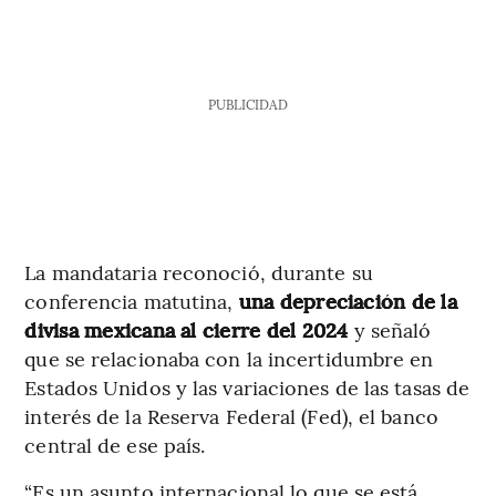
PUBLICIDAD
La mandataria reconoció, durante su
conferencia matutina,
una depreciación de la
divisa mexicana al cierre del 2024
y señaló
que se relacionaba con la incertidumbre en
Estados Unidos y las variaciones de las tasas de
interés de la Reserva Federal (Fed), el banco
central de ese país.
“Es un asunto internacional lo que se está