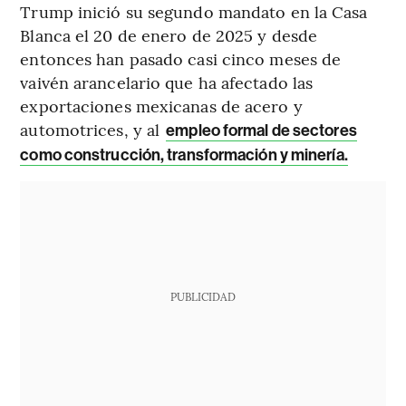
Trump inició su segundo mandato en la Casa
Blanca el 20 de enero de 2025 y desde
entonces han pasado casi cinco meses de
vaivén arancelario que ha afectado las
exportaciones mexicanas de acero y
automotrices, y al
empleo formal de sectores
como construcción, transformación y minería.
PUBLICIDAD