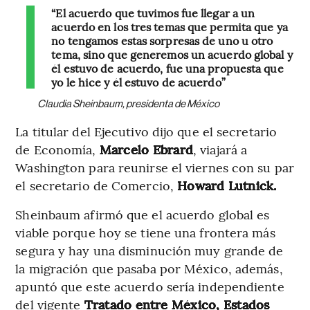
“El acuerdo que tuvimos fue llegar a un
acuerdo en los tres temas que permita que ya
no tengamos estas sorpresas de uno u otro
tema, sino que generemos un acuerdo global y
él estuvo de acuerdo, fue una propuesta que
yo le hice y él estuvo de acuerdo”
Claudia Sheinbaum, presidenta de México
La titular del Ejecutivo dijo que el secretario
de Economía,
Marcelo Ebrard
, viajará a
Washington para reunirse el viernes con su par
el secretario de Comercio,
Howard Lutnick.
Sheinbaum afirmó que el acuerdo global es
viable porque hoy se tiene una frontera más
segura y hay una disminución muy grande de
la migración que pasaba por México, además,
apuntó que este acuerdo sería independiente
del vigente
Tratado entre México, Estados