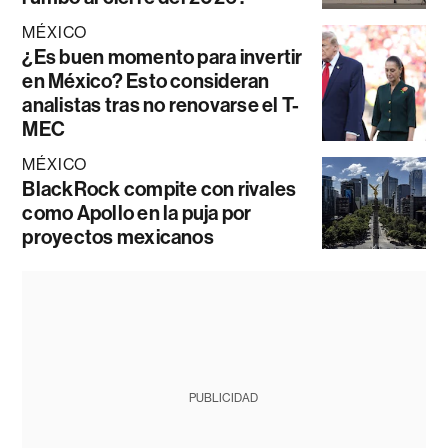
MÉXICO
¿Es buen momento para invertir
en México? Esto consideran
analistas tras no renovarse el T-
MEC
MÉXICO
BlackRock compite con rivales
como Apollo en la puja por
proyectos mexicanos
PUBLICIDAD