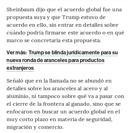
Sheinbaum dijo que el acuerdo global fue una
propuesta suya y que Trump estuvo de
acuerdo en ello, sin entrar en detalles sobre
cuándo podría firmarse este acuerdo o en qué
marco se concretaría esta propuesta.
Ver más:
Trump se blinda jurídicamente para su
nueva ronda de aranceles para productos
extranjeros
Señaló que en la llamada no se abundó en
detalles sobre los aranceles al acero y al
aluminio, ni tampoco sobre qué va a pasar con
el cierre de la frontera al ganado, sino que se
enfocaron en buscar un acuerdo global en el
muy corto plazo en materia de seguridad,
migración y comercio.