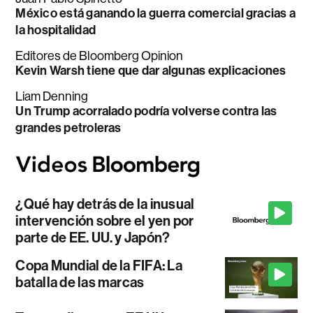
México está ganando la guerra comercial gracias a
la hospitalidad
Editores de Bloomberg Opinion
Kevin Warsh tiene que dar algunas explicaciones
Liam Denning
Un Trump acorralado podría volverse contra las
grandes petroleras
¿Qué hay detrás de la inusual
intervención sobre el yen por
parte de EE. UU. y Japón?
Copa Mundial de la FIFA: La
batalla de las marcas