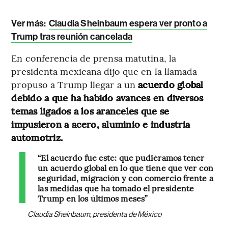
Ver más:
Claudia Sheinbaum espera ver pronto a
Trump tras reunión cancelada
En conferencia de prensa matutina, la
presidenta mexicana dijo que en la llamada
propuso a Trump llegar a un
acuerdo global
debido a que ha habido avances en diversos
temas ligados a los aranceles que se
impusieron a acero, aluminio e industria
automotriz.
“El acuerdo fue este: que pudiéramos tener
un acuerdo global en lo que tiene que ver con
seguridad, migración y con comercio frente a
las medidas que ha tomado el presidente
Trump en los últimos meses”
Claudia Sheinbaum, presidenta de México