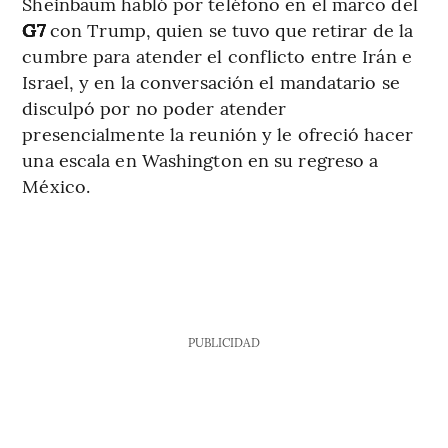
Sheinbaum habló por teléfono en el marco del
G7
con Trump, quien se tuvo que retirar de la
cumbre para atender el conflicto entre Irán e
Israel, y en la conversación el mandatario se
disculpó por no poder atender
presencialmente la reunión y le ofreció hacer
una escala en Washington en su regreso a
México.
PUBLICIDAD