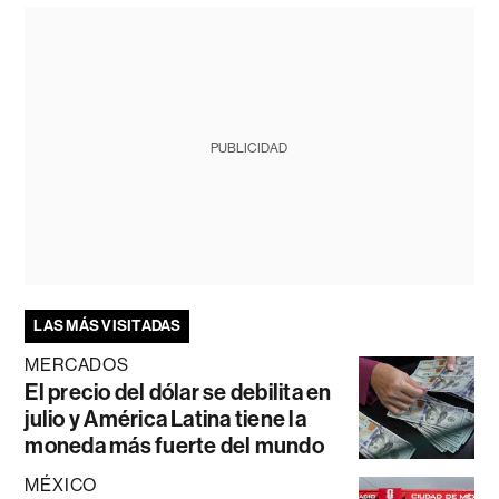
PUBLICIDAD
LAS MÁS VISITADAS
MERCADOS
El precio del dólar se debilita en
julio y América Latina tiene la
moneda más fuerte del mundo
MÉXICO