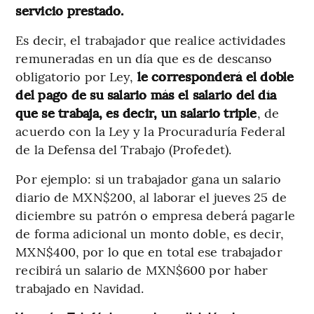
servicio prestado.
Es decir, el trabajador que realice actividades
remuneradas en un día que es de descanso
obligatorio por Ley,
le corresponderá el doble
del pago de su salario más el salario del día
que se trabaja, es decir, un salario triple
, de
acuerdo con la Ley y la Procuraduría Federal
de la Defensa del Trabajo (Profedet).
Por ejemplo: si un trabajador gana un salario
diario de MXN$200, al laborar el jueves 25 de
diciembre su patrón o empresa deberá pagarle
de forma adicional un monto doble, es decir,
MXN$400, por lo que en total ese trabajador
recibirá un salario de MXN$600 por haber
trabajado en Navidad.