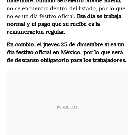
diciembre, cuando se celebra Noche Buena,
no se encuentra dentro del listado, por lo que
no es un día festivo oficial.
Ese día se trabaja
normal y el pago que se recibe es la
remuneración regular.
En cambio, el jueves 25 de diciembre sí es un
día festivo oficial en México, por lo que será
de descanso obligatorio para los trabajadores.
PUBLICIDAD