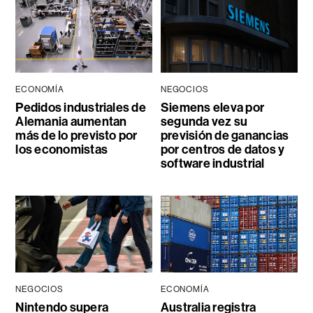
ECONOMÍA
NEGOCIOS
Pedidos industriales de
Siemens eleva por
Alemania aumentan
segunda vez su
más de lo previsto por
previsión de ganancias
los economistas
por centros de datos y
software industrial
NEGOCIOS
ECONOMÍA
Nintendo supera
Australia registra