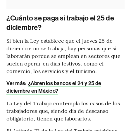
¿Cuánto se paga si trabajo el 25 de
diciembre?
Si bien la Ley establece que el jueves 25 de
diciembre no se trabaja, hay personas que sí
laborarán porque se emplean en sectores que
suelen operar en días festivos, como el
comercio, los servicios y el turismo.
Ver más:
¿Abren los bancos el 24 y 25 de
diciembre en México?
La Ley del Trabajo contempla los casos de los
trabajadores que, siendo día de descanso
obligatorio, tienen que laborarlos.
El Artículo 73 de la Ley del Trabajo establece