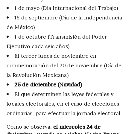
1 de mayo (Día Internacional del Trabajo)
16 de septiembre (Día de la Independencia
de México)
1 de octubre (Transmisión del Poder
Ejecutivo cada seis años)
El tercer lunes de noviembre en
conmemoración del 20 de noviembre (Día de
la Revolución Mexicana)
25 de diciembre (Navidad)
El que determinen las leyes federales y
locales electorales, en el caso de elecciones
ordinarias, para efectuar la jornada electoral
Como se observa,
el miércoles 24 de