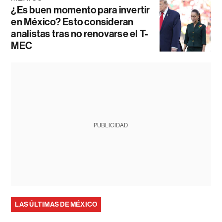
¿Es buen momento para invertir
en México? Esto consideran
analistas tras no renovarse el T-
MEC
PUBLICIDAD
LAS ÚLTIMAS DE MÉXICO