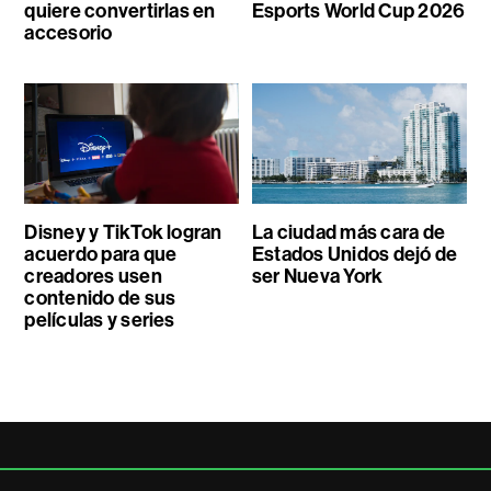
quiere convertirlas en
Esports World Cup 2026
accesorio
Disney y TikTok logran
La ciudad más cara de
acuerdo para que
Estados Unidos dejó de
creadores usen
ser Nueva York
contenido de sus
películas y series