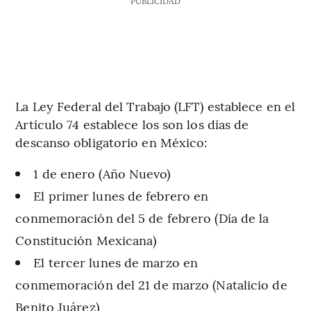
PUBLICIDAD
La Ley Federal del Trabajo (LFT) establece en el
Artículo 74 establece los son los días de
descanso obligatorio en México:
1 de enero (Año Nuevo)
El primer lunes de febrero en
conmemoración del 5 de febrero (Día de la
Constitución Mexicana)
El tercer lunes de marzo en
conmemoración del 21 de marzo (Natalicio de
Benito Juárez)