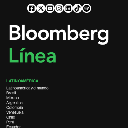
LATINOAMÉRICA
Latinoamérica y el mundo
Brasil
México
Argentina
Colombia
Venezuela
Chile
Perú
Ecuador