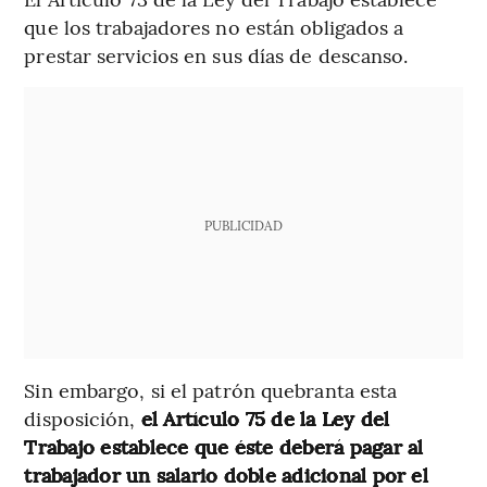
que los trabajadores no están obligados a
prestar servicios en sus días de descanso.
PUBLICIDAD
Sin embargo, si el patrón quebranta esta
disposición,
el Artículo 75 de la Ley del
Trabajo establece que éste deberá pagar al
trabajador un salario doble adicional por el