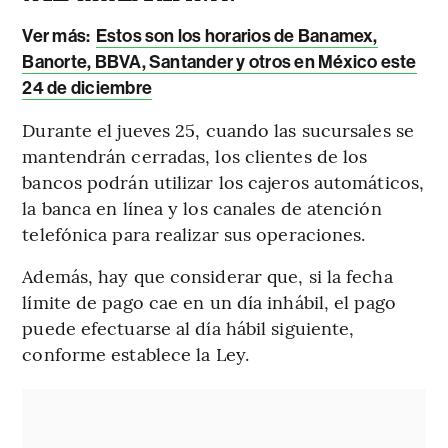
Ver más:
Estos son los horarios de Banamex,
Banorte, BBVA, Santander y otros en México este
24 de diciembre
Durante el jueves 25, cuando las sucursales se
mantendrán cerradas, los clientes de los
bancos podrán utilizar los cajeros automáticos,
la banca en línea y los canales de atención
telefónica para realizar sus operaciones.
Además, hay que considerar que, si la fecha
límite de pago cae en un día inhábil, el pago
puede efectuarse al día hábil siguiente,
conforme establece la Ley.