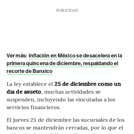
PUBLICIDAD
Ver más:
Inflación en México se desacelera en la
primera quincena de diciembre, respaldando el
recorte de Banxico
La ley establece el
25 de diciembre como un
día de asueto
, muchas actividades se
suspenden, incluyendo las vinculadas a los
servicios financieros.
El jueves 25 de diciembre las sucursales de los
bancos se mantendrán cerradas, por lo que el