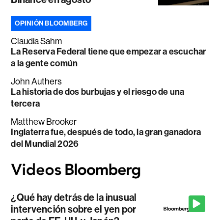
OPINIÓN BLOOMBERG
Claudia Sahm
La Reserva Federal tiene que empezar a escuchar
a la gente común
John Authers
La historia de dos burbujas y el riesgo de una
tercera
Matthew Brooker
Inglaterra fue, después de todo, la gran ganadora
del Mundial 2026
¿Qué hay detrás de la inusual
intervención sobre el yen por