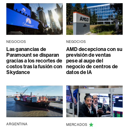
NEGOCIOS
NEGOCIOS
Las ganancias de
AMD decepciona con su
Paramount se disparan
previsión de ventas
gracias a los recortes de
pese al auge del
costos tras la fusión con
negocio de centros de
Skydance
datos de IA
ARGENTINA
MERCADOS