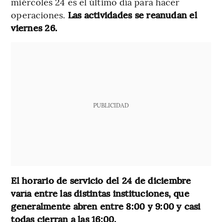
miércoles 24 es el último día para hacer
operaciones.
Las actividades se reanudan el
viernes 26.
PUBLICIDAD
El horario de servicio del 24 de diciembre
varía entre las distintas instituciones, que
generalmente abren entre 8:00 y 9:00 y casi
todas cierran a las 16:00.