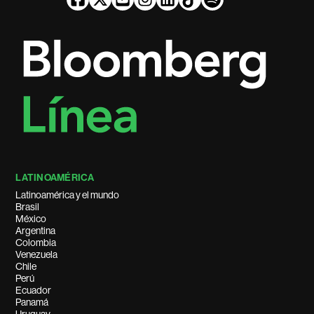
LATINOAMÉRICA
Latinoamérica y el mundo
Brasil
México
Argentina
Colombia
Venezuela
Chile
Perú
Ecuador
Panamá