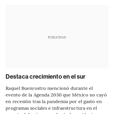
PUBLICIDAD
Destaca crecimiento en el sur
Raquel Buenrostro mencionó durante el
evento de la Agenda 2030 que México no cayó
en recesión tras la pandemia por el gasto en
programas sociales e infraestructura en el