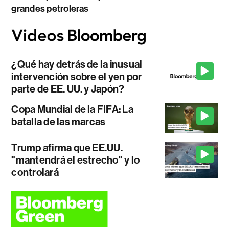
grandes petroleras
¿Qué hay detrás de la inusual
intervención sobre el yen por
parte de EE. UU. y Japón?
Copa Mundial de la FIFA: La
batalla de las marcas
Trump afirma que EE.UU.
"mantendrá el estrecho" y lo
controlará