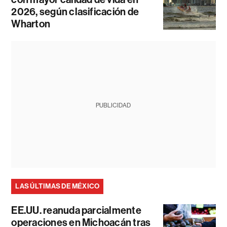
2026, según clasificación de
Wharton
PUBLICIDAD
LAS ÚLTIMAS DE MÉXICO
EE.UU. reanuda parcialmente
operaciones en Michoacán tras