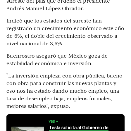
sureste del país que ordenó el presidente
Andrés Manuel López Obrador.
Indicó que los estados del sureste han
registrado un crecimiento económico este año
de 6%, el doble del crecimiento observado a
nivel nacional de 3,6%.
Buenrostro aseguró que México goza de
estabilidad económica e inversión.
”La inversión empieza con obra pública, bueno
con obra para construir las nuevas plantas y
eso nos ha estado dando mucho empleo, una
tasa de desempleo baja, empleos formales,
mejores salarios”, expuso.
VER +
Tesla solicita al Gobierno de