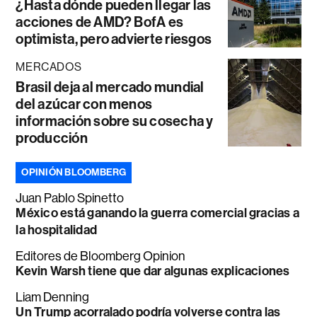
¿Hasta dónde pueden llegar las
acciones de AMD? BofA es
optimista, pero advierte riesgos
MERCADOS
Brasil deja al mercado mundial
del azúcar con menos
información sobre su cosecha y
producción
OPINIÓN BLOOMBERG
Juan Pablo Spinetto
México está ganando la guerra comercial gracias a
la hospitalidad
Editores de Bloomberg Opinion
Kevin Warsh tiene que dar algunas explicaciones
Liam Denning
Un Trump acorralado podría volverse contra las