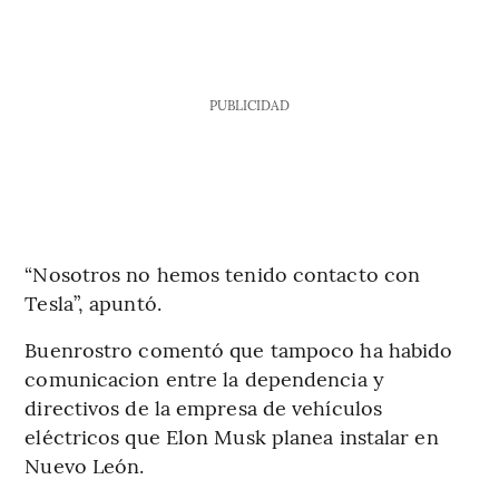
PUBLICIDAD
“Nosotros no hemos tenido contacto con
Tesla”, apuntó.
Buenrostro comentó que tampoco ha habido
comunicacion entre la dependencia y
directivos de la empresa de vehículos
eléctricos que Elon Musk planea instalar en
Nuevo León.