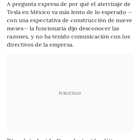
A pregunta expresa de por qué el aterrizaje de
Tesla en México va más lento de lo esperado —
con una expectativa de construcción de nueve
meses— la funcionaria dijo desconocer las
razones, y no ha tenido comunicación con los
directivos de la empresa.
PUBLICIDAD