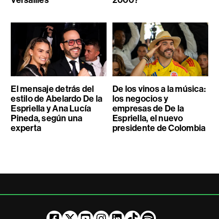
Versailles
2000?
El mensaje detrás del
De los vinos a la música:
estilo de Abelardo De la
los negocios y
Espriella y Ana Lucía
empresas de De la
Pineda, según una
Espriella, el nuevo
experta
presidente de Colombia