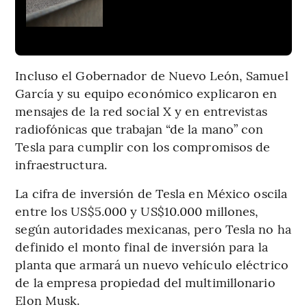
Incluso el Gobernador de Nuevo León, Samuel
García y su equipo económico explicaron en
mensajes de la red social X y en entrevistas
radiofónicas que trabajan “de la mano” con
Tesla para cumplir con los compromisos de
infraestructura.
La cifra de inversión de Tesla en México oscila
entre los US$5.000 y US$10.000 millones,
según autoridades mexicanas, pero Tesla no ha
definido el monto final de inversión para la
planta que armará un nuevo vehículo eléctrico
de la empresa propiedad del multimillonario
Elon Musk.