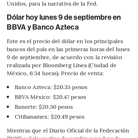
Unidos, para la narrativa de la Fed.
Dólar hoy lunes 9 de septiembre en
BBVA y Banco Azteca
Este es el precio del dólar en los principales
bancos del país en las primeras horas del lunes
9 de septiembre, de acuerdo con la revisión
realizada por Bloomberg Línea (Ciudad de
México, 6:34 horas). Precio de venta:
Banco Azteca: $20.35 pesos
BBVA México: $20.47 pesos
Banorte: $20.30 pesos
Citibanamex: $20.49 pesos
Mientras que el Diario Oficial de la Federación