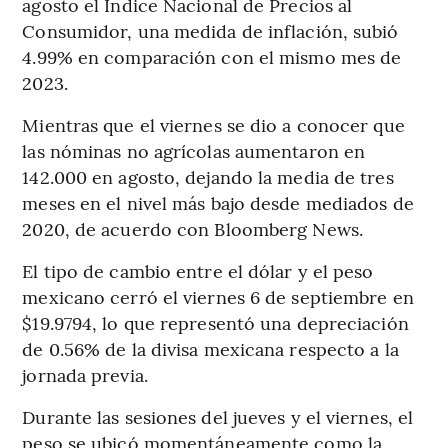
agosto el Índice Nacional de Precios al
Consumidor, una medida de inflación, subió
4.99% en comparación con el mismo mes de
2023.
Mientras que el viernes se dio a conocer que
las nóminas no agrícolas aumentaron en
142.000 en agosto, dejando la media de tres
meses en el nivel más bajo desde mediados de
2020, de acuerdo con Bloomberg News.
El tipo de cambio entre el dólar y el peso
mexicano cerró el viernes 6 de septiembre en
$19.9794, lo que representó una depreciación
de 0.56% de la divisa mexicana respecto a la
jornada previa.
Durante las sesiones del jueves y el viernes, el
peso se ubicó momentáneamente como la