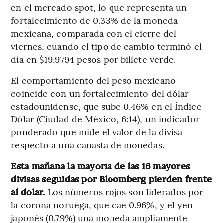
en el mercado spot, lo que representa un
fortalecimiento de 0.33% de la moneda
mexicana, comparada con el cierre del
viernes, cuando el tipo de cambio terminó el
día en $19.9794 pesos por billete verde.
El comportamiento del peso mexicano
coincide con un fortalecimiento del dólar
estadounidense, que sube 0.46% en el Índice
Dólar (Ciudad de México, 6:14), un indicador
ponderado que mide el valor de la divisa
respecto a una canasta de monedas.
Esta mañana la mayoría de las 16 mayores
divisas seguidas por Bloomberg pierden frente
al dólar.
Los números rojos son liderados por
la corona noruega, que cae 0.96%, y el yen
japonés (0.79%) una moneda ampliamente