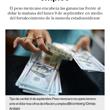
El peso mexicano encabeza las ganancias frente al
dólar la mañana del lunes 9 de septiembre en medio
del fortalecimiento de la moneda estadounidense
Tipo de cambio 9 de septiembre: Peso mexicano recupera terreno
(Bloomberg/Dimas
ante el dólar tras cifras de inflación y empleo
Ardian)