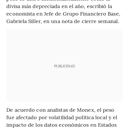
divisa más depreciada en el año, escribió la
economista en Jefe de Grupo Financiero Base,
Gabriela Siller, en una nota de cierre semanal.
PUBLICIDAD
De acuerdo con analistas de Monex, el peso
fue afectado por volatilidad política local y el
impacto de los datos económicos en Estados