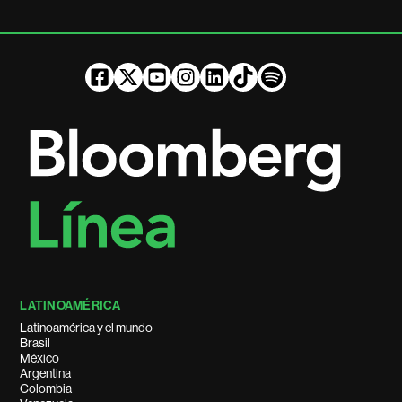
LATINOAMÉRICA
Latinoamérica y el mundo
Brasil
México
Argentina
Colombia