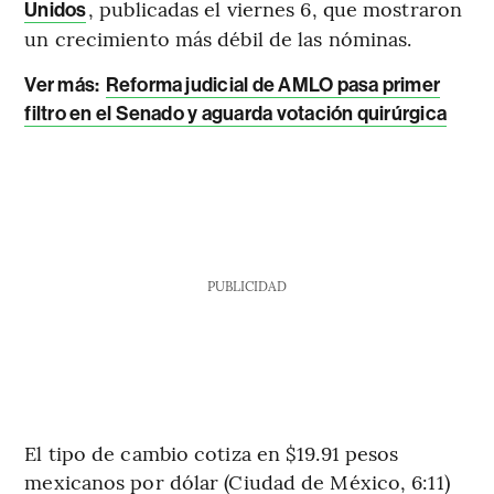
, publicadas el viernes 6, que mostraron
Unidos
un crecimiento más débil de las nóminas.
Ver más:
Reforma judicial de AMLO pasa primer
filtro en el Senado y aguarda votación quirúrgica
PUBLICIDAD
El tipo de cambio cotiza en $19.91 pesos
mexicanos por dólar (Ciudad de México, 6:11)