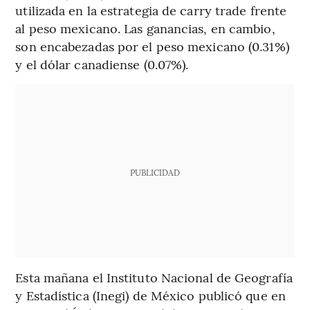
utilizada en la estrategia de carry trade frente
al peso mexicano. Las ganancias, en cambio,
son encabezadas por el peso mexicano (0.31%)
y el dólar canadiense (0.07%).
PUBLICIDAD
Esta mañana el Instituto Nacional de Geografía
y Estadística (Inegi) de México publicó que en