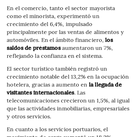
En el comercio, tanto el sector mayorista
como el minorista, experimentó un
crecimiento del 6,4%, impulsado
principalmente por las ventas de alimentos y
automóviles. En el ámbito financiero,
los
saldos de préstamos
aumentaron un 7%,
reflejando la confianza en el sistema.
El sector turístico también registró un
crecimiento notable del 13,2% en la ocupación
hotelera, gracias a aumento en
la llegada de
visitantes internacionales
. Las
telecomunicaciones crecieron un 1,5%, al igual
que las actividades inmobiliarias, empresariales
y otros servicios.
En cuanto a los servicios portuarios, el
movimiento de carga aumentó un 18,2%,