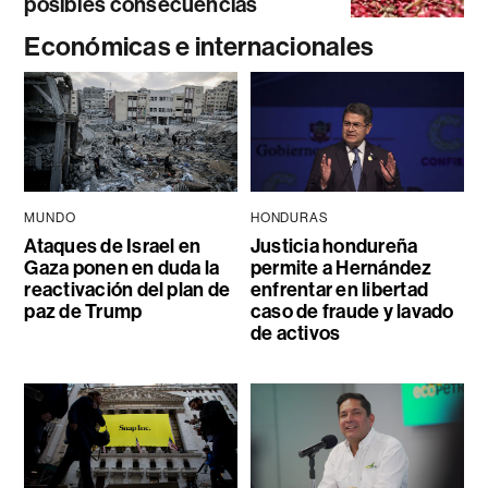
posibles consecuencias
Económicas e internacionales
MUNDO
HONDURAS
Ataques de Israel en
Justicia hondureña
Gaza ponen en duda la
permite a Hernández
reactivación del plan de
enfrentar en libertad
paz de Trump
caso de fraude y lavado
de activos