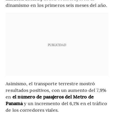
dinamismo en los primeros seis meses del año.
PUBLICIDAD
Asimismo, el transporte terrestre mostró
resultados positivos, con un aumento del 7,9%
en
el número de pasajeros del Metro de
Panamá
y un incremento del 6,1% en el tráfico
de los corredores viales.