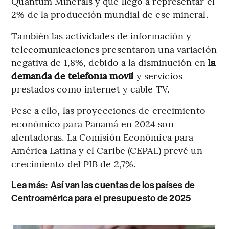
Quantum Minerals y que llegó a representar el
2% de la producción mundial de ese mineral.
También las actividades de información y
telecomunicaciones presentaron una variación
negativa de 1,8%, debido a la disminución en
la
demanda de telefonía móvil
y servicios
prestados como internet y cable TV.
Pese a ello, las proyecciones de crecimiento
económico para Panamá en 2024 son
alentadoras. La Comisión Económica para
América Latina y el Caribe (CEPAL) prevé un
crecimiento del PIB de 2,7%.
Lea más:
Así van las cuentas de los países de
Centroamérica para el presupuesto de 2025