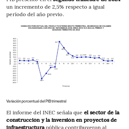
un incremento de 2,5% respecto a igual
período del año previo.
Variación porcentual del PIB trimestral
El informe del INEC señala que
el sector de la
construcción y la inversión en proyectos de
infraestructura
pública contribuyeron al