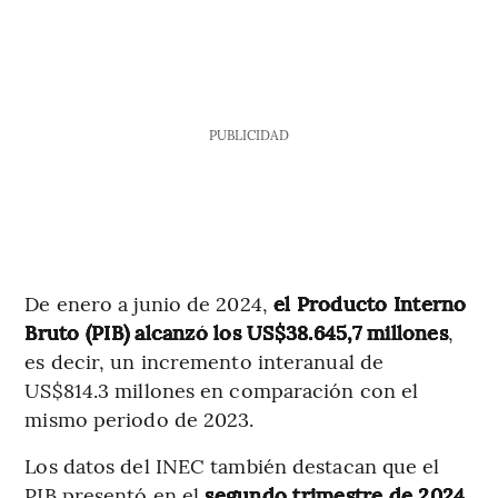
PUBLICIDAD
De enero a junio de 2024,
el Producto Interno
Bruto (PIB) alcanzó los US$38.645,7 millones
,
es decir, un incremento interanual de
US$814.3 millones en comparación con el
mismo periodo de 2023.
Los datos del INEC también destacan que el
PIB presentó en el
segundo trimestre de 2024