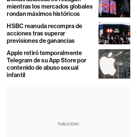
mientras los mercados globales
rondan máximos históricos
HSBC reanuda recompra de
acciones tras superar
previsiones de ganancias
Apple retiró temporalmente
Telegram de su App Store por
contenido de abuso sexual
infantil
PUBLICIDAD