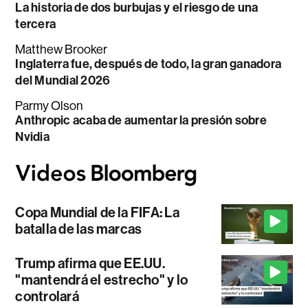
La historia de dos burbujas y el riesgo de una
tercera
Matthew Brooker
Inglaterra fue, después de todo, la gran ganadora
del Mundial 2026
Parmy Olson
Anthropic acaba de aumentar la presión sobre
Nvidia
Copa Mundial de la FIFA: La
batalla de las marcas
Trump afirma que EE.UU.
"mantendrá el estrecho" y lo
controlará