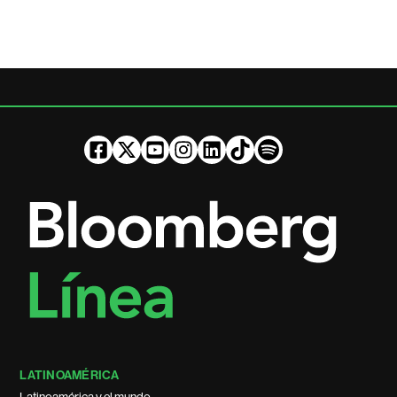
LATINOAMÉRICA