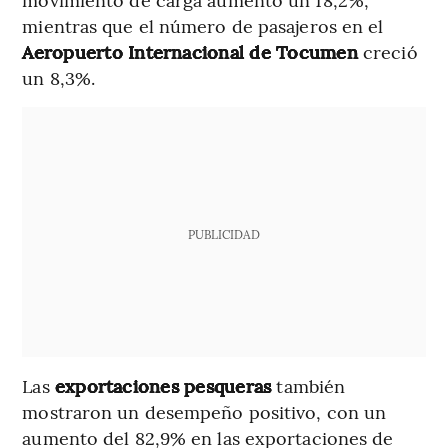
mientras que el número de pasajeros en el
Aeropuerto Internacional de Tocumen
creció
un 8,3%.
PUBLICIDAD
Las
exportaciones pesqueras
también
mostraron un desempeño positivo, con un
aumento del 82,9% en las exportaciones de