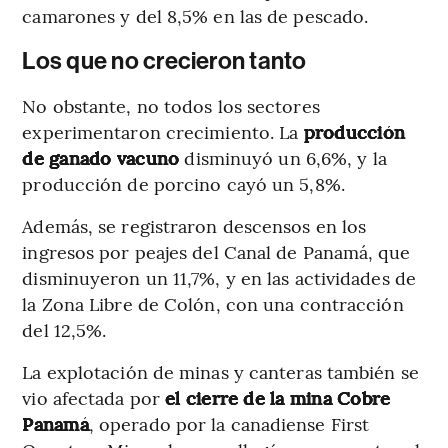
camarones y del 8,5% en las de pescado.
Los que no crecieron tanto
No obstante, no todos los sectores
experimentaron crecimiento. La
producción
de ganado vacuno
disminuyó un 6,6%, y la
producción de porcino cayó un 5,8%.
Además, se registraron descensos en los
ingresos por peajes del Canal de Panamá, que
disminuyeron un 11,7%, y en las actividades de
la Zona Libre de Colón, con una contracción
del 12,5%.
La explotación de minas y canteras también se
vio afectada por
el cierre de la mina Cobre
Panamá
, operado por la canadiense First