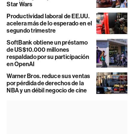
Star Wars
Productividad laboral de EE.UU.
acelera más de lo esperado en el
segundo trimestre
SoftBank obtiene un préstamo
de US$10.000 millones
respaldado por su participación
en OpenAI
Warner Bros. reduce sus ventas
por pérdida de derechos de la
NBA y un débil negocio de cine