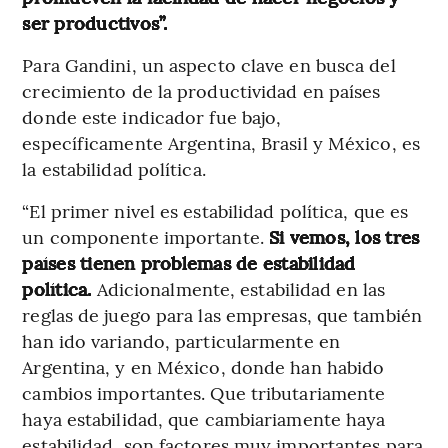
ser productivos”.
Para Gandini, un aspecto clave en busca del
crecimiento de la productividad en países
donde este indicador fue bajo,
específicamente Argentina, Brasil y México, es
la estabilidad política.
“El primer nivel es estabilidad política, que es
un componente importante.
Si vemos, los tres
países tienen problemas de estabilidad
política.
Adicionalmente, estabilidad en las
reglas de juego para las empresas, que también
han ido variando, particularmente en
Argentina, y en México, donde han habido
cambios importantes. Que tributariamente
haya estabilidad, que cambiariamente haya
estabilidad, son factores muy importantes para