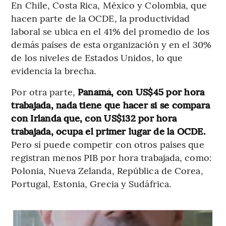
En Chile, Costa Rica, México y Colombia, que
hacen parte de la OCDE, la productividad
laboral se ubica en el 41% del promedio de los
demás países de esta organización y en el 30%
de los niveles de Estados Unidos, lo que
evidencia la brecha.
Por otra parte,
Panamá, con US$45 por hora
trabajada, nada tiene que hacer si se compara
con Irlanda que, con US$132 por hora
trabajada, ocupa el primer lugar de la OCDE.
Pero sí puede competir con otros países que
registran menos PIB por hora trabajada, como:
Polonia, Nueva Zelanda, República de Corea,
Portugal, Estonia, Grecia y Sudáfrica.