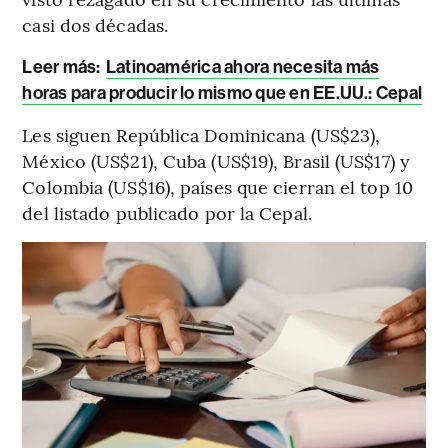
casi dos décadas.
Leer más:
Latinoamérica ahora necesita más
horas para producir lo mismo que en EE.UU.: Cepal
Les siguen República Dominicana (US$23),
México (US$21), Cuba (US$19), Brasil (US$17) y
Colombia (US$16), países que cierran el top 10
del listado publicado por la Cepal.