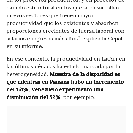
cambio estructural en los que se desarrollan
nuevos sectores que tienen mayor
productividad que los existentes y absorben
proporciones crecientes de fuerza laboral con
salarios e ingresos más altos”, explicó la Cepal
en su informe.
En ese contexto, la productividad en LatAm en
las últimas décadas ha estado marcada por la
heterogeneidad.
Muestra de la disparidad es
que mientras en Panamá hubo un incremento
del 151%, Venezuela experimentó una
disminución del 52%
, por ejemplo.