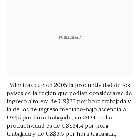
PUBLICIDAD
“Mientras que en 2005 la productividad de los
países de la región que podían considerarse de
ingreso alto era de US$25 por hora trabajada y
la de los de ingreso mediano-bajo ascendía a
US$5 por hora trabajada, en 2024 dicha
productividad es de US$34,4 por hora
trabajada y de US$6,5 por hora trabajada,