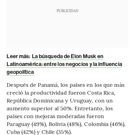
PUBLICIDAD
Leer más:
La búsqueda de Elon Musk en
Latinoamérica: entre los negocios y la influencia
geopolítica
Después de Panamá, los países en los que más
creció la productividad fueron Costa Rica,
República Dominicana y Uruguay, con un
aumento superior al 50%. Entretanto, los
países con mejoras moderadas fueron
Paraguay (49%), Bolivia (48%), Colombia (46%),
Cuba (42%) y Chile (35%).