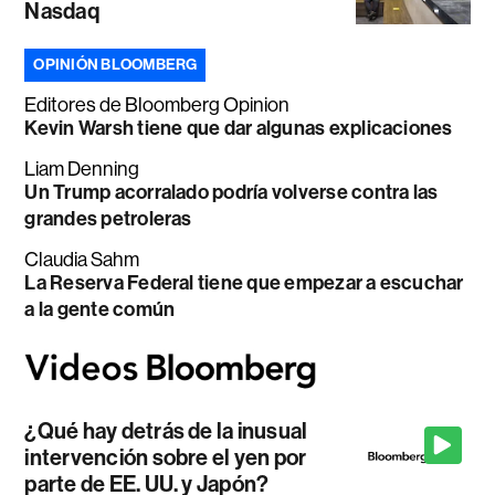
Nasdaq
OPINIÓN BLOOMBERG
Editores de Bloomberg Opinion
Kevin Warsh tiene que dar algunas explicaciones
Liam Denning
Un Trump acorralado podría volverse contra las
grandes petroleras
Claudia Sahm
La Reserva Federal tiene que empezar a escuchar
a la gente común
¿Qué hay detrás de la inusual
intervención sobre el yen por
parte de EE. UU. y Japón?