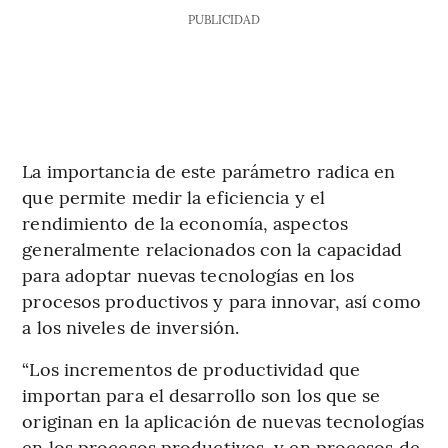
PUBLICIDAD
La importancia de este parámetro radica en
que permite medir la eficiencia y el
rendimiento de la economía, aspectos
generalmente relacionados con la capacidad
para adoptar nuevas tecnologías en los
procesos productivos y para innovar, así como
a los niveles de inversión.
“Los incrementos de productividad que
importan para el desarrollo son los que se
originan en la aplicación de nuevas tecnologías
en los procesos productivos, y en procesos de