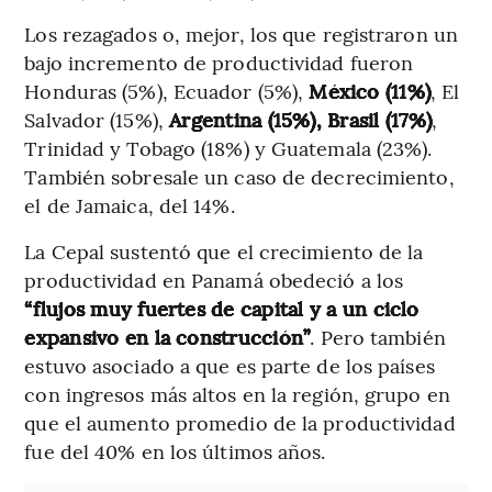
Los rezagados o, mejor, los que registraron un
bajo incremento de productividad fueron
Honduras (5%), Ecuador (5%),
México (11%)
, El
Salvador (15%),
Argentina (15%), Brasil (17%)
,
Trinidad y Tobago (18%) y Guatemala (23%).
También sobresale un caso de decrecimiento,
el de Jamaica, del 14%.
La Cepal sustentó que el crecimiento de la
productividad en Panamá obedeció a los
“flujos muy fuertes de capital y a un ciclo
expansivo en la construcción”
. Pero también
estuvo asociado a que es parte de los países
con ingresos más altos en la región, grupo en
que el aumento promedio de la productividad
fue del 40% en los últimos años.