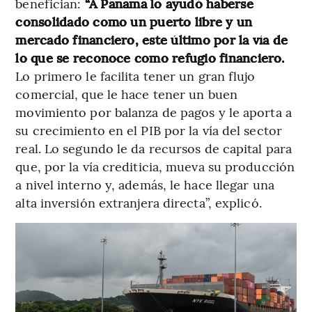
benefician:
“A Panamá lo ayudó haberse
consolidado como un puerto libre y un
mercado financiero, este último por la vía de
lo que se reconoce como refugio financiero.
Lo primero le facilita tener un gran flujo
comercial, que le hace tener un buen
movimiento por balanza de pagos y le aporta a
su crecimiento en el PIB por la vía del sector
real. Lo segundo le da recursos de capital para
que, por la vía crediticia, mueva su producción
a nivel interno y, además, le hace llegar una
alta inversión extranjera directa”, explicó.