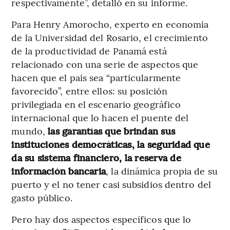
respectivamente”, detalló en su informe.
Para Henry Amorocho, experto en economía
de la Universidad del Rosario, el crecimiento
de la productividad de Panamá está
relacionado con una serie de aspectos que
hacen que el país sea “particularmente
favorecido”, entre ellos: su posición
privilegiada en el escenario geográfico
internacional que lo hacen el puente del
mundo,
las garantías que brindan sus
instituciones democráticas, la seguridad que
da su sistema financiero, la reserva de
información bancaria
, la dinámica propia de su
puerto y el no tener casi subsidios dentro del
gasto público.
Pero hay dos aspectos específicos que lo