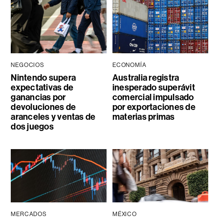
NEGOCIOS
ECONOMÍA
Nintendo supera
Australia registra
expectativas de
inesperado superávit
ganancias por
comercial impulsado
devoluciones de
por exportaciones de
aranceles y ventas de
materias primas
dos juegos
MERCADOS
MÉXICO