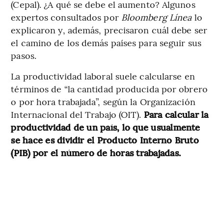
(Cepal). ¿A qué se debe el aumento? Algunos
expertos consultados por
Bloomberg Línea
lo
explicaron y, además, precisaron cuál debe ser
el camino de los demás países para seguir sus
pasos.
La productividad laboral suele calcularse en
términos de “la cantidad producida por obrero
o por hora trabajada”, según la Organización
Internacional del Trabajo (OIT).
Para calcular la
productividad de un país, lo que usualmente
se hace es dividir el Producto Interno Bruto
(PIB) por el número de horas trabajadas.