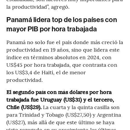
la productividad”, agregó.
Panamá lidera top de los países con
mayor PIB por hora trabajada
Panamá no solo fue el país donde más creció la
productividad en 19 años, sino que lidera este
índice en términos absolutos en 2024, con
US$45 por hora trabajada, que contrasta con
los US$3,4 de Haití, el de menor
productividad.
El segundo país con más dólares por hora
trabajada fue Uruguay (US$31) y el tercero,
Chile (US$29).
La cuarta
y la quinta casilla son
para Trinidad y Tobago (US$27,50) y Argentina
(US$27), más allá de que este último se haya
visto rezagado en su crecimiento las últimas