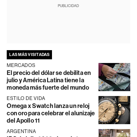
PUBLICIDAD
LAS MÁS VISITADAS
MERCADOS
El precio del dólar se debilita en
julio y América Latina tiene la
moneda más fuerte del mundo
ESTILO DE VIDA
Omega x Swatch lanza un reloj
con oro para celebrar el alunizaje
del Apollo 11
ARGENTINA