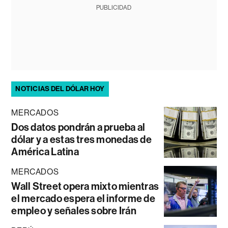
PUBLICIDAD
NOTICIAS DEL DÓLAR HOY
MERCADOS
Dos datos pondrán a prueba al
dólar y a estas tres monedas de
América Latina
MERCADOS
Wall Street opera mixto mientras
el mercado espera el informe de
empleo y señales sobre Irán