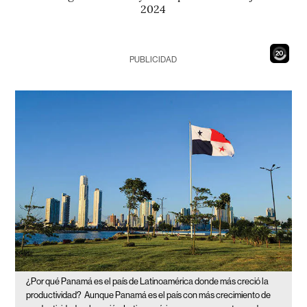
2024
18
PUBLICIDAD
¿Por qué Panamá es el país de Latinoamérica donde más creció la
productividad?
Aunque Panamá es el país con más crecimiento de