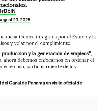
nacionales.
4rDbIN
August 29, 2025
na mesa técnica integrada por el Estado y la
sos y velar por el cumplimiento.
la producción y la generación de empleos”
,
só, ahora debemos enfocarnos en ordenar el
n este caso, particularmente de los
 del Canal de Panamá en visita oficial de