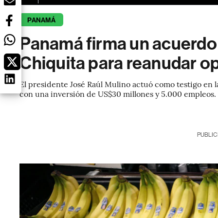
PANAMÁ
Panamá firma un acuerdo 
Chiquita para reanudar o
El presidente José Raúl Mulino actuó como testigo en l
con una inversión de US$30 millones y 5.000 empleos.
PUBLIC