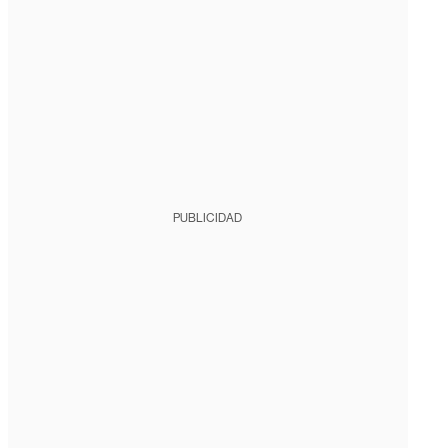
PUBLICIDAD