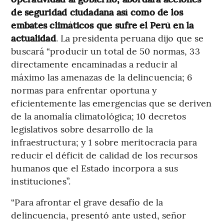
de seguridad ciudadana así como de los
embates climáticos que sufre el Perú en la
actualidad
. La presidenta peruana dijo que se
buscará “producir un total de 50 normas, 33
directamente encaminadas a reducir al
máximo las amenazas de la delincuencia; 6
normas para enfrentar oportuna y
eficientemente las emergencias que se deriven
de la anomalía climatológica; 10 decretos
legislativos sobre desarrollo de la
infraestructura; y 1 sobre meritocracia para
reducir el déficit de calidad de los recursos
humanos que el Estado incorpora a sus
instituciones”.
“Para afrontar el grave desafío de la
delincuencia, presentó ante usted, señor