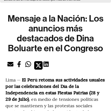
Mensaje a la Nación: Los
anuncios más
destacados de Dina
Boluarte en el Congreso
Lima —
El Perú retoma sus actividades usuales
por las celebraciones del Día de la
Independencia en estas Fiestas Patrias (28 y
29 de julio)
, en medio de tensiones políticas
que se mantienen y las protestas sociales