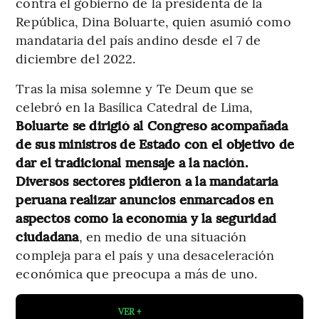
contra el gobierno de la presidenta de la
República, Dina Boluarte, quien asumió como
mandataria del país andino desde el 7 de
diciembre del 2022.
Tras la misa solemne y Te Deum que se
celebró en la Basílica Catedral de Lima,
Boluarte se dirigió al Congreso acompañada
de sus ministros de Estado con el objetivo de
dar el tradicional mensaje a la nación.
Diversos sectores pidieron a la mandataria
peruana realizar anuncios enmarcados en
aspectos como la economía y la seguridad
ciudadana
, en medio de una situación
compleja para el país y una desaceleración
económica que preocupa a más de uno.
VER +