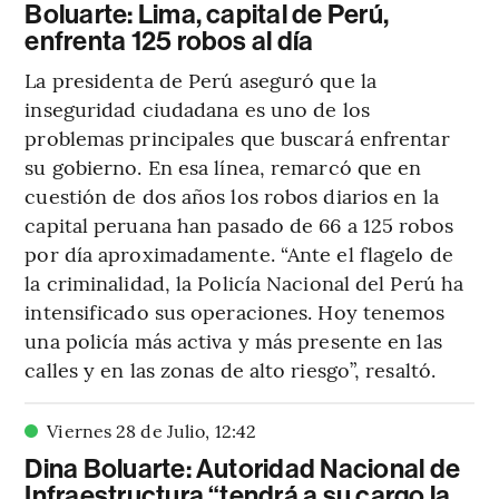
Boluarte: Lima, capital de Perú,
enfrenta 125 robos al día
La presidenta de Perú aseguró que la
inseguridad ciudadana es uno de los
problemas principales que buscará enfrentar
su gobierno. En esa línea, remarcó que en
cuestión de dos años los robos diarios en la
capital peruana han pasado de 66 a 125 robos
por día aproximadamente. “Ante el flagelo de
la criminalidad, la Policía Nacional del Perú ha
intensificado sus operaciones. Hoy tenemos
una policía más activa y más presente en las
calles y en las zonas de alto riesgo”, resaltó.
Viernes 28 de Julio
,
12
:
42
Dina Boluarte: Autoridad Nacional de
Infraestructura “tendrá a su cargo la