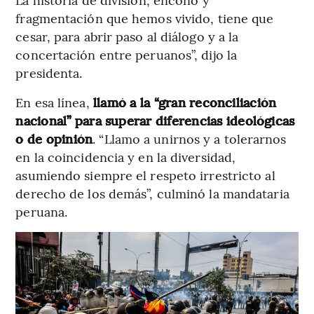
fragmentación que hemos vivido, tiene que
cesar, para abrir paso al diálogo y a la
concertación entre peruanos”, dijo la
presidenta.
En esa línea,
llamó a la “gran reconciliación
nacional” para superar diferencias ideológicas
o de opinión
. “Llamo a unirnos y a tolerarnos
en la coincidencia y en la diversidad,
asumiendo siempre el respeto irrestricto al
derecho de los demás”, culminó la mandataria
peruana.