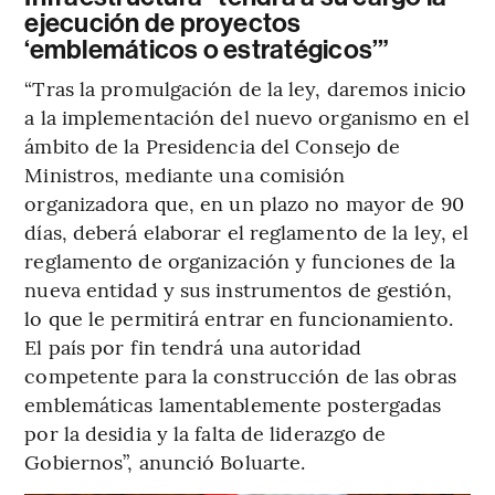
ejecución de proyectos
‘emblemáticos o estratégicos’”
“Tras la promulgación de la ley, daremos inicio
a la implementación del nuevo organismo en el
ámbito de la Presidencia del Consejo de
Ministros, mediante una comisión
organizadora que, en un plazo no mayor de 90
días, deberá elaborar el reglamento de la ley, el
reglamento de organización y funciones de la
nueva entidad y sus instrumentos de gestión,
lo que le permitirá entrar en funcionamiento.
El país por fin tendrá una autoridad
competente para la construcción de las obras
emblemáticas lamentablemente postergadas
por la desidia y la falta de liderazgo de
Gobiernos”, anunció Boluarte.