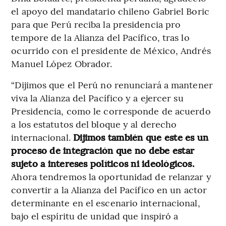
el apoyo del mandatario chileno Gabriel Boric
para que Perú reciba la presidencia pro
tempore de la Alianza del Pacífico, tras lo
ocurrido con el presidente de México, Andrés
Manuel López Obrador.
“Dijimos que el Perú no renunciará a mantener
viva la Alianza del Pacífico y a ejercer su
Presidencia, como le corresponde de acuerdo
a los estatutos del bloque y al derecho
internacional.
Dijimos también que este es un
proceso de integración que no debe estar
sujeto a intereses políticos ni ideológicos.
Ahora tendremos la oportunidad de relanzar y
convertir a la Alianza del Pacífico en un actor
determinante en el escenario internacional,
bajo el espíritu de unidad que inspiró a