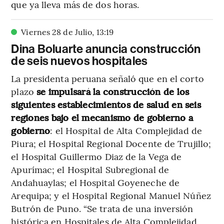
que ya lleva más de dos horas.
Viernes 28 de Julio
,
13
:
19
Dina Boluarte anuncia construcción
de seis nuevos hospitales
La presidenta peruana señaló que en el corto
plazo
se impulsará la construcción de los
siguientes establecimientos de salud en seis
regiones bajo el mecanismo de gobierno a
gobierno
: el Hospital de Alta Complejidad de
Piura; el Hospital Regional Docente de Trujillo;
el Hospital Guillermo Diaz de la Vega de
Apurímac; el Hospital Subregional de
Andahuaylas; el Hospital Goyeneche de
Arequipa; y el Hospital Regional Manuel Núñez
Butrón de Puno. “Se trata de una inversión
histórica en Hospitales de Alta Complejidad