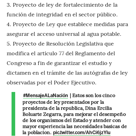
Proyecto de ley de fortalecimiento de la
función de integridad en el sector público.
Proyecto de Ley que establece medidas para
asegurar el acceso universal al agua potable.
Proyecto de Resolución Legislativa que
modifica el artículo 77 del Reglamento del
Congreso a fin de garantizar el estudio y
dictamen en el trámite de las autógrafas de ley
observadas por el Poder Ejecutivo.
| Estos son los cinco
#MensajeALaNación
proyectos de ley presentados por la
presidenta de la república, Dina Ercilia
Boluarte Zegarra, para mejorar el desempeño
de los organismos del Estado y atender con
mayor experiencia las necesidades básicas de
la población.
pic.twitter.com/AhCi6jzYlu