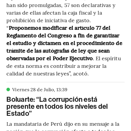
han sido promulgadas, 57 son declarativas y
varias de ellas afectan la caja fiscal y la
prohibición de iniciativa de gasto.
“
Proponemos modificar el artículo 77 del
Reglamento del Congreso a fin de garantizar
el estudio y dictamen en el procedimiento de
trámite de las autógrafas de ley que sean
observadas por el Poder Ejecutivo
. El espíritu
de esta norma es contribuir a mejorar la
calidad de nuestras leyes”, acotó.
Viernes 28 de Julio
,
13
:
39
Boluarte: “La corrupción está
presente en todos los niveles del
Estado”
La mandataria de Perú dijo en su mensaje a la