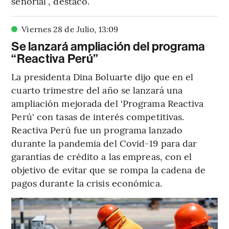
señorial”, destacó.
Viernes 28 de Julio
,
13
:
09
Se lanzará ampliación del programa
“Reactiva Perú”
La presidenta Dina Boluarte dijo que en el
cuarto trimestre del año se lanzará una
ampliación mejorada del ‘Programa Reactiva
Perú' con tasas de interés competitivas.
Reactiva Perú fue un programa lanzado
durante la pandemia del Covid-19 para dar
garantías de crédito a las empreas, con el
objetivo de evitar que se rompa la cadena de
pagos durante la crisis económica.