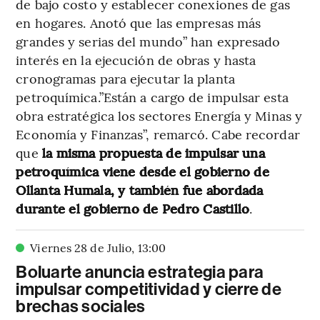
de bajo costo y establecer conexiones de gas
en hogares. Anotó que las empresas más
grandes y serias del mundo” han expresado
interés en la ejecución de obras y hasta
cronogramas para ejecutar la planta
petroquímica.”Están a cargo de impulsar esta
obra estratégica los sectores Energía y Minas y
Economía y Finanzas”, remarcó. Cabe recordar
que
la misma propuesta de impulsar una
petroquímica viene desde el gobierno de
Ollanta Humala, y también fue abordada
durante el gobierno de Pedro Castillo
.
Viernes 28 de Julio
,
13
:
00
Boluarte anuncia estrategia para
impulsar competitividad y cierre de
brechas sociales