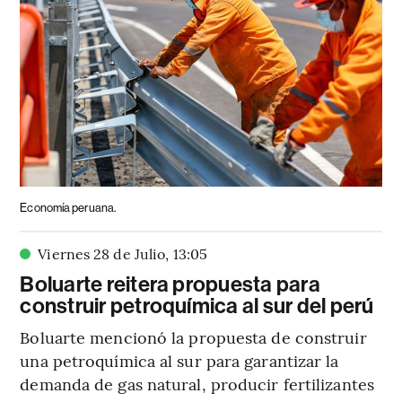
Economía peruana.
Viernes 28 de Julio
,
13
:
05
Boluarte reitera propuesta para
construir petroquímica al sur del perú
Boluarte mencionó la propuesta de construir
una petroquímica al sur para garantizar la
demanda de gas natural, producir fertilizantes