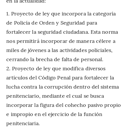
en la actualidad:
Proyecto de ley que incorpora la categoría
de Policía de Orden y Seguridad para
fortalecer la seguridad ciudadana. Esta norma
nos permitirá incorporar de manera célere a
miles de jóvenes a las actividades policiales,
cerrando la brecha de falta de personal.
Proyecto de ley que modifica diversos
artículos del Código Penal para fortalecer la
lucha contra la corrupción dentro del sistema
penitenciario, mediante el cual se busca
incorporar la figura del cohecho pasivo propio
e impropio en el ejercicio de la función
penitenciaria.