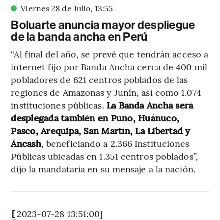
Viernes 28 de Julio
,
13
:
55
Boluarte anuncia mayor despliegue
de la banda ancha en Perú
“Al final del año, se prevé que tendrán acceso a
internet fijo por Banda Ancha cerca de 400 mil
pobladores de 621 centros poblados de las
regiones de Amazonas y Junín, así como 1.074
instituciones públicas.
La Banda Ancha será
desplegada también en Puno, Huánuco,
Pasco, Arequipa, San Martín, La Libertad y
Áncash
, beneficiando a 2.366 Instituciones
Públicas ubicadas en 1.351 centros poblados”,
dijo la mandataria en su mensaje a la nación.
2023-07-28 13:51:00]
[