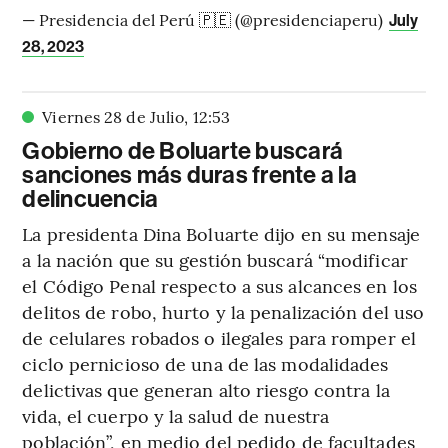
— Presidencia del Perú 🇵🇪 (@presidenciaperu)
July
28, 2023
Viernes 28 de Julio
,
12
:
53
Gobierno de Boluarte buscará
sanciones más duras frente a la
delincuencia
La presidenta Dina Boluarte dijo en su mensaje
a la nación que su gestión buscará “modificar
el Código Penal respecto a sus alcances en los
delitos de robo, hurto y la penalización del uso
de celulares robados o ilegales para romper el
ciclo pernicioso de una de las modalidades
delictivas que generan alto riesgo contra la
vida, el cuerpo y la salud de nuestra
población”, en medio del pedido de facultades