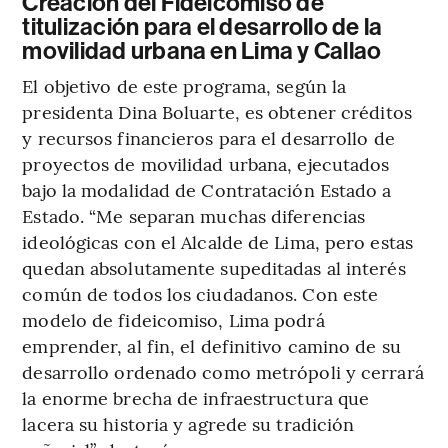
Creación del Fideicomiso de
titulización para el desarrollo de la
movilidad urbana en Lima y Callao
El objetivo de este programa, según la
presidenta Dina Boluarte, es obtener créditos
y recursos financieros para el desarrollo de
proyectos de movilidad urbana, ejecutados
bajo la modalidad de Contratación Estado a
Estado. “Me separan muchas diferencias
ideológicas con el Alcalde de Lima, pero estas
quedan absolutamente supeditadas al interés
común de todos los ciudadanos. Con este
modelo de fideicomiso, Lima podrá
emprender, al fin, el definitivo camino de su
desarrollo ordenado como metrópoli y cerrará
la enorme brecha de infraestructura que
lacera su historia y agrede su tradición