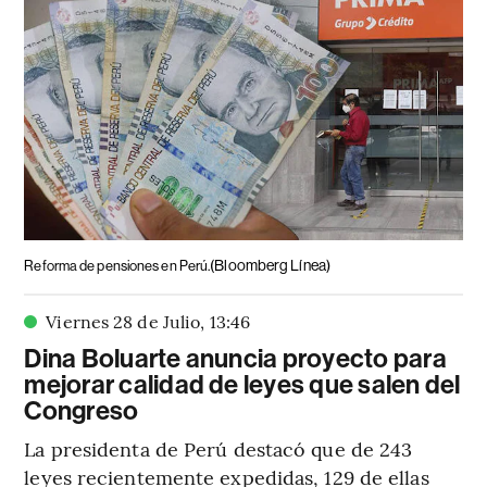
(Bloomberg Línea)
Reforma de pensiones en Perú.
Viernes 28 de Julio
,
13
:
46
Dina Boluarte anuncia proyecto para
mejorar calidad de leyes que salen del
Congreso
La presidenta de Perú destacó que de 243
leyes recientemente expedidas, 129 de ellas