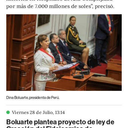
por más de 7.000 millones de soles”, precisó.
Dina Boluarte, presidenta de Perú.
Viernes 28 de Julio
,
13
:
14
Boluarte plantea proyecto de ley de