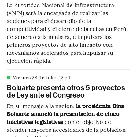
La Autoridad Nacional de Infraestructura
(ANIN) será la encargada de realizar las
acciones para el desarrollo de la
competitividad y el cierre de brechas en Perú,
de acuerdo a la ministra, e impulsará los
primeros proyectos de alto impacto con
mecanismos acelerados para impulsar su
ejecución rápida.
Viernes 28 de Julio
,
12
:
54
Boluarte presenta otros 5 proyectos
de Ley ante el Congreso
En su mensaje a la nación,
la presidenta Dina
Boluarte anunció la presentación de cinco
iniciativas legislativas
con el objetivo de
atender mayores necesidades de la población