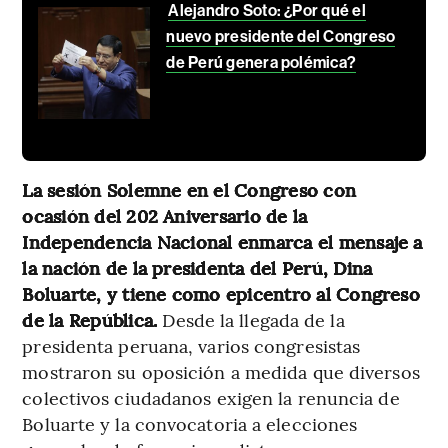
Alejandro Soto: ¿Por qué el
nuevo presidente del Congreso
de Perú genera polémica?
La sesión Solemne en el Congreso con
ocasión del 202 Aniversario de la
Independencia Nacional enmarca el mensaje a
la nación de la presidenta del Perú, Dina
Boluarte, y tiene como epicentro al Congreso
de la República.
Desde la llegada de la
presidenta peruana, varios congresistas
mostraron su oposición a medida que diversos
colectivos ciudadanos exigen la renuncia de
Boluarte y la convocatoria a elecciones