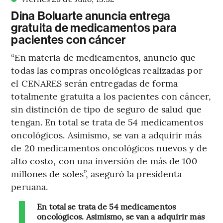
Dina Boluarte anuncia entrega
gratuita de medicamentos para
pacientes con cáncer
“En materia de medicamentos, anuncio que
todas las compras oncológicas realizadas por
el CENARES serán entregadas de forma
totalmente gratuita a los pacientes con cáncer,
sin distinción de tipo de seguro de salud que
tengan. En total se trata de 54 medicamentos
oncológicos. Asimismo, se van a adquirir más
de 20 medicamentos oncológicos nuevos y de
alto costo, con una inversión de más de 100
millones de soles”, aseguró la presidenta
peruana.
En total se trata de 54 medicamentos
oncológicos. Asimismo, se van a adquirir más