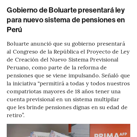
Gobierno de Boluarte presentará ley
para nuevo sistema de pensiones en
Perú
Boluarte anunció que su gobierno presentará
al Congreso de la República el Proyecto de Ley
de Creación del Nuevo Sistema Previsional
Peruano, como parte de la reforma de
pensiones que se viene impulsando. Señaló que
la iniciativa “permitirá a todas y todos nuestros
compatriotas mayores de 18 años tener una
cuenta previsional en un sistema multipilar
que les brinde pensiones dignas en su edad de
retiro”.