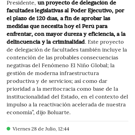
Presidente,
un proyecto de delegación de
facultades legislativas al Poder Ejecutivo, por
el plazo de 120 días, a fin de aprobar las
medidas que necesita hoy el Perú para
enfrentar, con mayor dureza y eficiencia, a la
delincuencia y la criminalidad
. Este proyecto
de delegación de facultades también incluye la
contención de las probables consecuencias
negativas del Fenómeno El Niño Global; la
gestión de moderna infraestructura
productiva y de servicios; así como dar
prioridad a la meritocracia como base de la
institucionalidad del Estado, en el contexto del
impulso a la reactivación acelerada de nuestra
economía”, dijo Boluarte.
Viernes 28 de Julio
,
12
:
44