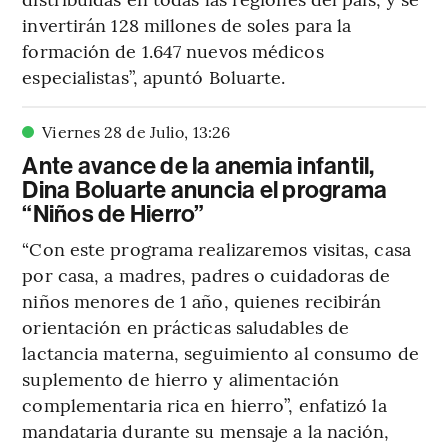
invertirán 128 millones de soles para la
formación de 1.647 nuevos médicos
especialistas”, apuntó Boluarte.
Viernes 28 de Julio
,
13
:
26
Ante avance de la anemia infantil,
Dina Boluarte anuncia el programa
“Niños de Hierro”
“Con este programa realizaremos visitas, casa
por casa, a madres, padres o cuidadoras de
niños menores de 1 año, quienes recibirán
orientación en prácticas saludables de
lactancia materna, seguimiento al consumo de
suplemento de hierro y alimentación
complementaria rica en hierro”, enfatizó la
mandataria durante su mensaje a la nación,