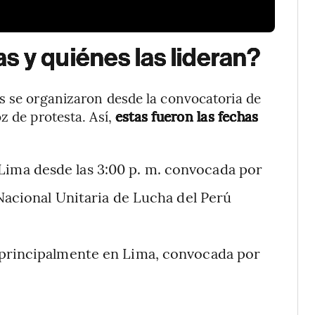
 y quiénes las lideran?
s se organizaron desde la convocatoria de
z de protesta. Así,
estas fueron las fechas
Lima desde las 3:00 p. m. convocada por
 Nacional Unitaria de Lucha del Perú
., principalmente en Lima, convocada por