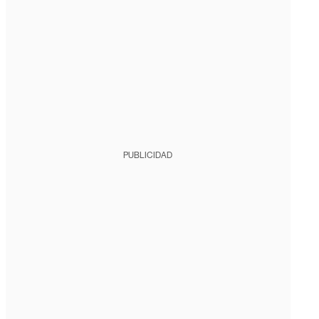
PUBLICIDAD