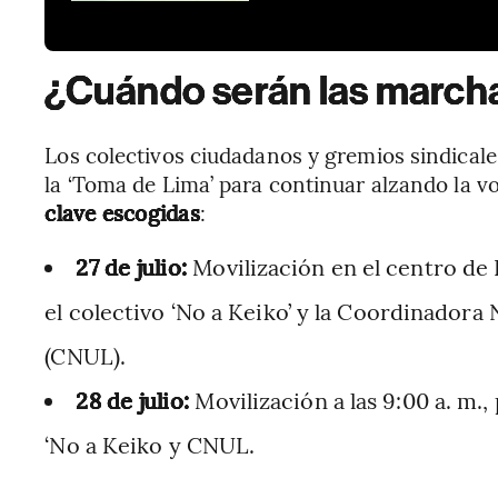
¿Cuándo serán las marchas
Los colectivos ciudadanos y gremios sindicale
la ‘Toma de Lima’ para continuar alzando la vo
clave escogidas
:
27 de julio:
Movilización en el centro de 
el colectivo ‘No a Keiko’ y la Coordinadora
(CNUL).
28 de julio:
Movilización a las 9:00 a. m
‘No a Keiko y CNUL.