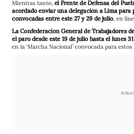
Mientras tanto,
el Frente de Defensa del Pueb
acordado enviar una delegación a Lima para p
convocadas entre este 27 y 29 de julio
, en lín
La Confederación General de Trabajadores d
el paro desde este 19 de julio hasta el lunes 31
en la ‘Marcha Nacional’ convocada para estos 
PUBLIC