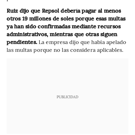
Ruiz dijo que Repsol debería pagar al menos
otros 19 millones de soles porque esas multas
ya han sido confirmadas mediante recursos
administrativos, mientras que otras siguen
pendientes.
La empresa dijo que había apelado
las multas porque no las considera aplicables.
PUBLICIDAD