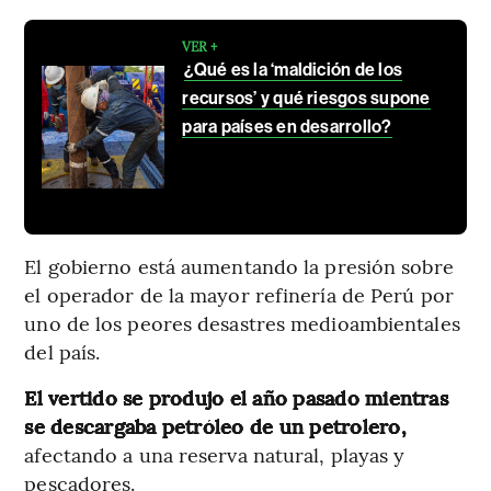
VER +
¿Qué es la ‘maldición de los
recursos’ y qué riesgos supone
para países en desarrollo?
El gobierno está aumentando la presión sobre
el operador de la mayor refinería de Perú por
uno de los peores desastres medioambientales
del país.
El vertido se produjo el año pasado mientras
se descargaba petróleo de un petrolero,
afectando a una reserva natural, playas y
pescadores.