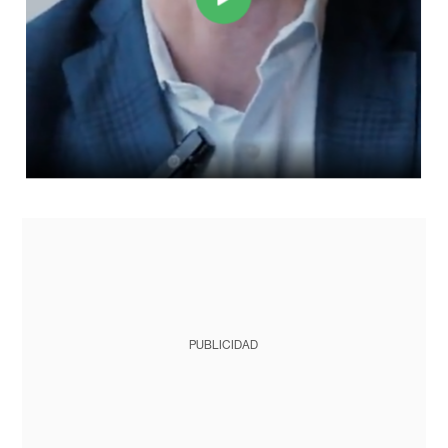
PUBLICIDAD