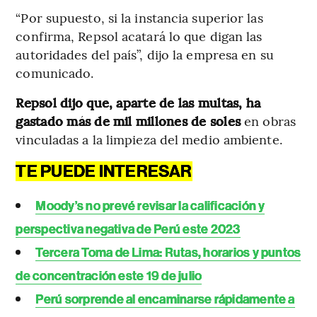
“Por supuesto, si la instancia superior las
confirma, Repsol acatará lo que digan las
autoridades del país”, dijo la empresa en su
comunicado.
Repsol dijo que, aparte de las multas, ha
gastado más de mil millones de soles
en obras
vinculadas a la limpieza del medio ambiente.
TE PUEDE INTERESAR
Moody’s no prevé revisar la calificación y
perspectiva negativa de Perú este 2023
Tercera Toma de Lima: Rutas, horarios y puntos
de concentración este 19 de julio
Perú sorprende al encaminarse rápidamente a