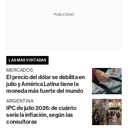
PUBLICIDAD
LAS MÁS VISITADAS
MERCADOS
El precio del dólar se debilita en
julio y América Latina tiene la
moneda más fuerte del mundo
ARGENTINA
IPC de julio 2026: de cuánto
sería la inflación, según las
consultoras