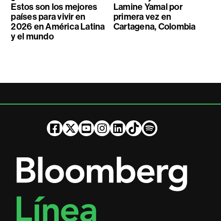
Estos son los mejores
Lamine Yamal por
países para vivir en
primera vez en
2026 en América Latina
Cartagena, Colombia
y el mundo