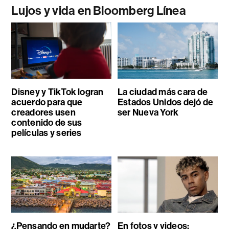
Lujos y vida en Bloomberg Línea
Disney y TikTok logran
La ciudad más cara de
acuerdo para que
Estados Unidos dejó de
creadores usen
ser Nueva York
contenido de sus
películas y series
¿Pensando en mudarte?
En fotos y videos: