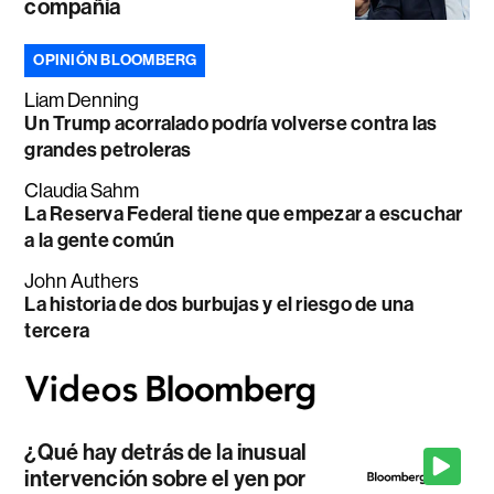
compañía
OPINIÓN BLOOMBERG
Liam Denning
Un Trump acorralado podría volverse contra las
grandes petroleras
Claudia Sahm
La Reserva Federal tiene que empezar a escuchar
a la gente común
John Authers
La historia de dos burbujas y el riesgo de una
tercera
¿Qué hay detrás de la inusual
intervención sobre el yen por