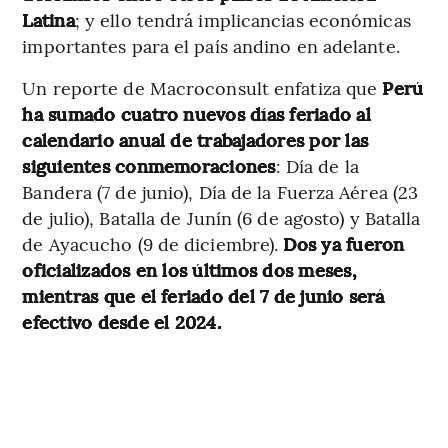
Latina
; y ello tendrá implicancias económicas
importantes para el país andino en adelante.
Un reporte de Macroconsult enfatiza que
Perú
ha sumado cuatro nuevos días feriado al
calendario anual de trabajadores por las
siguientes conmemoraciones
: Día de la
Bandera (7 de junio), Día de la Fuerza Aérea (23
de julio), Batalla de Junín (6 de agosto) y Batalla
de Ayacucho (9 de diciembre).
Dos ya fueron
oficializados en los últimos dos meses,
mientras que el feriado del 7 de junio será
efectivo desde el 2024.