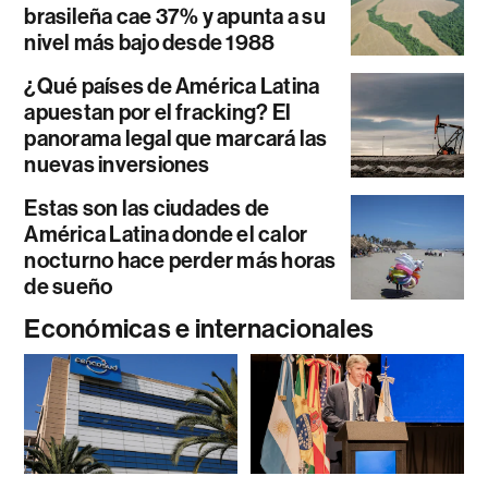
brasileña cae 37% y apunta a su
nivel más bajo desde 1988
¿Qué países de América Latina
apuestan por el fracking? El
panorama legal que marcará las
nuevas inversiones
Estas son las ciudades de
América Latina donde el calor
nocturno hace perder más horas
de sueño
Económicas e internacionales