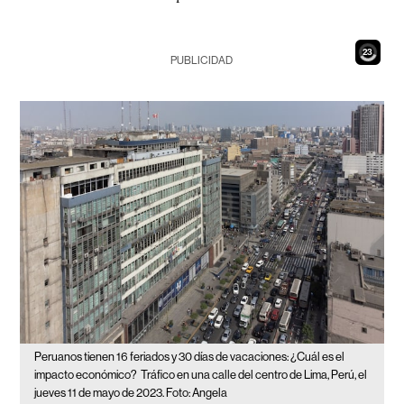
21
PUBLICIDAD
Peruanos tienen 16 feriados y 30 días de vacaciones: ¿Cuál es el
impacto económico?
Tráfico en una calle del centro de Lima, Perú, el
jueves 11 de mayo de 2023. Foto: Angela