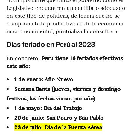
Legislativo encuentren un equilibrio adecuado
en este tipo de políticas, de forma que no se
comprometa la productividad de la economía
ni su crecimiento”, puntualiza la consultora.
Días feriado en Perú al 2023
En concreto,
Perú tiene 16 feriados efectivos
este año:
1 de enero: Año Nuevo
Semana Santa (jueves, viernes y domingo
festivos; las fechas varían por año)
1 de mayo: Día del Trabajo
29 de junio: San Pedro y San Pablo
23 de julio: Día de la Fuerza Aérea