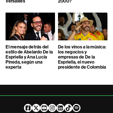
Versailles
2000?
El mensaje detrás del
De los vinos a la música:
estilo de Abelardo De la
los negocios y
Espriella y Ana Lucía
empresas de De la
Pineda, según una
Espriella, el nuevo
experta
presidente de Colombia