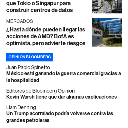
que Tokio o Singapur para
construir centros de datos
MERCADOS
¿Hasta dónde pueden llegar las
acciones de AMD? BofA es
optimista, pero advierte riesgos
OPINIÓN BLOOMBERG
Juan Pablo Spinetto
México está ganando la guerra comercial gracias a
la hospitalidad
Editores de Bloomberg Opinion
Kevin Warsh tiene que dar algunas explicaciones
Liam Denning
Un Trump acorralado podría volverse contra las
grandes petroleras