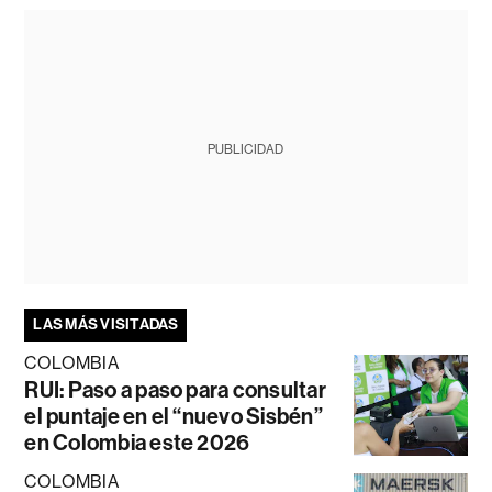
PUBLICIDAD
LAS MÁS VISITADAS
COLOMBIA
RUI: Paso a paso para consultar
el puntaje en el “nuevo Sisbén”
en Colombia este 2026
COLOMBIA