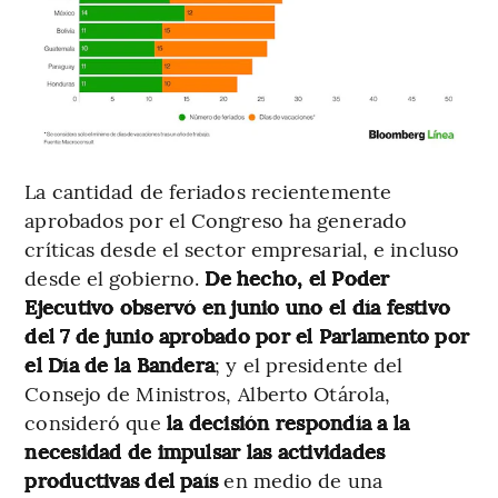
La cantidad de feriados recientemente
aprobados por el Congreso ha generado
críticas desde el sector empresarial, e incluso
desde el gobierno.
De hecho, el Poder
Ejecutivo observó en junio uno el día festivo
del 7 de junio aprobado por el Parlamento por
el Día de la Bandera
; y el presidente del
Consejo de Ministros, Alberto Otárola,
consideró que
la decisión respondía a la
necesidad de impulsar las actividades
productivas del país
en medio de una