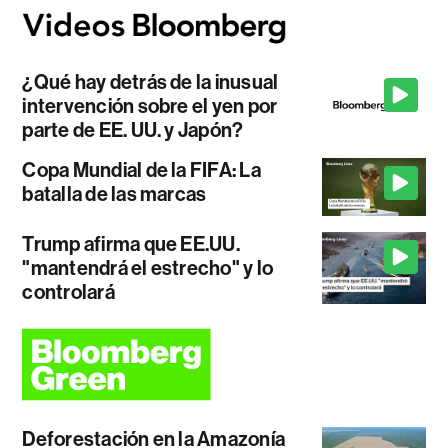
¿Qué hay detrás de la inusual
intervención sobre el yen por
parte de EE. UU. y Japón?
Copa Mundial de la FIFA: La
batalla de las marcas
Trump afirma que EE.UU.
"mantendrá el estrecho" y lo
controlará
Deforestación en la Amazonía