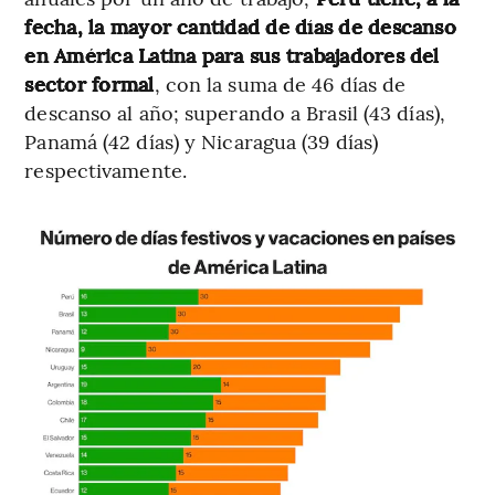
fecha, la mayor cantidad de días de descanso
en América Latina para sus trabajadores del
sector formal
, con la suma de 46 días de
descanso al año; superando a Brasil (43 días),
Panamá (42 días) y Nicaragua (39 días)
respectivamente.