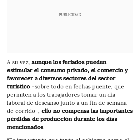
PUBLICIDAD
A su vez,
aunque los feriados pueden
estimular el consumo privado, el comercio y
favorecer a diversos sectores del sector
turístico
-sobre todo en fechas puente, que
permiten a los trabajadores tomar un día
laboral de descanso junto a un fin de semana
de corrido-,
ello no compensa las importantes
pérdidas de producción durante los días
mencionados
“Es importante que tanto el gobierno como el