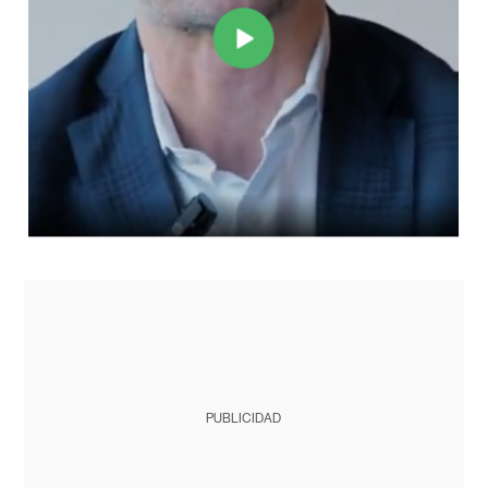
PUBLICIDAD