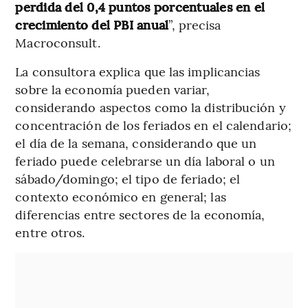
perdida del 0,4 puntos porcentuales en el
crecimiento del PBI anual
”, precisa
Macroconsult.
La consultora explica que las implicancias
sobre la economía pueden variar,
considerando aspectos como la distribución y
concentración de los feriados en el calendario;
el día de la semana, considerando que un
feriado puede celebrarse un día laboral o un
sábado/domingo; el tipo de feriado; el
contexto económico en general; las
diferencias entre sectores de la economía,
entre otros.