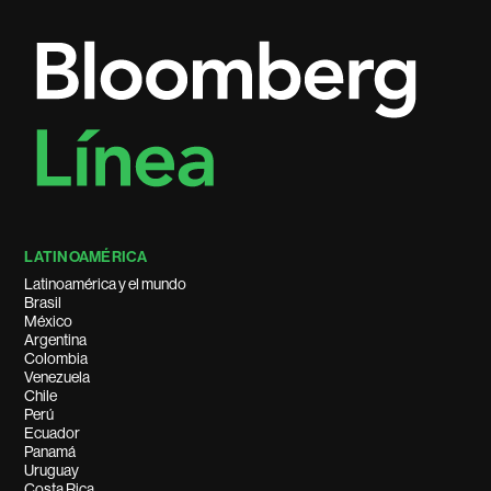
LATINOAMÉRICA
Latinoamérica y el mundo
Brasil
México
Argentina
Colombia
Venezuela
Chile
Perú
Ecuador
Panamá
Uruguay
Costa Rica