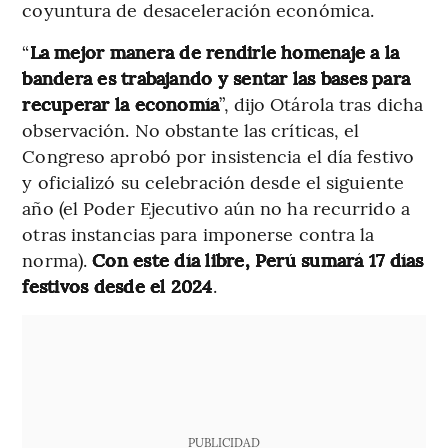
coyuntura de desaceleración económica.
“
La mejor manera de rendirle homenaje a la
bandera es trabajando y sentar las bases para
recuperar la economía
”, dijo Otárola tras dicha
observación. No obstante las críticas, el
Congreso aprobó por insistencia el día festivo
y oficializó su celebración desde el siguiente
año (el Poder Ejecutivo aún no ha recurrido a
otras instancias para imponerse contra la
norma).
Con este día libre, Perú sumará 17 días
festivos desde el 2024
.
PUBLICIDAD