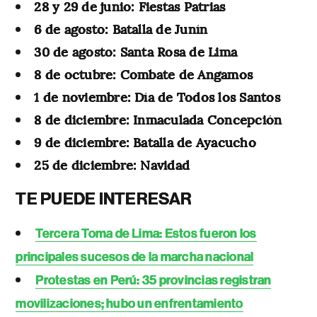
28 y 29 de junio: Fiestas Patrias
6 de agosto: Batalla de Junín
30 de agosto: Santa Rosa de Lima
8 de octubre: Combate de Angamos
1 de noviembre: Día de Todos los Santos
8 de diciembre: Inmaculada Concepción
9 de diciembre: Batalla de Ayacucho
25 de diciembre: Navidad
TE PUEDE INTERESAR
Tercera Toma de Lima: Estos fueron los
principales sucesos de la marcha nacional
Protestas en Perú: 35 provincias registran
movilizaciones; hubo un enfrentamiento