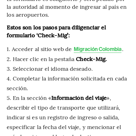
la autoridad al momento de ingresar al país en
los aeropuertos.
Estos son los pasos para diligenciar el
formulario ‘Check-Mig’:
Acceder al sitio web de
.
Migración Colombia
Hacer clic en la pestaña
Check-Mig.
Seleccionar el idioma deseado.
Completar la información solicitada en cada
sección.
En la sección «
Información del viaje
»,
describir el tipo de transporte que utilizará,
indicar si es un registro de ingreso o salida,
especificar la fecha del viaje, y mencionar el