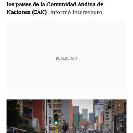
los países de la Comunidad Andina de
Naciones (CAN)
”, informó Interseguro.
PUBLICIDAD