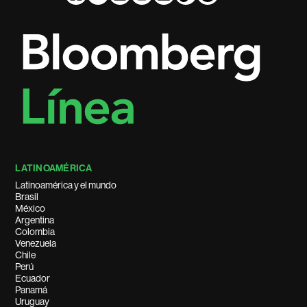
LATINOAMÉRICA
Latinoamérica y el mundo
Brasil
México
Argentina
Colombia
Venezuela
Chile
Perú
Ecuador
Panamá
Uruguay