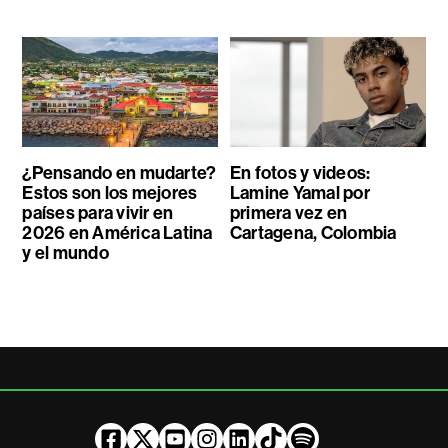
¿Pensando en mudarte?
En fotos y videos:
Estos son los mejores
Lamine Yamal por
países para vivir en
primera vez en
2026 en América Latina
Cartagena, Colombia
y el mundo