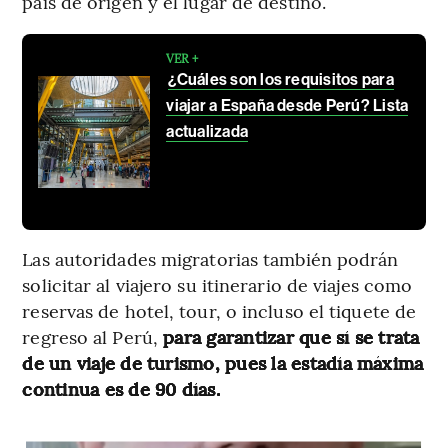
país de origen y el lugar de destino.
VER +
¿Cuáles son los requisitos para
viajar a España desde Perú? Lista
actualizada
Las autoridades migratorias también podrán
solicitar al viajero su itinerario de viajes como
reservas de hotel, tour, o incluso el tiquete de
regreso al Perú,
para garantizar que sí se trata
de un viaje de turismo, pues la estadía máxima
continua es de 90 días.