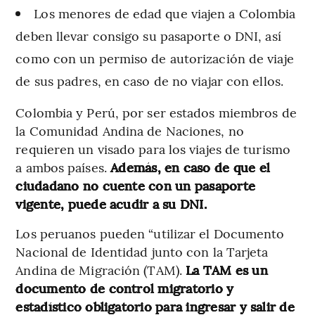
Los menores de edad que viajen a Colombia
deben llevar consigo su pasaporte o DNI, así
como con un permiso de autorización de viaje
de sus padres, en caso de no viajar con ellos.
Colombia y Perú, por ser estados miembros de
la Comunidad Andina de Naciones, no
requieren un visado para los viajes de turismo
a ambos países.
Además, en caso de que el
ciudadano no cuente con un pasaporte
vigente, puede acudir a su DNI.
Los peruanos pueden “utilizar el Documento
Nacional de Identidad junto con la Tarjeta
Andina de Migración (TAM).
La TAM es un
documento de control migratorio y
estadístico obligatorio para ingresar y salir de