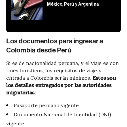
México, Perú y Argentina
Los documentos para ingresar a
Colombia desde Perú
Si es de nacionalidad peruana, y el viaje es con
fines turísticos, los requisitos de viaje y
entrada a Colombia serán mínimos.
Estos son
los detalles entregados por las autoridades
migratorias:
Pasaporte peruano vigente
Documento Nacional de Identidad (DNI)
vigente