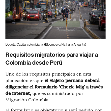
Bogotá
Capital colombiana
(Bloomberg/Nathalia Angarita)
Requisitos migratorios para viajar a
Colombia desde Perú
Uno de los requisitos principales en esta
planeación es que
el viajero peruano deberá
diligenciar el formulario ‘Check-Mig’ a través
de internet,
que es suministrado por
Migración Colombia.
El formulario es obligatorio y será pedido por