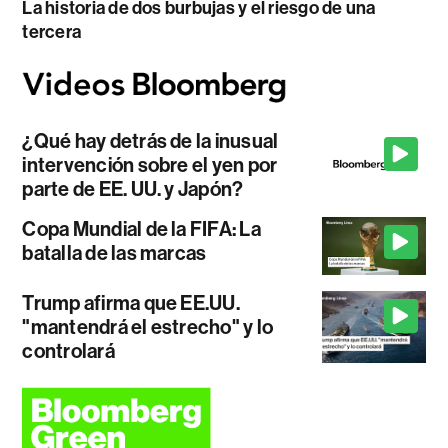
La historia de dos burbujas y el riesgo de una
tercera
¿Qué hay detrás de la inusual
intervención sobre el yen por
parte de EE. UU. y Japón?
Copa Mundial de la FIFA: La
batalla de las marcas
Trump afirma que EE.UU.
"mantendrá el estrecho" y lo
controlará