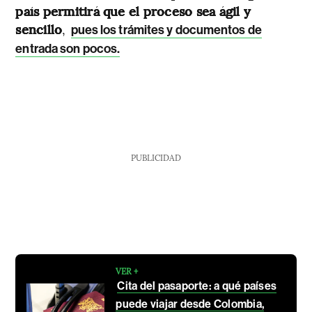
país permitirá que el proceso sea ágil y
sencillo
,
pues los trámites y documentos de
entrada son pocos.
PUBLICIDAD
VER +
Cita del pasaporte: a qué países
puede viajar desde Colombia,