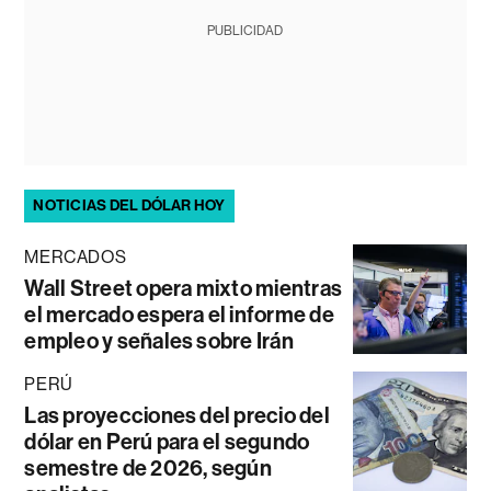
PUBLICIDAD
NOTICIAS DEL DÓLAR HOY
MERCADOS
Wall Street opera mixto mientras
el mercado espera el informe de
empleo y señales sobre Irán
PERÚ
Las proyecciones del precio del
dólar en Perú para el segundo
semestre de 2026, según