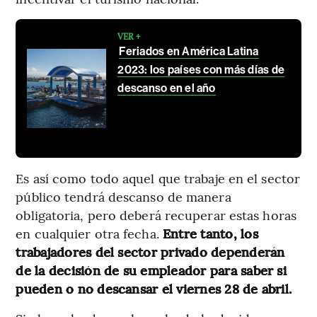
VER +
Feriados en América Latina
2023: los países con más días de
descanso en el año
Es así como todo aquel que trabaje en el sector
público tendrá descanso de manera
obligatoria, pero deberá recuperar estas horas
en cualquier otra fecha.
Entre tanto, los
trabajadores del sector privado dependerán
de la decisión de su empleador para saber si
pueden o no descansar el viernes 28 de abril.