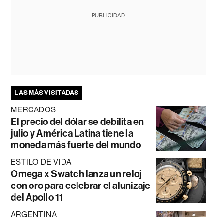
PUBLICIDAD
LAS MÁS VISITADAS
MERCADOS
El precio del dólar se debilita en
julio y América Latina tiene la
moneda más fuerte del mundo
ESTILO DE VIDA
Omega x Swatch lanza un reloj
con oro para celebrar el alunizaje
del Apollo 11
ARGENTINA