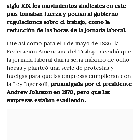
siglo XIX los movimientos sindicales en este
país tomaban fuerza y pedían al gobierno
regulaciones sobre el trabajo, como la
reducción de las horas de la jornada laboral.
Fue así como para el 1 de mayo de 1886, la
Federación Americana del Trabajo decidió que
la jornada laboral diaria sería máximo de ocho
horas y planteó una serie de protestas y
huelgas para que las empresas cumplieran con
la Ley Ingersoll,
promulgada por el presidente
Andrew Johnson en 1870, pero que las
empresas estaban evadiendo.