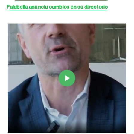
Falabella anuncia cambios en su directorio