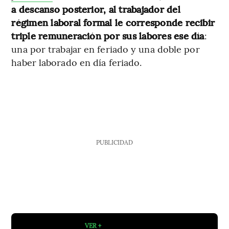
a descanso posterior, al trabajador del
régimen laboral formal le corresponde recibir
triple remuneración por sus labores ese día
:
una por trabajar en feriado y una doble por
haber laborado en día feriado.
PUBLICIDAD
VER +