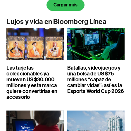
Cargar más
Lujos y vida en Bloomberg Línea
Las tarjetas
Batallas, videojuegos y
coleccionables ya
una bolsa de US$75
mueven US$30.000
millones “capaz de
millones y esta marca
cambiar vidas”: así es la
quiere convertirlas en
Esports World Cup 2026
accesorio