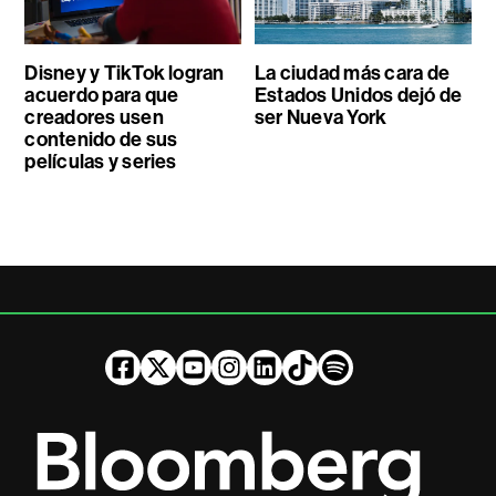
Disney y TikTok logran
La ciudad más cara de
acuerdo para que
Estados Unidos dejó de
creadores usen
ser Nueva York
contenido de sus
películas y series