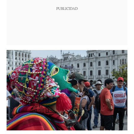
PUBLICIDAD