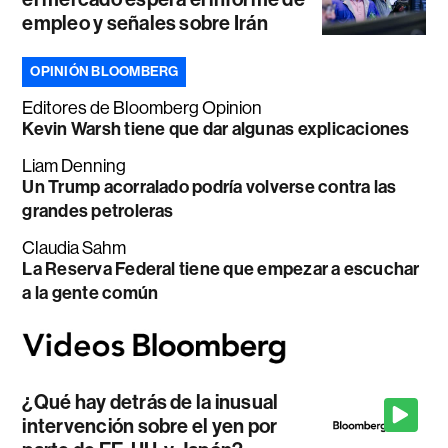
empleo y señales sobre Irán
OPINIÓN BLOOMBERG
Editores de Bloomberg Opinion
Kevin Warsh tiene que dar algunas explicaciones
Liam Denning
Un Trump acorralado podría volverse contra las
grandes petroleras
Claudia Sahm
La Reserva Federal tiene que empezar a escuchar
a la gente común
¿Qué hay detrás de la inusual
intervención sobre el yen por