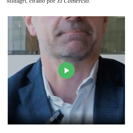
Midagri, citado por
El Comercio.