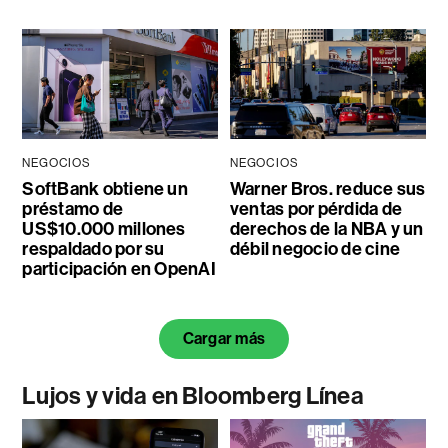
NEGOCIOS
NEGOCIOS
SoftBank obtiene un
Warner Bros. reduce sus
préstamo de
ventas por pérdida de
US$10.000 millones
derechos de la NBA y un
respaldado por su
débil negocio de cine
participación en OpenAI
Cargar más
Lujos y vida en Bloomberg Línea