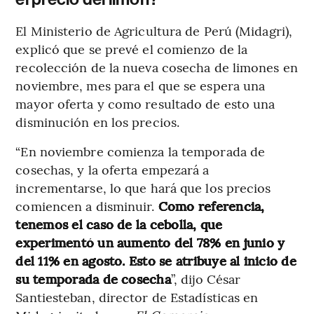
El Ministerio de Agricultura de Perú (Midagri),
explicó que se prevé el comienzo de la
recolección de la nueva cosecha de limones en
noviembre, mes para el que se espera una
mayor oferta y como resultado de esto una
disminución en los precios.
“En noviembre comienza la temporada de
cosechas, y la oferta empezará a
incrementarse, lo que hará que los precios
comiencen a disminuir.
Como referencia,
tenemos el caso de la cebolla, que
experimentó un aumento del 78% en junio y
del 11% en agosto. Esto se atribuye al inicio de
su temporada de cosecha
”, dijo César
Santiesteban, director de Estadísticas en