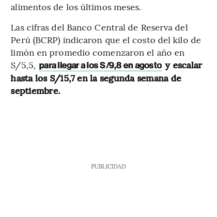
alimentos de los últimos meses.
Las cifras del Banco Central de Reserva del
Perú (BCRP) indicaron que el costo del kilo de
limón en promedio comenzaron el año en
S/5,5,
y escalar
para llegar a los S/9,8 en agosto
hasta los S/15,7 en la segunda semana de
septiembre.
PUBLICIDAD