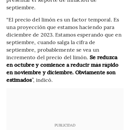
septiembre.
“El precio del limón es un factor temporal. Es
una proyección que estamos haciendo para
diciembre de 2023. Estamos esperando que en
septiembre, cuando salga la cifra de
septiembre, probablemente se vea un
incremento del precio del limón.
Se reduzca
en octubre y comience a reducir más rápido
en noviembre y diciembre. Obviamente son
estimados
”, indicó.
PUBLICIDAD