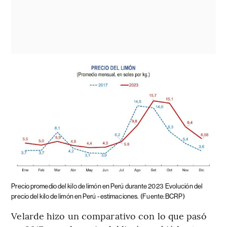
Precio promedio del kilo de limón en Perú durante 2023
Evolución del
precio del kilo de limón en Perú - estimaciones.
(Fuente: BCRP)
Velarde hizo un comparativo con lo que pasó