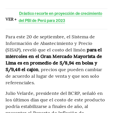
Drástico recorte en proyección de crecimiento
VER +
del PBI de Perú para 2023
Para este 20 de septiembre, el Sistema de
Información de Abastecimiento y Precio
(SISAP), reveló que el costo del limón
para el
miércoles en el Gran Mercado Mayorista de
Lima es en promedio de S/8,94 en bolsa y
S/9,46 el cajón
, precios que pueden cambiar
de acuerdo al lugar de venta y que son solo
referenciales.
Julio Velarde, presidente del BCRP, señaló en
los últimos días que el costo de este producto
podría estabilizarse a finales de año, al
presentar el Reporte de Inflación de