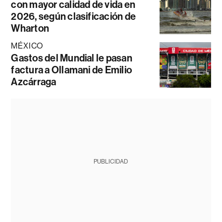
con mayor calidad de vida en
2026, según clasificación de
Wharton
MÉXICO
Gastos del Mundial le pasan
factura a Ollamani de Emilio
Azcárraga
PUBLICIDAD