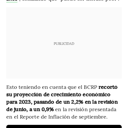
PUBLICIDAD
Esto teniendo en cuenta que el BCRP
recortó
su proyección de crecimiento económico
para 2023, pasando de un 2,2% en la revisión
de junio, a un 0,9%
en la revisión presentada
en el Reporte de Inflación de septiembre.