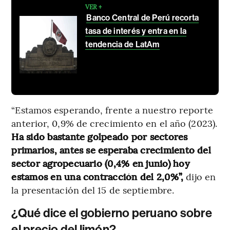
VER +
Banco Central de Perú recorta
tasa de interés y entra en la
tendencia de LatAm
“Estamos esperando, frente a nuestro reporte
anterior, 0,9% de crecimiento en el año (2023).
Ha sido bastante golpeado por sectores
primarios, antes se esperaba crecimiento del
sector agropecuario (0,4% en junio) hoy
estamos en una contracción del 2,0%”,
dijo en
la presentación del 15 de septiembre.
¿Qué dice el gobierno peruano sobre
el precio del limón?