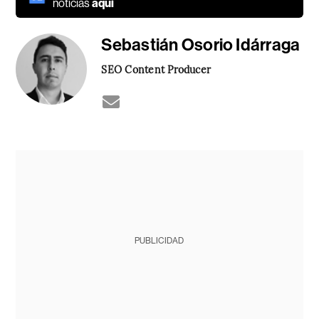
noticias
aquí
Sebastián Osorio Idárraga
SEO Content Producer
PUBLICIDAD