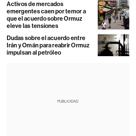
Activos de mercados
emergentes caen por temor a
que el acuerdo sobre Ormuz
eleve las tensiones
Dudas sobre el acuerdo entre
Irán y Omán para reabrir Ormuz
impulsan al petróleo
PUBLICIDAD