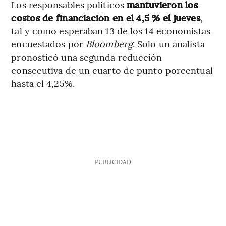
Los responsables políticos
mantuvieron los
costos de financiación en el 4,5 % el jueves
,
tal y como esperaban 13 de los 14 economistas
encuestados por
Bloomberg
. Solo un analista
pronosticó una segunda reducción
consecutiva de un cuarto de punto porcentual
hasta el 4,25%.
PUBLICIDAD