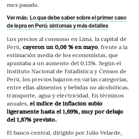
mes pasado.
Ver más:
Lo que debe saber sobre el primer caso
de lepra en Perú: síntomas y más detalles
Los precios al consumo en Lima, la capital de
Perú,
cayeron un 0,06 % en mayo
, frente a la
estimación media de los economistas, que
apuntaba a un aumento del 0,13%. Según el
Instituto Nacional de Estadística y Censos de
Perú, los precios bajaron en varias categorías,
entre ellas alimentos y bebidas no alcohólicas,
transporte, agua y electricidad. En términos
anuales,
el índice de inflación subió
ligeramente hasta el 1,69%, muy por debajo
del 1,87% previsto.
El banco central, dirigido por Julio Velarde,