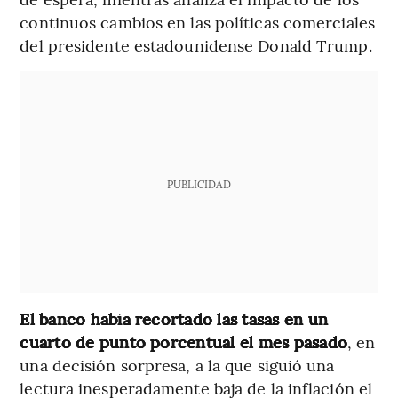
continuos cambios en las políticas comerciales
del presidente estadounidense Donald Trump.
PUBLICIDAD
El banco había recortado las tasas en un
cuarto de punto porcentual el mes pasado
, en
una decisión sorpresa, a la que siguió una
lectura inesperadamente baja de la inflación el