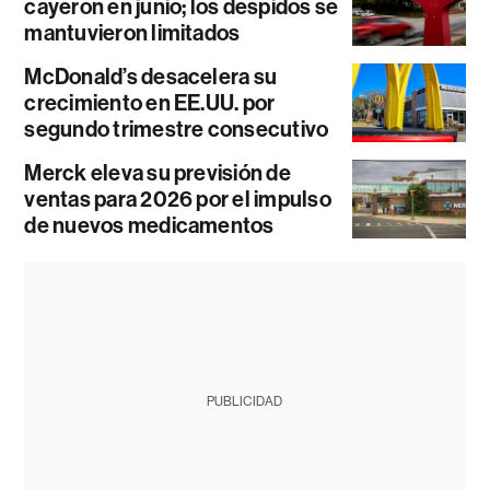
cayeron en junio; los despidos se
mantuvieron limitados
McDonald’s desacelera su
crecimiento en EE.UU. por
segundo trimestre consecutivo
Merck eleva su previsión de
ventas para 2026 por el impulso
de nuevos medicamentos
PUBLICIDAD