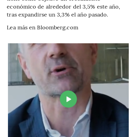
económico de alrededor del 3,5% este año,
tras expandirse un 3,3% el año pasado.
Lea más en Bloomberg.com