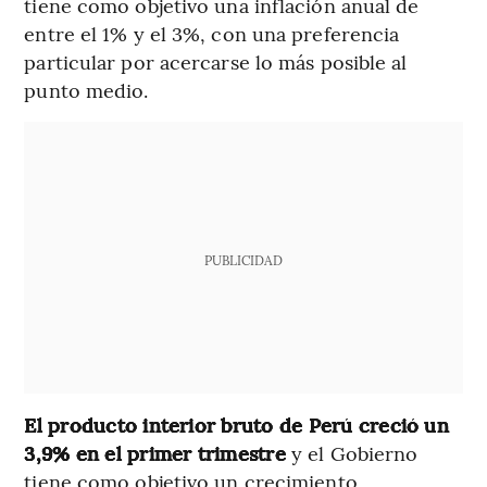
tiene como objetivo una inflación anual de
entre el 1% y el 3%, con una preferencia
particular por acercarse lo más posible al
punto medio.
PUBLICIDAD
El producto interior bruto de Perú creció un
3,9% en el primer trimestre
y el Gobierno
tiene como objetivo un crecimiento