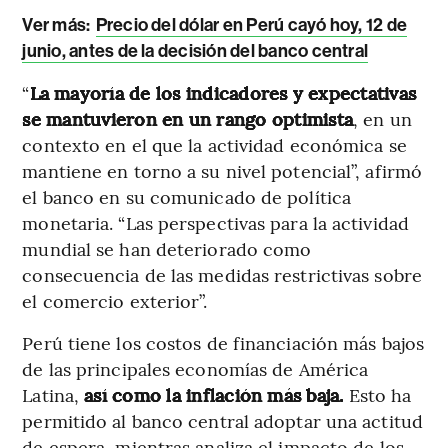
Ver más:
Precio del dólar en Perú cayó hoy, 12 de
junio, antes de la decisión del banco central
“
La mayoría de los indicadores y expectativas
se mantuvieron en un rango optimista
, en un
contexto en el que la actividad económica se
mantiene en torno a su nivel potencial”, afirmó
el banco en su comunicado de política
monetaria. “Las perspectivas para la actividad
mundial se han deteriorado como
consecuencia de las medidas restrictivas sobre
el comercio exterior”.
Perú tiene los costos de financiación más bajos
de las principales economías de América
Latina,
así como la inflación más baja.
Esto ha
permitido al banco central adoptar una actitud
de espera, mientras analiza el impacto de los