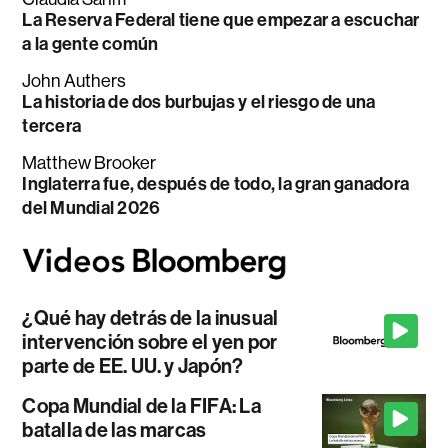
La Reserva Federal tiene que empezar a escuchar
a la gente común
John Authers
La historia de dos burbujas y el riesgo de una
tercera
Matthew Brooker
Inglaterra fue, después de todo, la gran ganadora
del Mundial 2026
¿Qué hay detrás de la inusual
intervención sobre el yen por
parte de EE. UU. y Japón?
Copa Mundial de la FIFA: La
batalla de las marcas