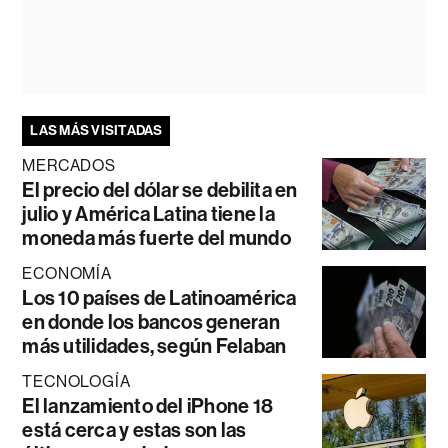
LAS MÁS VISITADAS
MERCADOS
El precio del dólar se debilita en
julio y América Latina tiene la
moneda más fuerte del mundo
ECONOMÍA
Los 10 países de Latinoamérica
en donde los bancos generan
más utilidades, según Felaban
TECNOLOGÍA
El lanzamiento del iPhone 18
está cerca y estas son las