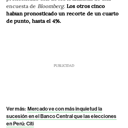
encuesta de
Bloomberg
.
Los otros cinco
habían pronosticado un recorte de un cuarto
de punto, hasta el 4%.
PUBLICIDAD
Ver más:
Mercado ve con más inquietud la
sucesión en el Banco Central que las elecciones
en Perú: Citi