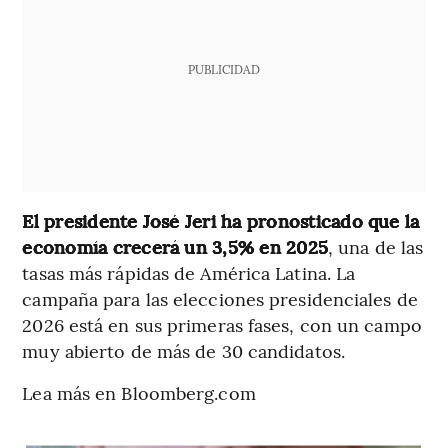
PUBLICIDAD
El presidente José Jeri ha pronosticado que la
economía crecerá un 3,5% en 2025
, una de las
tasas más rápidas de América Latina. La
campaña para las elecciones presidenciales de
2026 está en sus primeras fases, con un campo
muy abierto de más de 30 candidatos.
Lea más en Bloomberg.com