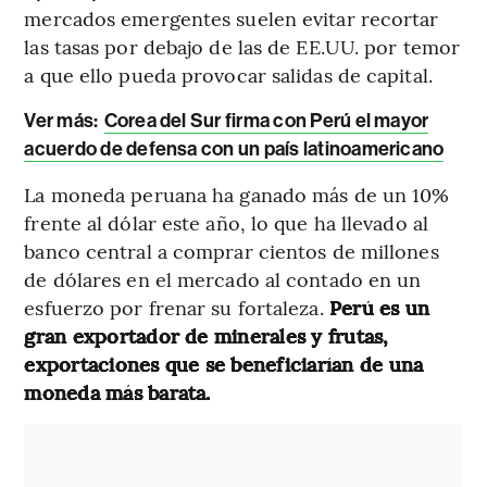
mercados emergentes suelen evitar recortar
las tasas por debajo de las de EE.UU. por temor
a que ello pueda provocar salidas de capital.
Ver más:
Corea del Sur firma con Perú el mayor
acuerdo de defensa con un país latinoamericano
La moneda peruana ha ganado más de un 10%
frente al dólar este año, lo que ha llevado al
banco central a comprar cientos de millones
de dólares en el mercado al contado en un
esfuerzo por frenar su fortaleza.
Perú es un
gran exportador de minerales y frutas,
exportaciones que se beneficiarían de una
moneda más barata.