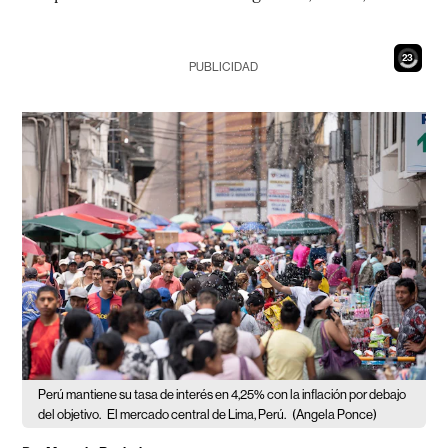
22
PUBLICIDAD
Perú mantiene su tasa de interés en 4,25% con la inflación por debajo
del objetivo.
El mercado central de Lima, Perú.
(Angela Ponce)