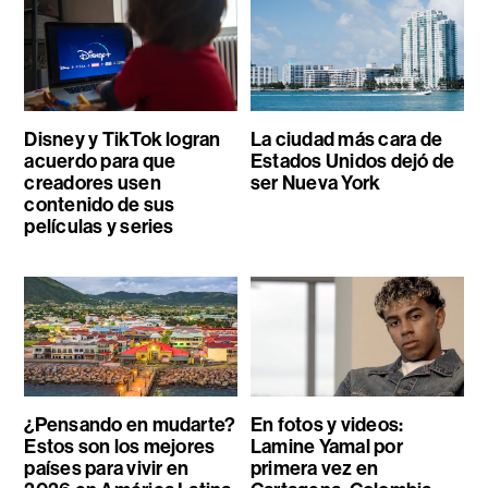
Disney y TikTok logran
La ciudad más cara de
acuerdo para que
Estados Unidos dejó de
creadores usen
ser Nueva York
contenido de sus
películas y series
¿Pensando en mudarte?
En fotos y videos:
Estos son los mejores
Lamine Yamal por
países para vivir en
primera vez en