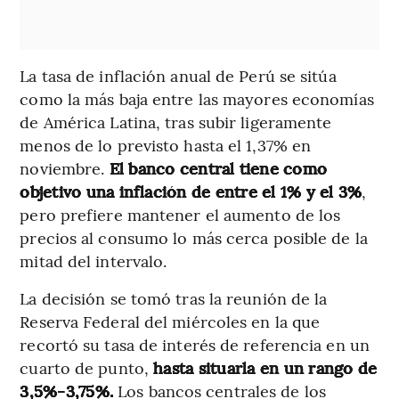
La tasa de inflación anual de Perú se sitúa
como la más baja entre las mayores economías
de América Latina, tras subir ligeramente
menos de lo previsto hasta el 1,37% en
noviembre.
El banco central tiene como
objetivo una inflación de entre el 1% y el 3%
,
pero prefiere mantener el aumento de los
precios al consumo lo más cerca posible de la
mitad del intervalo.
La decisión se tomó tras la reunión de la
Reserva Federal del miércoles en la que
recortó su tasa de interés de referencia en un
cuarto de punto,
hasta situarla en un rango de
3,5%-3,75%.
Los bancos centrales de los