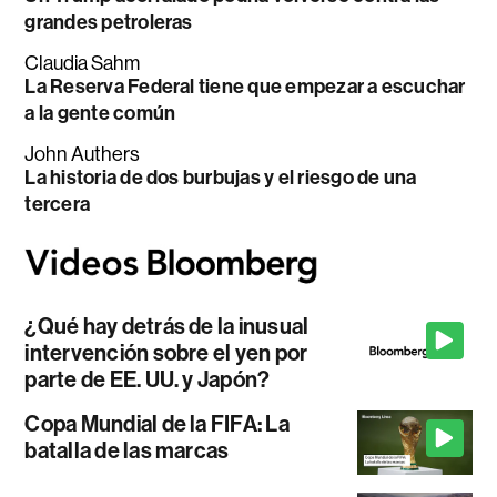
grandes petroleras
Claudia Sahm
La Reserva Federal tiene que empezar a escuchar
a la gente común
John Authers
La historia de dos burbujas y el riesgo de una
tercera
¿Qué hay detrás de la inusual
intervención sobre el yen por
parte de EE. UU. y Japón?
Copa Mundial de la FIFA: La
batalla de las marcas