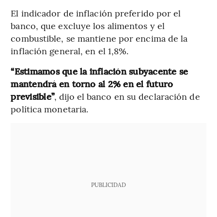
El indicador de inflación preferido por el
banco, que excluye los alimentos y el
combustible, se mantiene por encima de la
inflación general, en el 1,8%.
“Estimamos que la inflación subyacente se
mantendrá en torno al 2% en el futuro
previsible”
, dijo el banco en su declaración de
política monetaria.
PUBLICIDAD