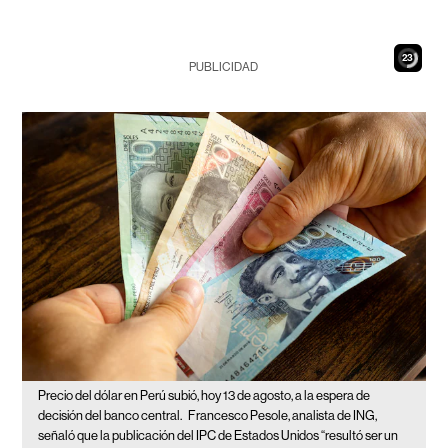
21
PUBLICIDAD
Precio del dólar en Perú subió, hoy 13 de agosto, a la espera de
decisión del banco central.
Francesco Pesole, analista de ING,
señaló que la publicación del IPC de Estados Unidos “resultó ser un