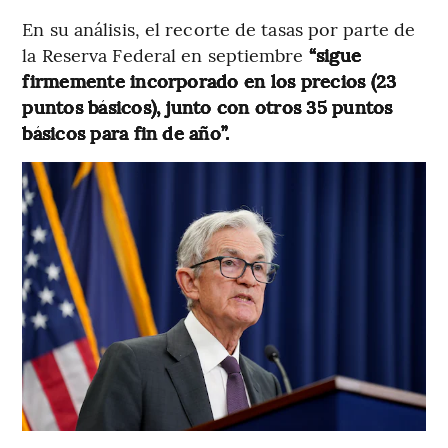
En su análisis, el recorte de tasas por parte de
la Reserva Federal en septiembre
“sigue
firmemente incorporado en los precios (23
puntos básicos), junto con otros 35 puntos
básicos para fin de año”.