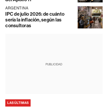
ARGENTINA
IPC de julio 2026: de cuánto
sería la inflación, según las
consultoras
PUBLICIDAD
LAS ÚLTIMAS