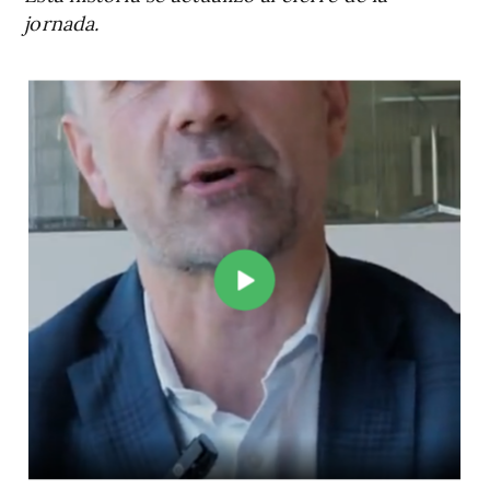
jornada.