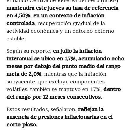
mantendrá este jueves su tasa de referencia
en 4,50%, en un contexto de inflación
controlada
, recuperación gradual de la
actividad económica y un entorno externo
estable.
Según su reporte,
en julio la inflación
interanual se ubicó en 1,7%, acumulando ocho
meses por debajo del punto medio del rango
meta de 2,0%
, mientras que la inflación
subyacente, que excluye componentes
volátiles, también se mantuvo en 1,7%,
dentro
del rango por 12 meses consecutivos.
Estos resultados, señalaron,
reflejan la
ausencia de presiones inflacionarias en el
corto plazo.