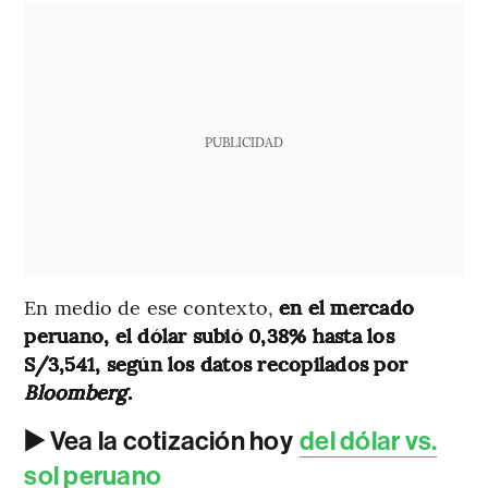
PUBLICIDAD
En medio de ese contexto,
en el mercado
peruano, el dólar subió 0,38% hasta los
S/3,541, según los datos recopilados por
Bloomberg
.
▶️ Vea la cotización hoy
del dólar vs.
sol peruano