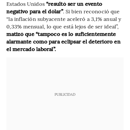
Estados Unidos
“resultó ser un evento
negativo para el dólar”
. Si bien reconoció que
“la inflación subyacente aceleró a 3,1% anual y
0,33% mensual, lo que está lejos de ser ideal”,
matizó que “tampoco es lo suficientemente
alarmante como para eclipsar el deterioro en
el mercado laboral”.
PUBLICIDAD