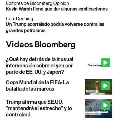
Editores de Bloomberg Opinion
Kevin Warsh tiene que dar algunas explicaciones
Liam Denning
Un Trump acorralado podría volverse contra las
grandes petroleras
¿Qué hay detrás de la inusual
intervención sobre el yen por
parte de EE. UU. y Japón?
Copa Mundial de la FIFA: La
batalla de las marcas
Trump afirma que EE.UU.
"mantendrá el estrecho" y lo
controlará