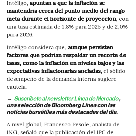
Intéligo,
apuntan a que la inflación se
mantendría cerca del punto medio del rango
meta durante el horizonte de proyección
, con
una tasa estimada de 1,8% para 2025 y de 2,0%
para 2026.
Intéligo considera que,
aunque persisten
factores que podrían respaldar un recorte de
tasas, como la inflación en niveles bajos y las
expectativas inflacionarias ancladas,
el sólido
desempeño de la demanda interna sugiere
cautela.
→
Suscríbete al newsletter Línea de Mercado
,
una selección de Bloomberg Línea con las
noticias bursátiles más destacadas del día.
A nivel global, Francesco Pesole, analista de
ING, señaló que la publicación del IPC de