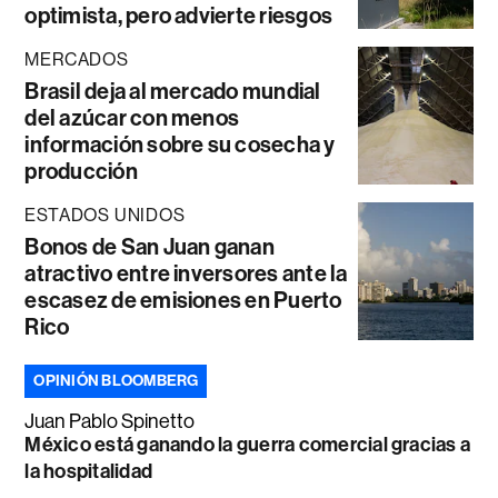
optimista, pero advierte riesgos
MERCADOS
Brasil deja al mercado mundial
del azúcar con menos
información sobre su cosecha y
producción
ESTADOS UNIDOS
Bonos de San Juan ganan
atractivo entre inversores ante la
escasez de emisiones en Puerto
Rico
OPINIÓN BLOOMBERG
Juan Pablo Spinetto
México está ganando la guerra comercial gracias a
la hospitalidad