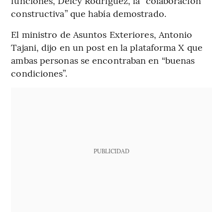
funciones, Delcy Rodríguez, la “colaboración
constructiva” que había demostrado.
El ministro de Asuntos Exteriores, Antonio
Tajani, dijo en un post en la plataforma X que
ambas personas se encontraban en “buenas
condiciones”.
PUBLICIDAD