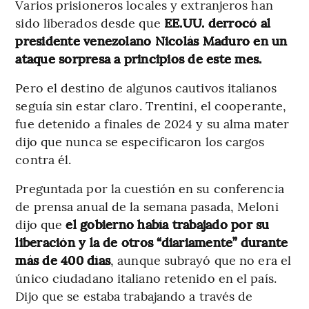
Varios prisioneros locales y extranjeros han
sido liberados desde que
EE.UU. derrocó al
presidente venezolano Nicolás Maduro en un
ataque sorpresa a principios de este mes.
Pero el destino de algunos cautivos italianos
seguía sin estar claro. Trentini, el cooperante,
fue detenido a finales de 2024 y su alma mater
dijo que nunca se especificaron los cargos
contra él.
Preguntada por la cuestión en su conferencia
de prensa anual de la semana pasada, Meloni
dijo que
el gobierno había trabajado por su
liberación y la de otros “diariamente” durante
más de 400 días
, aunque subrayó que no era el
único ciudadano italiano retenido en el país.
Dijo que se estaba trabajando a través de