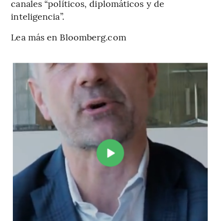
canales “políticos, diplomáticos y de
inteligencia”.
Lea más en Bloomberg.com