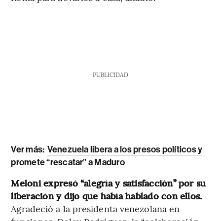
PUBLICIDAD
Ver más:
Venezuela libera a los presos políticos y
promete “rescatar” a Maduro
Meloni expresó “alegría y satisfacción” por su
liberación y dijo que había hablado con ellos.
Agradeció a la presidenta venezolana en