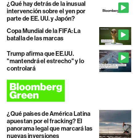
¿Qué hay detrás de la inusual
intervención sobre el yen por
parte de EE. UU. y Japón?
Copa Mundial de la FIFA: La
batalla de las marcas
Trump afirma que EE.UU.
"mantendrá el estrecho" y lo
controlará
¿Qué países de América Latina
apuestan por el fracking? El
panorama legal que marcará las
nuevas inversiones