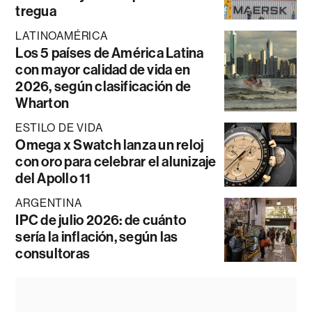
tregua
LATINOAMÉRICA
Los 5 países de América Latina
con mayor calidad de vida en
2026, según clasificación de
Wharton
ESTILO DE VIDA
Omega x Swatch lanza un reloj
con oro para celebrar el alunizaje
del Apollo 11
ARGENTINA
IPC de julio 2026: de cuánto
sería la inflación, según las
consultoras