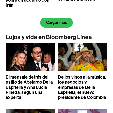
Irán
Cargar más
Lujos y vida en Bloomberg Línea
El mensaje detrás del
De los vinos a la música:
estilo de Abelardo De la
los negocios y
Espriella y Ana Lucía
empresas de De la
Pineda, según una
Espriella, el nuevo
experta
presidente de Colombia