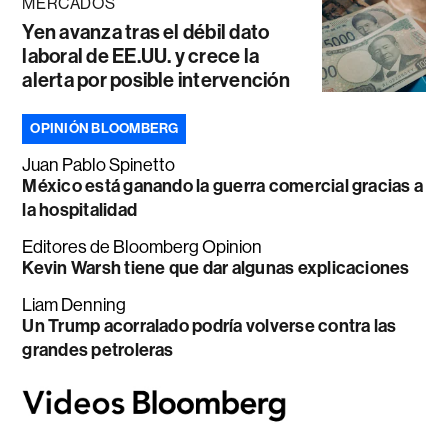
MERCADOS
Yen avanza tras el débil dato
laboral de EE.UU. y crece la
alerta por posible intervención
OPINIÓN BLOOMBERG
Juan Pablo Spinetto
México está ganando la guerra comercial gracias a
la hospitalidad
Editores de Bloomberg Opinion
Kevin Warsh tiene que dar algunas explicaciones
Liam Denning
Un Trump acorralado podría volverse contra las
grandes petroleras