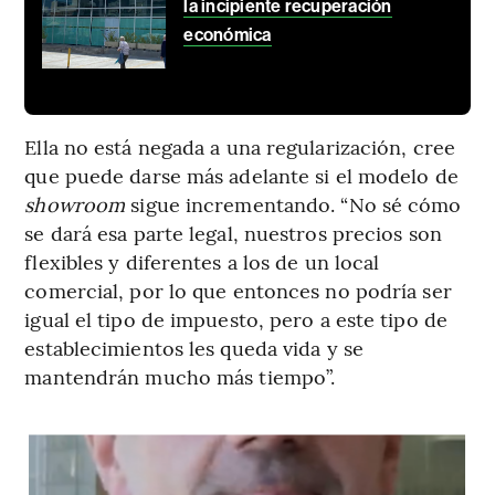
la incipiente recuperación
económica
Ella no está negada a una regularización, cree
que puede darse más adelante si el modelo de
showroom
sigue incrementando. “No sé cómo
se dará esa parte legal, nuestros precios son
flexibles y diferentes a los de un local
comercial, por lo que entonces no podría ser
igual el tipo de impuesto, pero a este tipo de
establecimientos les queda vida y se
mantendrán mucho más tiempo”.