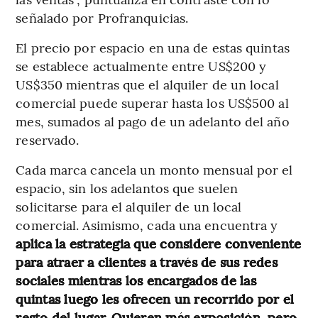
señalado por Profranquicias.
El precio por espacio en una de estas quintas
se establece actualmente entre US$200 y
US$350 mientras que el alquiler de un local
comercial puede superar hasta los US$500 al
mes, sumados al pago de un adelanto del año
reservado.
Cada marca cancela un monto mensual por el
espacio, sin los adelantos que suelen
solicitarse para el alquiler de un local
comercial. Asimismo, cada una encuentra y
aplica la estrategia que considere conveniente
para atraer a clientes a través de sus redes
sociales mientras los encargados de las
quintas luego les ofrecen un recorrido por el
resto del lugar. Quieren más exposición, pero