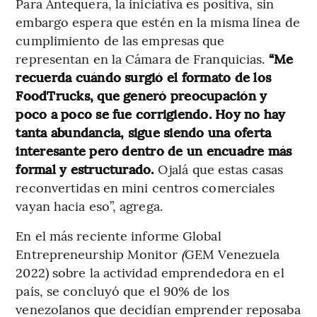
Para Antequera, la iniciativa es positiva, sin
embargo espera que estén en la misma línea de
cumplimiento de las empresas que
representan en la Cámara de Franquicias.
“Me
recuerda cuándo surgió el formato de los
FoodTrucks, que generó preocupación y
poco a poco se fue corrigiendo. Hoy no hay
tanta abundancia, sigue siendo una oferta
interesante pero dentro de un encuadre más
formal y estructurado.
Ojalá que estas casas
reconvertidas en mini centros comerciales
vayan hacia eso”, agrega.
En el más reciente informe Global
Entrepreneurship Monitor
(
GEM Venezuela
2022) sobre la actividad emprendedora en el
país, se concluyó que el 90% de los
venezolanos que decidían emprender reposaba