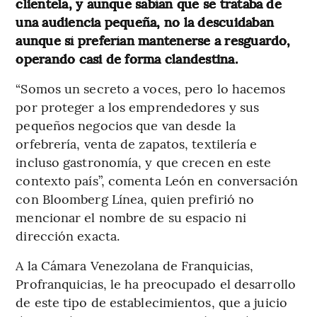
clientela, y aunque sabían que se trataba de
una audiencia pequeña, no la descuidaban
aunque sí preferían mantenerse a resguardo,
operando casi de forma clandestina.
“Somos un secreto a voces, pero lo hacemos
por proteger a los emprendedores y sus
pequeños negocios que van desde la
orfebrería, venta de zapatos, textilería e
incluso gastronomía, y que crecen en este
contexto país”, comenta León en conversación
con Bloomberg Línea, quien prefirió no
mencionar el nombre de su espacio ni
dirección exacta.
A la Cámara Venezolana de Franquicias,
Profranquicias, le ha preocupado el desarrollo
de este tipo de establecimientos, que a juicio