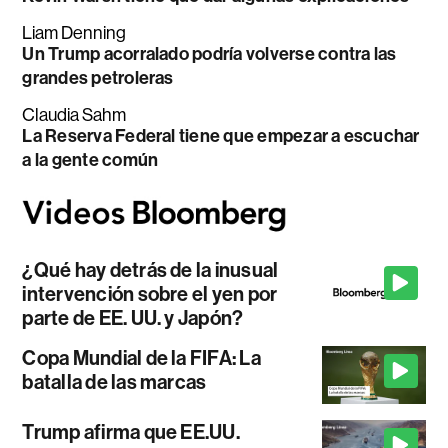
Liam Denning
Un Trump acorralado podría volverse contra las
grandes petroleras
Claudia Sahm
La Reserva Federal tiene que empezar a escuchar
a la gente común
¿Qué hay detrás de la inusual
intervención sobre el yen por
parte de EE. UU. y Japón?
Copa Mundial de la FIFA: La
batalla de las marcas
Trump afirma que EE.UU.