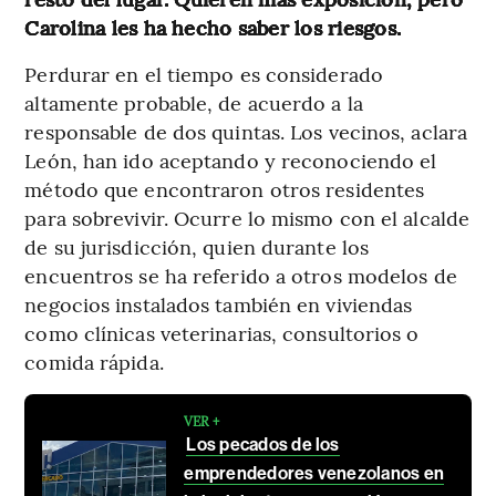
Carolina les ha hecho saber los riesgos.
Perdurar en el tiempo es considerado
altamente probable, de acuerdo a la
responsable de dos quintas. Los vecinos, aclara
León, han ido aceptando y reconociendo el
método que encontraron otros residentes
para sobrevivir. Ocurre lo mismo con el alcalde
de su jurisdicción, quien durante los
encuentros se ha referido a otros modelos de
negocios instalados también en viviendas
como clínicas veterinarias, consultorios o
comida rápida.
VER +
Los pecados de los
emprendedores venezolanos en