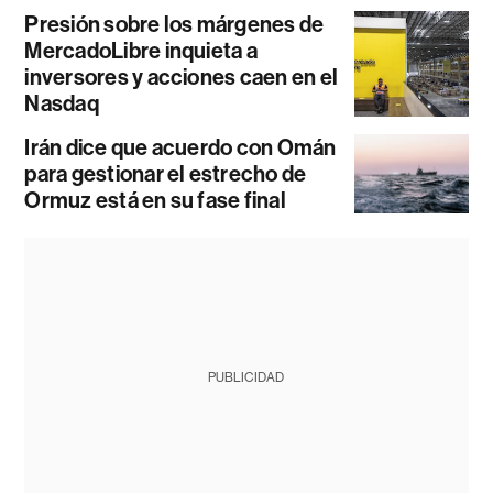
Presión sobre los márgenes de
MercadoLibre inquieta a
inversores y acciones caen en el
Nasdaq
Irán dice que acuerdo con Omán
para gestionar el estrecho de
Ormuz está en su fase final
PUBLICIDAD