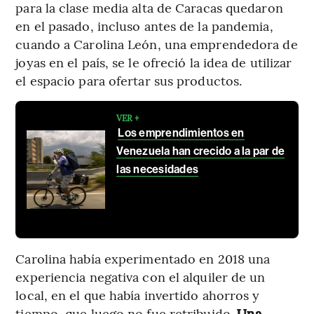
para la clase media alta de Caracas quedaron
en el pasado, incluso antes de la pandemia,
cuando a Carolina León, una emprendedora de
joyas en el país, se le ofreció la idea de utilizar
el espacio para ofertar sus productos.
VER +
Los emprendimientos en
Venezuela han crecido a la par de
las necesidades
Carolina había experimentado en 2018 una
experiencia negativa con el alquiler de un
local, en el que había invertido ahorros y
tiempo, que luego no fue retribuido.
Una