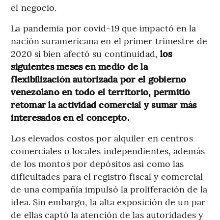
el negocio.
La pandemia por covid-19 que impactó en la
nación suramericana en el primer trimestre de
2020 si bien afectó su continuidad,
los
siguientes meses en medio de la
flexibilización autorizada por el gobierno
venezolano en todo el territorio, permitió
retomar la actividad comercial y sumar más
interesados en el concepto.
Los elevados costos por alquiler en centros
comerciales o locales independientes, además
de los montos por depósitos así como las
dificultades para el registro fiscal y comercial
de una compañía impulsó la proliferación de la
idea. Sin embargo, la alta exposición de un par
de ellas captó la atención de las autoridades y