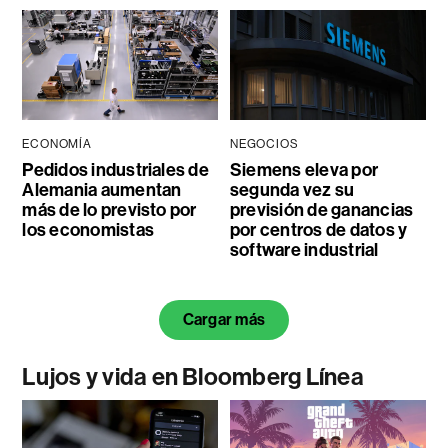
ECONOMÍA
NEGOCIOS
Pedidos industriales de
Siemens eleva por
Alemania aumentan
segunda vez su
más de lo previsto por
previsión de ganancias
los economistas
por centros de datos y
software industrial
Cargar más
Lujos y vida en Bloomberg Línea