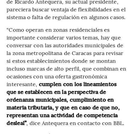
de Ricardo Antequera, su actual presidente,
pareciera buscar ventaja de flexibilidades en el
sistema o falta de regulación en algunos casos.
“Como operan en zonas residenciales es
importante considerar varios temas, hay que
conversar con las autoridades municipales de
la zona metropolitana de Caracas para revisar
si estos establecimientos donde se montan
incluso marcas de alto perfil, que combinan en
ocasiones con una oferta gastronómica
interesante,
cumplen con los lineamientos
que se establecen en la perspectiva de
ordenanza municipales, cumplimiento en
materia tributaria, y que en caso de que no,
representan una actividad de competencia
desleal”
, dice Antequera en contacto con BBL.