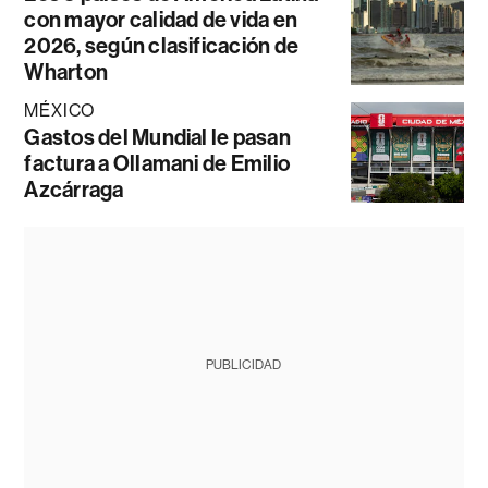
con mayor calidad de vida en
2026, según clasificación de
Wharton
MÉXICO
Gastos del Mundial le pasan
factura a Ollamani de Emilio
Azcárraga
PUBLICIDAD