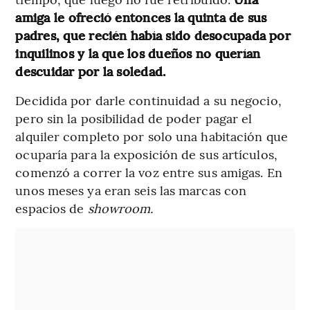
amiga le ofreció entonces la quinta de sus
padres, que recién había sido desocupada por
inquilinos y la que los dueños no querían
descuidar por la soledad.
Decidida por darle continuidad a su negocio,
pero sin la posibilidad de poder pagar el
alquiler completo por solo una habitación que
ocuparía para la exposición de sus artículos,
comenzó a correr la voz entre sus amigas. En
unos meses ya eran seis las marcas con
espacios de
showroom.