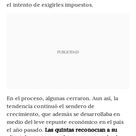
el intento de exigirles impuestos.
PUBLICIDAD
En el proceso, algunas cerraron. Aun así, la
tendencia continuó el sendero de
crecimiento, que además se desarrollaba en
medio del leve repunte económico en el país
el año pasado.
Las quintas reconocían a su