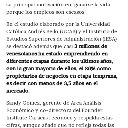
su principal motivación en “ganarse la vida
porque los empleos son escasos”.
En el estudio elaborado por la Universidad
Católica Andrés Bello (UCAB) y el Instituto de
Estudios Superiores de Administración (IESA)
se destacó además que casi
3 millones de
venezolanos ha estado emprendiendo en
diferentes etapas durante los últimos años,
con la gran mayoría de ellos, el 86% como
propietarios de negocios en etapa temprana,
es decir con menos de 3,5 años en el
mercado.
Sandy Gómez, gerente de Arca Análisis
Económico y co-directora del Founder
Institute Caracas reconoce y respalda estas
cifras, aunque añade que no refleja todas las