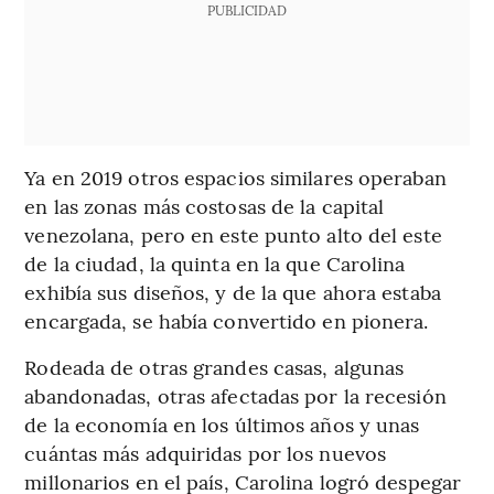
PUBLICIDAD
Ya en 2019 otros espacios similares operaban
en las zonas más costosas de la capital
venezolana, pero en este punto alto del este
de la ciudad, la quinta en la que Carolina
exhibía sus diseños, y de la que ahora estaba
encargada, se había convertido en pionera.
Rodeada de otras grandes casas, algunas
abandonadas, otras afectadas por la recesión
de la economía en los últimos años y unas
cuántas más adquiridas por los nuevos
millonarios en el país, Carolina logró despegar