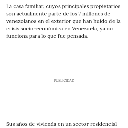
La casa familiar, cuyos principales propietarios
son actualmente parte de los 7 millones de
venezolanos en el exterior que han huido de la
crisis socio-económica en Venezuela, ya no
funciona para lo que fue pensada.
PUBLICIDAD
Sus años de vivienda en un sector residencial