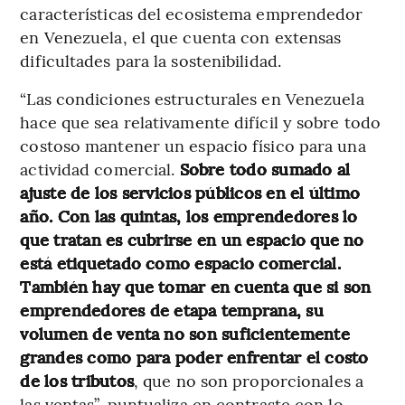
características del ecosistema emprendedor
en Venezuela, el que cuenta con extensas
dificultades para la sostenibilidad.
“Las condiciones estructurales en Venezuela
hace que sea relativamente difícil y sobre todo
costoso mantener un espacio físico para una
actividad comercial.
Sobre todo sumado al
ajuste de los servicios públicos en el último
año. Con las quintas, los emprendedores lo
que tratan es cubrirse en un espacio que no
está etiquetado como espacio comercial.
También hay que tomar en cuenta que si son
emprendedores de etapa temprana, su
volumen de venta no son suficientemente
grandes como para poder enfrentar el costo
de los tributos
, que no son proporcionales a
las ventas”, puntualiza en contraste con lo