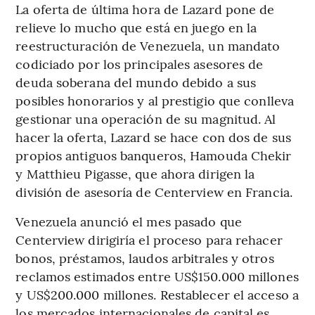
La oferta de última hora de Lazard pone de
relieve lo mucho que está en juego en la
reestructuración de Venezuela, un mandato
codiciado por los principales asesores de
deuda soberana del mundo debido a sus
posibles honorarios y al prestigio que conlleva
gestionar una operación de su magnitud. Al
hacer la oferta, Lazard se hace con dos de sus
propios antiguos banqueros, Hamouda Chekir
y Matthieu Pigasse, que ahora dirigen la
división de asesoría de Centerview en Francia.
Venezuela anunció el mes pasado que
Centerview dirigiría el proceso para rehacer
bonos, préstamos, laudos arbitrales y otros
reclamos estimados entre US$150.000 millones
y US$200.000 millones. Restablecer el acceso a
los mercados internacionales de capital es