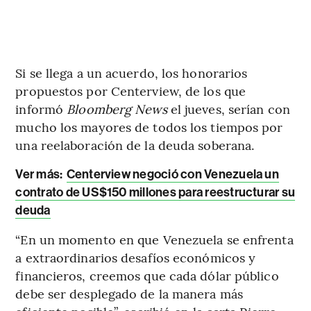
Si se llega a un acuerdo, los honorarios
propuestos por Centerview, de los que
informó
Bloomberg News
el jueves, serían con
mucho los mayores de todos los tiempos por
una reelaboración de la deuda soberana.
Ver más:
Centerview negoció con Venezuela un
contrato de US$150 millones para reestructurar su
deuda
“En un momento en que Venezuela se enfrenta
a extraordinarios desafíos económicos y
financieros, creemos que cada dólar público
debe ser desplegado de la manera más