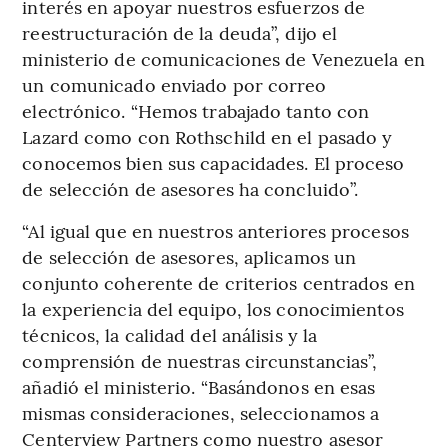
interés en apoyar nuestros esfuerzos de
reestructuración de la deuda”, dijo el
ministerio de comunicaciones de Venezuela en
un comunicado enviado por correo
electrónico. “Hemos trabajado tanto con
Lazard como con Rothschild en el pasado y
conocemos bien sus capacidades. El proceso
de selección de asesores ha concluido”.
“Al igual que en nuestros anteriores procesos
de selección de asesores, aplicamos un
conjunto coherente de criterios centrados en
la experiencia del equipo, los conocimientos
técnicos, la calidad del análisis y la
comprensión de nuestras circunstancias”,
añadió el ministerio. “Basándonos en esas
mismas consideraciones, seleccionamos a
Centerview Partners como nuestro asesor