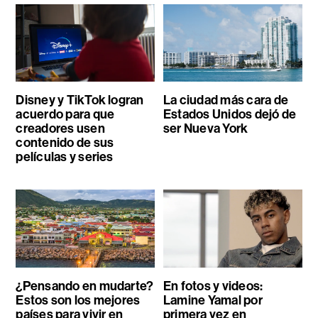
Disney y TikTok logran
La ciudad más cara de
acuerdo para que
Estados Unidos dejó de
creadores usen
ser Nueva York
contenido de sus
películas y series
¿Pensando en mudarte?
En fotos y videos:
Estos son los mejores
Lamine Yamal por
países para vivir en
primera vez en