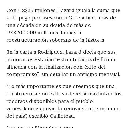
Con US$25 millones, Lazard iguala la suma que
se le pagó por asesorar a Grecia hace más de
una década en su deuda de más de
US$200.000 millones, la mayor
reestructuración soberana de la historia.
En la carta a Rodríguez, Lazard decía que sus
honorarios estarían “estructurados de forma
alineada con la finalización con éxito del
compromiso”, sin detallar un anticipo mensual.
“Lo más importante es que creemos que una
reestructuración exitosa debería maximizar los
recursos disponibles para el pueblo
venezolano y apoyar la renovación económica
del país”, escribió Cailleteau.
Lea más en Bloomberg.com