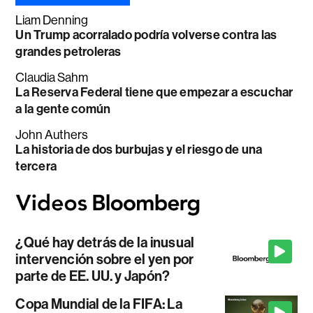
Liam Denning
Un Trump acorralado podría volverse contra las
grandes petroleras
Claudia Sahm
La Reserva Federal tiene que empezar a escuchar
a la gente común
John Authers
La historia de dos burbujas y el riesgo de una
tercera
¿Qué hay detrás de la inusual
intervención sobre el yen por
parte de EE. UU. y Japón?
Copa Mundial de la FIFA: La