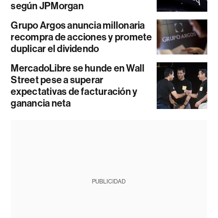
según JPMorgan
Grupo Argos anuncia millonaria
recompra de acciones y promete
duplicar el dividendo
MercadoLibre se hunde en Wall
Street pese a superar
expectativas de facturación y
ganancia neta
PUBLICIDAD