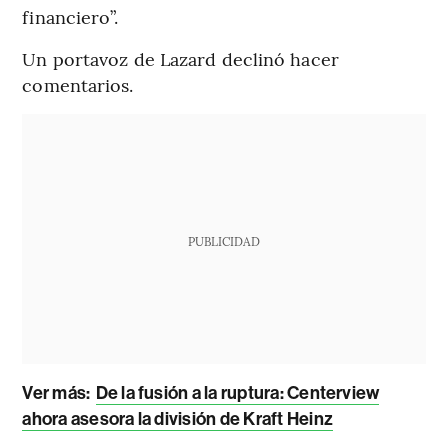
financiero”.
Un portavoz de Lazard declinó hacer
comentarios.
PUBLICIDAD
Ver más:
De la fusión a la ruptura: Centerview
ahora asesora la división de Kraft Heinz