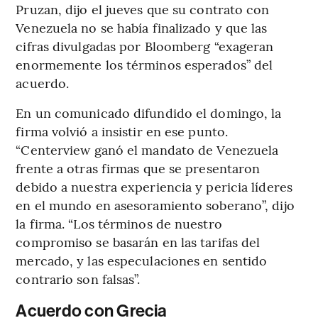
Pruzan, dijo el jueves que su contrato con
Venezuela no se había finalizado y que las
cifras divulgadas por Bloomberg “exageran
enormemente los términos esperados” del
acuerdo.
En un comunicado difundido el domingo, la
firma volvió a insistir en ese punto.
“Centerview ganó el mandato de Venezuela
frente a otras firmas que se presentaron
debido a nuestra experiencia y pericia líderes
en el mundo en asesoramiento soberano”, dijo
la firma. “Los términos de nuestro
compromiso se basarán en las tarifas del
mercado, y las especulaciones en sentido
contrario son falsas”.
Acuerdo con Grecia