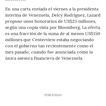
En una carta enviada el viernes a la presidenta
interina de Venezuela, Delcy Rodríguez, Lazard
propuso unos honorarios de US$25 millones,
según una copia vista por Bloomberg. La oferta
es una fracción de la suma de al menos US$150
millones que Centerview estaba negociando
con el gobierno tan recientemente como el
mes pasado, cuando fue anunciada como la
única asesora financiera de Venezuela.
PUBLICIDAD