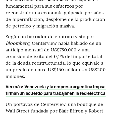
fundamental para sus esfuerzos por
reconstruir una economía golpeada por años
de hiperinflación, desplome de la producción
de petróleo y migración masiva.
Según un borrador de contrato visto por
Bloomberg,
Centerview había hablado de un
anticipo mensual de US$750.000 y una
comisión de éxito del 0,1% del importe total
de la deuda reestructurada, lo que equivale a
un precio de entre US$150 millones y US$200
millones.
Ver más:
Venezuela y la empresa argentina Impsa
firman un acuerdo para trabajar en la red eléctrica
Un portavoz de Centerview, una boutique de
Wall Street fundada por Blair Effron y Robert