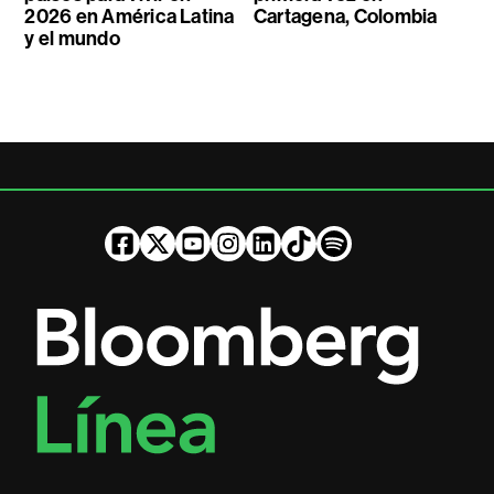
2026 en América Latina
Cartagena, Colombia
y el mundo