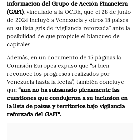
información del Grupo de Acción Financiera
(GAFI)
, vinculado a la OCDE, que el 28 de junio
de 2024 incluyó a Venezuela y otros 18 países
en su lista gris de “vigilancia reforzada” ante la
posibilidad de que propicie el blanqueo de
capitales.
Además, en un documento de 15 páginas la
Comisión Europea expuso que “si bien
reconoce los progresos realizados por
Venezuela hasta la fecha”, también concluye
que
“aún no ha subsanado plenamente las
cuestiones que condujeron a su inclusión en
la lista de países y territorios bajo vigilancia
reforzada del GAFI“.