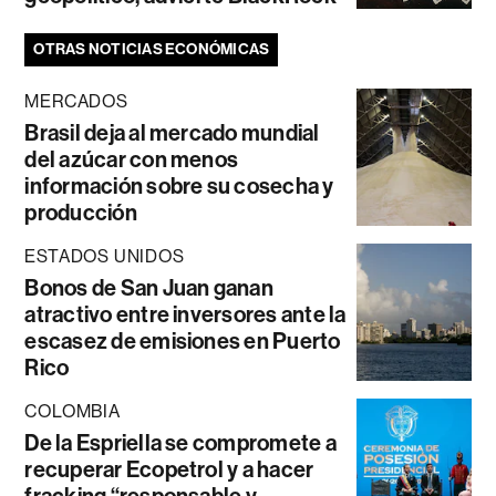
OTRAS NOTICIAS ECONÓMICAS
MERCADOS
Brasil deja al mercado mundial
del azúcar con menos
información sobre su cosecha y
producción
ESTADOS UNIDOS
Bonos de San Juan ganan
atractivo entre inversores ante la
escasez de emisiones en Puerto
Rico
COLOMBIA
De la Espriella se compromete a
recuperar Ecopetrol y a hacer