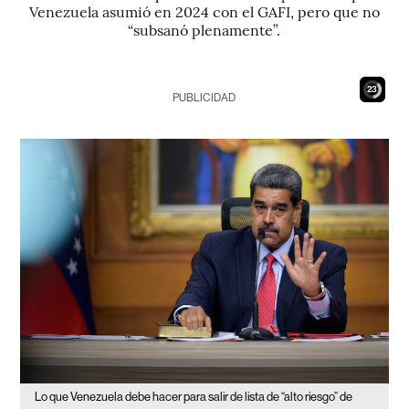
Venezuela asumió en 2024 con el GAFI, pero que no
“subsanó plenamente”.
21
PUBLICIDAD
Lo que Venezuela debe hacer para salir de lista de “alto riesgo” de