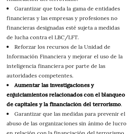
Garantizar que toda la gama de entidades
financieras y las empresas y profesiones no
financieras designadas esté sujeta a medidas
de lucha contra el LBC/LFT.
Reforzar los recursos de la Unidad de
Información Financiera y mejorar el uso de la
inteligencia financiera por parte de las
autoridades competentes.
Aumentar las investigaciones y
enjuiciamientos relacionados con el blanqueo
de capitales y la financiación del terrorismo
.
Garantizar que las medidas para prevenir el
abuso de las organizaciones sin ánimo de lucro
en relación con la financiación del terrorismo