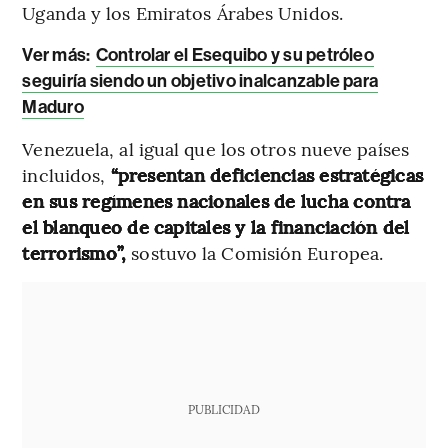
Uganda y los Emiratos Árabes Unidos.
Ver más:
Controlar el Esequibo y su petróleo
seguiría siendo un objetivo inalcanzable para
Maduro
Venezuela, al igual que los otros nueve países
incluidos,
“presentan deficiencias estratégicas
en sus regímenes nacionales de lucha contra
el blanqueo de capitales y la financiación del
terrorismo”,
sostuvo la Comisión Europea.
PUBLICIDAD