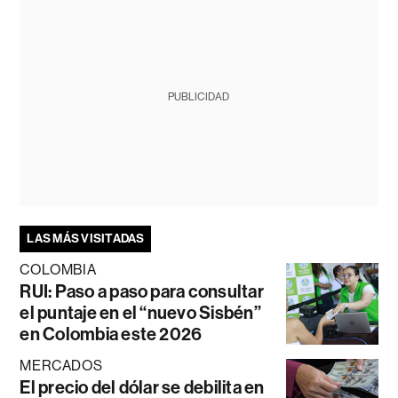
PUBLICIDAD
LAS MÁS VISITADAS
COLOMBIA
RUI: Paso a paso para consultar
el puntaje en el “nuevo Sisbén”
en Colombia este 2026
MERCADOS
El precio del dólar se debilita en