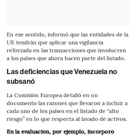
En ese sentido, informó que las entidades de la
UE tendrán que aplicar una vigilancia
reforzada en las transacciones que involucren
a los países que ahora hacen parte del listado.
Las deficiencias que Venezuela no
subsanó
La Comisión Europea detalló en un
documento las razones que llevaron a incluir a
cada uno de los países en el listado de “alto
riesgo” en lo que respecta al lavado de activos.
En la evaluación, por ejemplo, incorporó