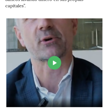
capitales”.