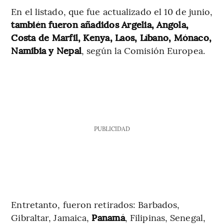
En el listado, que fue actualizado el 10 de junio,
también fueron añadidos Argelia, Angola,
Costa de Marfil, Kenya, Laos, Líbano, Mónaco,
Namibia y Nepal
, según la Comisión Europea.
PUBLICIDAD
Entretanto, fueron retirados: Barbados,
Gibraltar, Jamaica,
Panamá
, Filipinas, Senegal,