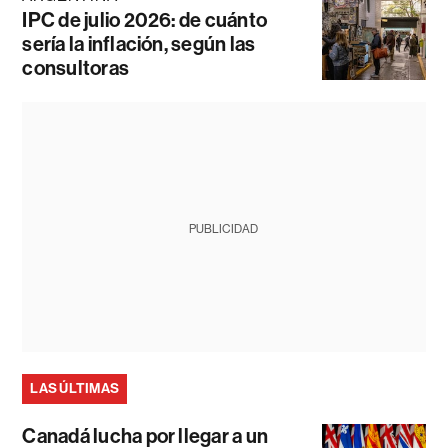
IPC de julio 2026: de cuánto
sería la inflación, según las
consultoras
PUBLICIDAD
LAS ÚLTIMAS
Canadá lucha por llegar a un