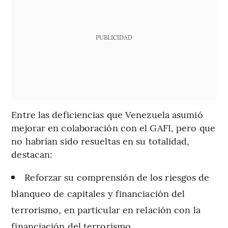
PUBLICIDAD
Entre las deficiencias que Venezuela asumió
mejorar en colaboración con el GAFI, pero que
no habrían sido resueltas en su totalidad,
destacan:
Reforzar su comprensión de los riesgos de
blanqueo de capitales y financiación del
terrorismo, en particular en relación con la
financiación del terrorismo.