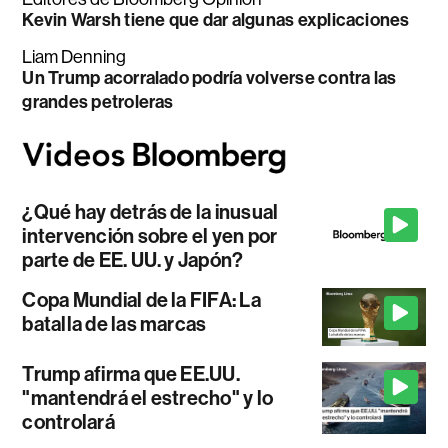
Kevin Warsh tiene que dar algunas explicaciones
Liam Denning
Un Trump acorralado podría volverse contra las
grandes petroleras
¿Qué hay detrás de la inusual
intervención sobre el yen por
parte de EE. UU. y Japón?
Copa Mundial de la FIFA: La
batalla de las marcas
Trump afirma que EE.UU.
"mantendrá el estrecho" y lo
controlará