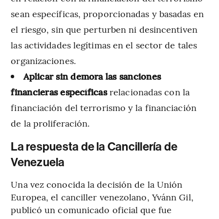
sean específicas, proporcionadas y basadas en
el riesgo, sin que perturben ni desincentiven
las actividades legítimas en el sector de tales
organizaciones.
Aplicar sin demora las sanciones
financieras específicas
relacionadas con la
financiación del terrorismo y la financiación
de la proliferación.
La respuesta de la Cancillería de
Venezuela
Una vez conocida la decisión de la Unión
Europea, el canciller venezolano, Yvánn Gil,
publicó un comunicado oficial que fue