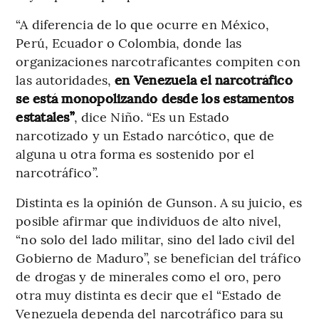
“A diferencia de lo que ocurre en México,
Perú, Ecuador o Colombia, donde las
organizaciones narcotraficantes compiten con
las autoridades,
en Venezuela el narcotráfico
se está monopolizando desde los estamentos
estatales”
, dice Niño. “Es un Estado
narcotizado y un Estado narcótico, que de
alguna u otra forma es sostenido por el
narcotráfico”.
Distinta es la opinión de Gunson. A su juicio, es
posible afirmar que individuos de alto nivel,
“no solo del lado militar, sino del lado civil del
Gobierno de Maduro”, se benefician del tráfico
de drogas y de minerales como el oro, pero
otra muy distinta es decir que el “Estado de
Venezuela dependa del narcotráfico para su