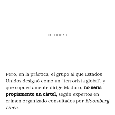
PUBLICIDAD
Pero, en la práctica, el grupo al que Estados
Unidos designó como un “terrorista global”, y
que supuestamente dirige Maduro,
no sería
propiamente un cártel,
según expertos en
crimen organizado consultados por
Bloomberg
Línea.