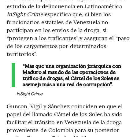
estudio de la delincuencia en Latinoamérica
InSight Crime
especifica que, si bien los
funcionarios estatales de Venezuela no
participan en los envíos de la droga, sí
“protegen a los traficantes” y aseguran el “paso
de los cargamentos por determinados
territorios”.
“Más que una organización jerárquica con
Maduro al mando de las operaciones de
tráfico de drogas, el Cártel de los Soles se
asemeja más a una red de corrupción”.
InSight Crime
Gunson, Vigil y Sánchez coinciden en que el
papel del llamado Cártel de los Soles ha sido
facilitar el tránsito en Venezuela de la droga
proveniente de Colombia para su posterior