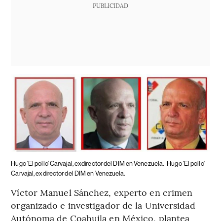
PUBLICIDAD
Hugo 'El pollo' Carvajal, exdirector del DIM en Venezuela.
Hugo 'El pollo'
Carvajal, exdirector del DIM en Venezuela.
Víctor Manuel Sánchez, experto en crimen
organizado e investigador de la Universidad
Autónoma de Coahuila en México, plantea