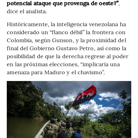
potencial ataque que provenga de oeste?”
,
dice el analista.
Históricamente, la inteligencia venezolana ha
considerado un “flanco débil” la frontera con
Colombia, según Gunson, y la proximidad del
final del Gobierno Gustavo Petro, así como la
posibilidad de que la derecha regrese al poder
en las próximas elecciones, “implicaría una
amenaza para Maduro y el chavismo”.