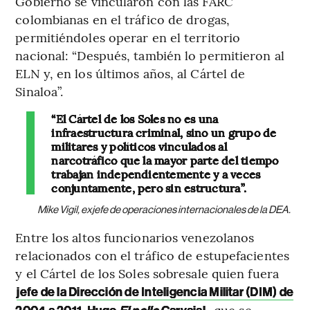
Gobierno se vincularon con las FARC
colombianas en el tráfico de drogas,
permitiéndoles operar en el territorio
nacional: “Después, también lo permitieron al
ELN y, en los últimos años, al Cártel de
Sinaloa”.
“El Cártel de los Soles no es una
infraestructura criminal, sino un grupo de
militares y políticos vinculados al
narcotráfico que la mayor parte del tiempo
trabajan independientemente y a veces
conjuntamente, pero sin estructura”.
Mike Vigil, exjefe de operaciones internacionales de la DEA.
Entre los altos funcionarios venezolanos
relacionados con el tráfico de estupefacientes
y el Cártel de los Soles sobresale quien fuera
jefe de la Dirección de Inteligencia Militar (DIM) de
, que se