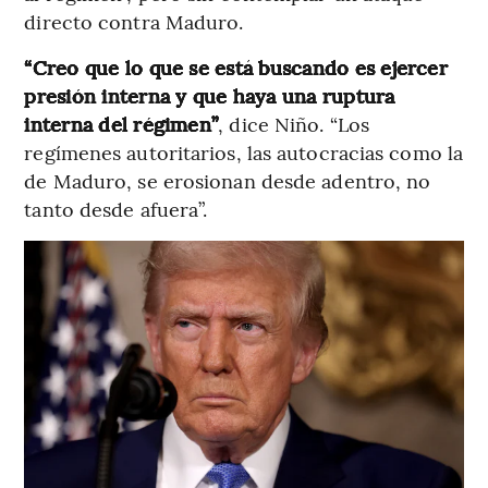
directo contra Maduro.
“Creo que lo que se está buscando es ejercer
presión interna y que haya una ruptura
interna del régimen”
, dice Niño. “Los
regímenes autoritarios, las autocracias como la
de Maduro, se erosionan desde adentro, no
tanto desde afuera”.