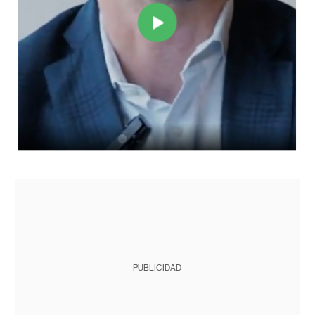
PUBLICIDAD