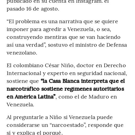
publicado en su cuenta en Instagram. el
pasado 16 de agosto.
“El problema es una narrativa que se quiere
imponer para agredir a Venezuela, o sea,
construyendo mentiras que se van haciendo
así una verdad”, sostuvo el ministro de Defensa
venezolano.
El colombiano César Niño, doctor en Derecho
Internacional y experto en seguridad nacional,
sostiene que
“la Casa Blanca interpreta que el
narcotráfico sostiene regímenes autoritarios
en América Latina”
, como el de Maduro en
Venezuela.
Al preguntarle a Niño si Venezuela puede
considerarse un “narcoestado”, responde que
sí y explica el porqué.