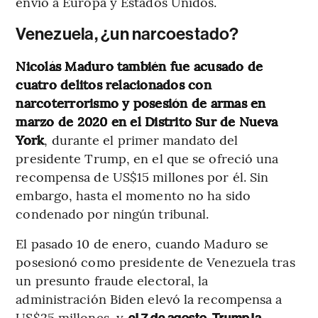
envío a Europa y Estados Unidos.
Venezuela, ¿un narcoestado?
Nicolás Maduro también fue acusado de
cuatro delitos relacionados con
narcoterrorismo y posesión de armas en
marzo de 2020
en el Distrito Sur de Nueva
York
, durante el primer mandato del
presidente Trump, en el que se ofreció una
recompensa de US$15 millones por él. Sin
embargo, hasta el momento no ha sido
condenado por ningún tribunal.
El pasado 10 de enero, cuando Maduro se
posesionó como presidente de Venezuela tras
un presunto fraude electoral, la
administración Biden elevó la recompensa a
US$25 millones, y