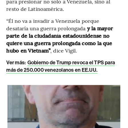
para presionar no solo a Venezuela, sino al
resto de Latinoamérica.
“Él no va a invadir a Venezuela porque
desataría una guerra prolongada
y la mayor
parte de la ciudadanía estadounidense no
quiere una guerra prolongada como la que
hubo en Vietnam”
, dice Vigil.
Ver más:
Gobierno de Trump revoca el TPS para
más de 250.000 venezolanos en EE.UU.