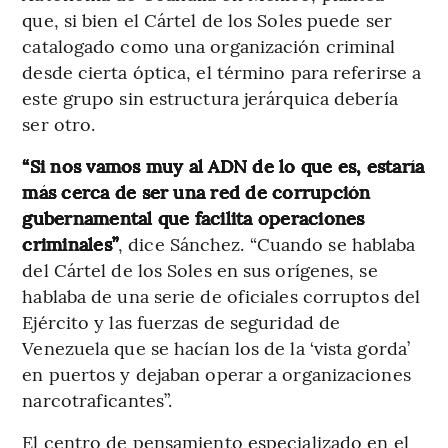
que, si bien el Cártel de los Soles puede ser
catalogado como una organización criminal
desde cierta óptica, el término para referirse a
este grupo sin estructura jerárquica debería
ser otro.
“Si nos vamos muy al ADN de lo que es, estaría
más cerca de ser una red de corrupción
gubernamental que facilita operaciones
criminales”
, dice Sánchez. “Cuando se hablaba
del Cártel de los Soles en sus orígenes, se
hablaba de una serie de oficiales corruptos del
Ejército y las fuerzas de seguridad de
Venezuela que se hacían los de la ‘vista gorda’
en puertos y dejaban operar a organizaciones
narcotraficantes”.
El centro de pensamiento especializado en el