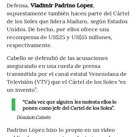
Defensa,
Vladimir Padrino López
,
supuestamente también hacen parte del Cártel
de los Soles que lidera Maduro, según Estados
Unidos. De hecho, por ellos ofrece una
recompensa de US$25 y US$15 millones,
respectivamente.
Cabello se defendió de las acusaciones
asegurando en una rueda de prensa
transmitida por el canal estatal Venezolana de
Televisión (VTV) que el Cártel de los Soles “es
un invento”.
“Cada vez que alguien les molesta ellos lo
ponen como jefe del Cartel de los Soles”.
Diosdado Cabello
Padrino López hizo lo propio en un video