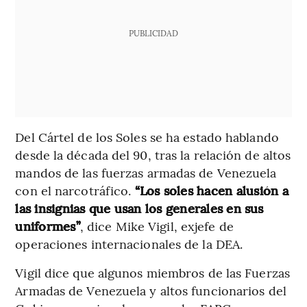
PUBLICIDAD
Del Cártel de los Soles se ha estado hablando
desde la década del 90, tras la relación de altos
mandos de las fuerzas armadas de Venezuela
con el narcotráfico.
“Los soles hacen alusión a
las insignias que usan los generales en sus
uniformes”
,
dice Mike Vigil, exjefe de
operaciones internacionales de la DEA.
Vigil dice que algunos miembros de las Fuerzas
Armadas de Venezuela y altos funcionarios del