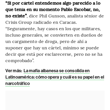
“Si por cártel entendemos algo parecido a lo
que tenía en su momento Pablo Escobar, no,
no existe”
,
dice Phil Gunson, analista sénior de
Crisis Group radicado en Caracas.
“Seguramente, hay casos en los que militares,
incluso generales, se convierten en dueños de
un cargamento de droga, pero de ahí a
suponer que hay un cártel, mínimo se puede
decir que está por esclarecerse, pero no se ha
comprobado”.
Ver más:
La mafia albanesa se consolida en
Latinoamérica: cómo opera y cuál es su papel en el
narcotráfico