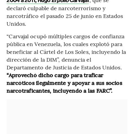
2004 a 2011, Hugo
El pollo
Carvajal
declaró culpable de narcoterrorismo y
narcotráfico el pasado 25 de junio en Estados
Unidos.
“Carvajal ocupó múltiples cargos de confianza
pública en Venezuela, los cuales explotó para
beneficiar al Cártel de Los Soles, incluyendo la
dirección de la DIM”, denuncia el
Departamento de Justicia de Estados Unidos.
“Aprovechó dicho cargo para traficar
narcóticos ilegalmente y apoyar a sus socios
narcotraficantes, incluyendo a las FARC”.