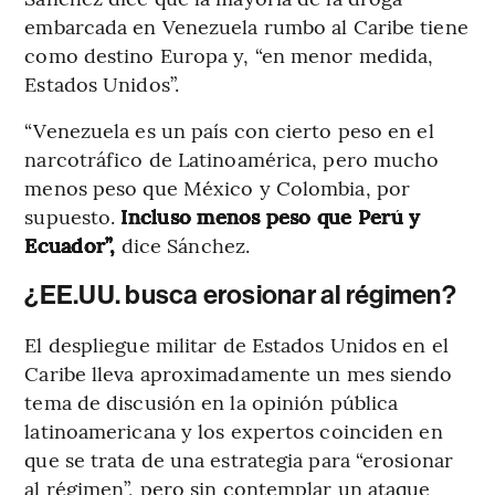
embarcada en Venezuela rumbo al Caribe tiene
como destino Europa y, “en menor medida,
Estados Unidos”.
“Venezuela es un país con cierto peso en el
narcotráfico de Latinoamérica, pero mucho
menos peso que México y Colombia, por
supuesto.
Incluso menos peso que Perú y
Ecuador”,
dice Sánchez.
¿EE.UU. busca erosionar al régimen?
El despliegue militar de Estados Unidos en el
Caribe lleva aproximadamente un mes siendo
tema de discusión en la opinión pública
latinoamericana y los expertos coinciden en
que se trata de una estrategia para “erosionar
al régimen”, pero sin contemplar un ataque