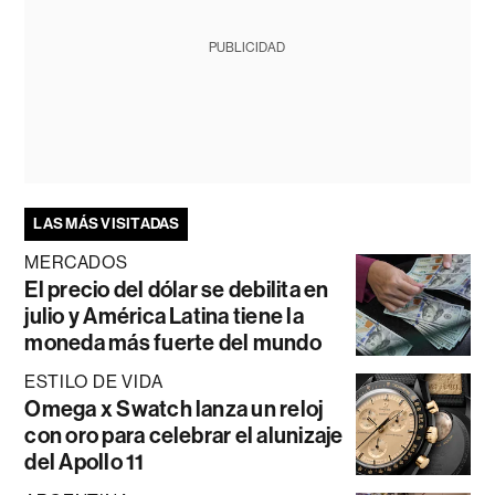
PUBLICIDAD
LAS MÁS VISITADAS
MERCADOS
El precio del dólar se debilita en
julio y América Latina tiene la
moneda más fuerte del mundo
ESTILO DE VIDA
Omega x Swatch lanza un reloj
con oro para celebrar el alunizaje
del Apollo 11