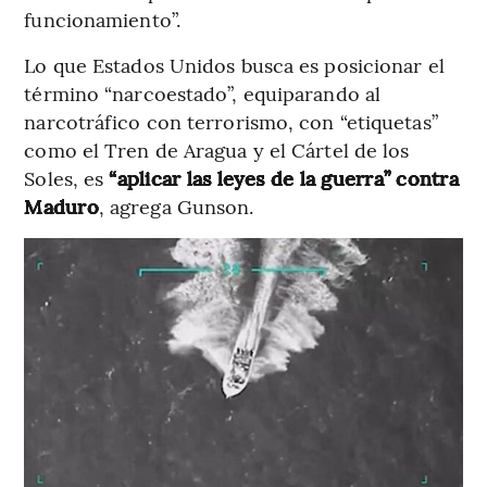
funcionamiento”.
Lo que Estados Unidos busca es posicionar el
término “narcoestado”, equiparando al
narcotráfico con terrorismo, con “etiquetas”
como el Tren de Aragua y el Cártel de los
Soles, es
“aplicar las leyes de la guerra” contra
Maduro
, agrega Gunson.