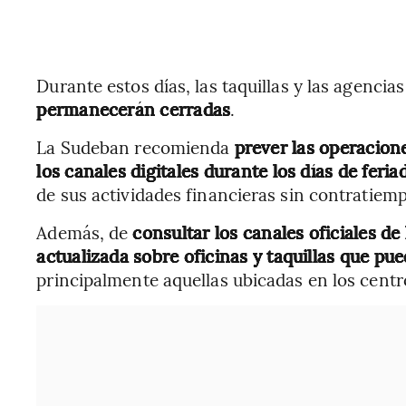
Durante estos días, las taquillas y las agencias
permanecerán cerradas
.
La Sudeban recomienda
prever las operacion
los canales digitales durante los días de feri
de sus actividades financieras sin contratiem
Además, de
consultar los canales oficiales d
actualizada sobre oficinas y taquillas que pue
principalmente aquellas ubicadas en los centr