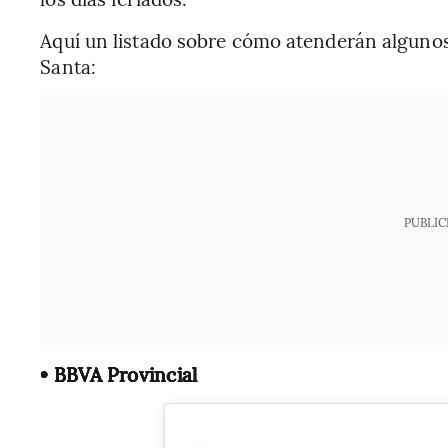
Aquí un listado sobre cómo atenderán alguno
Santa:
PUBLIC
• BBVA Provincial