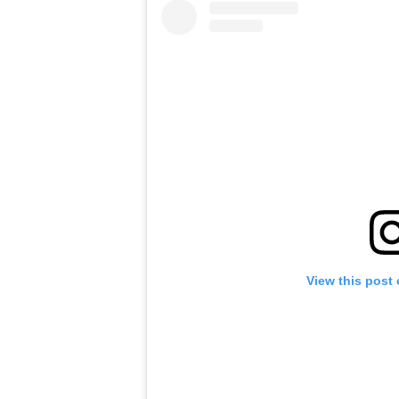
View this post