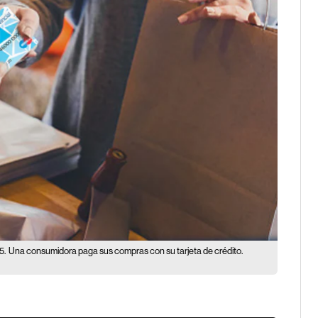
5.
Una consumidora paga sus compras con su tarjeta de crédito.