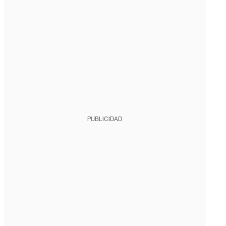
PUBLICIDAD