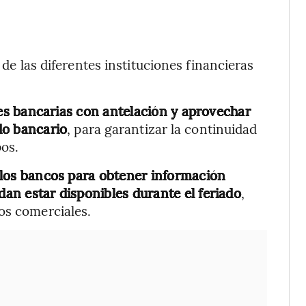
 de las diferentes instituciones financieras
es bancarias con antelación y aprovechar
ado bancario
, para garantizar la continuidad
pos.
e los bancos para obtener información
dan estar disponibles durante el feriado
,
os comerciales.