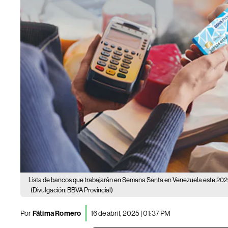
Lista de bancos que trabajarán en Semana Santa en Venezuela este 202
(Divulgación: BBVA Provincial)
Por
Fátima Romero
16 de abril, 2025 | 01:37 PM