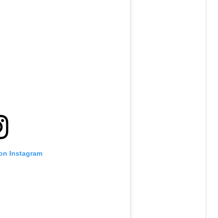
 on Instagram