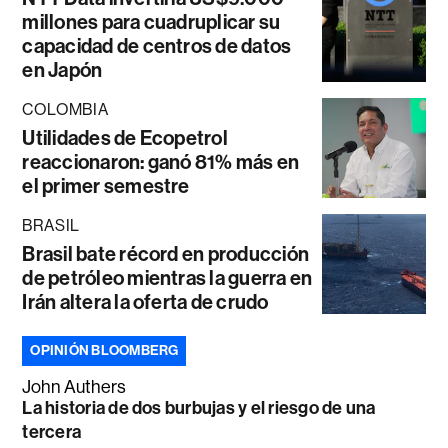
millones para cuadruplicar su
capacidad de centros de datos
en Japón
COLOMBIA
Utilidades de Ecopetrol
reaccionaron: ganó 81% más en
el primer semestre
BRASIL
Brasil bate récord en producción
de petróleo mientras la guerra en
Irán altera la oferta de crudo
OPINIÓN BLOOMBERG
John Authers
La historia de dos burbujas y el riesgo de una
tercera