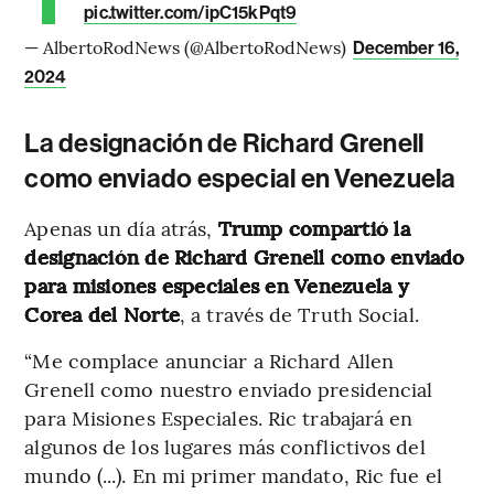
pic.twitter.com/ipC15kPqt9
— AlbertoRodNews (@AlbertoRodNews)
December 16,
2024
La designación de Richard Grenell
como enviado especial en Venezuela
Apenas un día atrás,
Trump compartió la
designación de Richard Grenell como enviado
para misiones especiales en Venezuela y
Corea del Norte
, a través de Truth Social.
“Me complace anunciar a Richard Allen
Grenell como nuestro enviado presidencial
para Misiones Especiales. Ric trabajará en
algunos de los lugares más conflictivos del
mundo (...). En mi primer mandato, Ric fue el