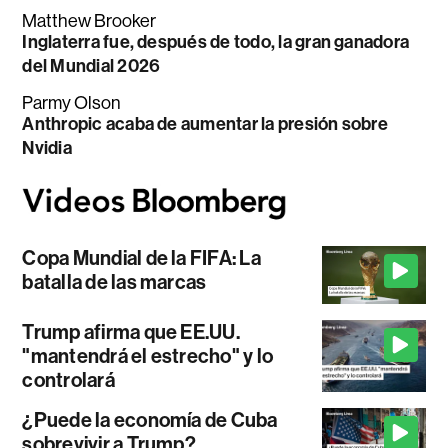
Matthew Brooker
Inglaterra fue, después de todo, la gran ganadora
del Mundial 2026
Parmy Olson
Anthropic acaba de aumentar la presión sobre
Nvidia
Copa Mundial de la FIFA: La
batalla de las marcas
Trump afirma que EE.UU.
"mantendrá el estrecho" y lo
controlará
¿Puede la economía de Cuba
sobrevivir a Trump?