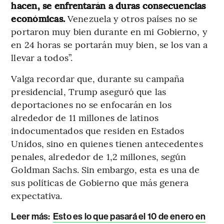
hacen, se enfrentarán a duras consecuencias
económicas.
Venezuela y otros países no se
portaron muy bien durante en mi Gobierno, y
en 24 horas se portarán muy bien, se los van a
llevar a todos”.
Valga recordar que, durante su campaña
presidencial, Trump aseguró que las
deportaciones no se enfocarán en los
alrededor de 11 millones de latinos
indocumentados que residen en Estados
Unidos, sino en quienes tienen antecedentes
penales, alrededor de 1,2 millones, según
Goldman Sachs. Sin embargo, esta es una de
sus políticas de Gobierno que más genera
expectativa.
Leer más:
Esto es lo que pasará el 10 de enero en