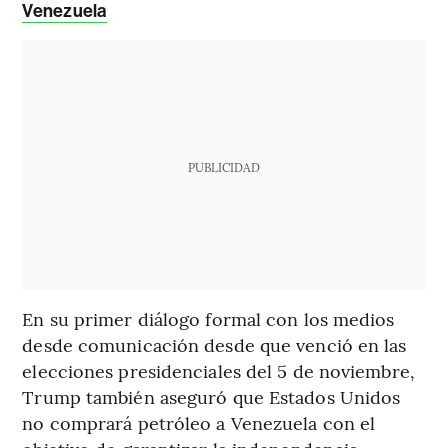
Venezuela
PUBLICIDAD
En su primer diálogo formal con los medios
desde comunicación desde que venció en las
elecciones presidenciales del 5 de noviembre,
Trump también aseguró que Estados Unidos
no comprará petróleo a Venezuela con el