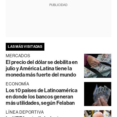
PUBLICIDAD
LAS MÁS VISITADAS
MERCADOS
El precio del dólar se debilita en
julio y América Latina tiene la
moneda más fuerte del mundo
ECONOMÍA
Los 10 países de Latinoamérica
en donde los bancos generan
más utilidades, según Felaban
LÍNEA DEPORTIVA