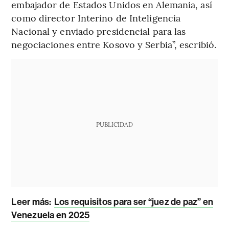
embajador de Estados Unidos en Alemania, así
como director Interino de Inteligencia
Nacional y enviado presidencial para las
negociaciones entre Kosovo y Serbia”, escribió.
PUBLICIDAD
Leer más:
Los requisitos para ser “juez de paz” en
Venezuela en 2025