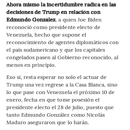
Ahora mismo la incertidumbre radica en las
decisiones de Trump en relación con
Edmundo González
, a quien Joe Biden
reconoció como presidente electo de
Venezuela, hecho que supone el
reconocimiento de agentes diplomáticos con
el país sudamericano y que los capitales
congelados pasen al Gobierno reconocido, al
menos en principio.
Eso sí, resta esperar no solo el actuar de
Trump una vez regrese a la Casa Blanca, sino
lo que pase con Venezuela el próximo 10 de
enero, fecha en que tome posesión el
presidente electo el 28 de julio, puesto que
tanto Edmundo González como Nicolás
Maduro aseguraron que lo harán.