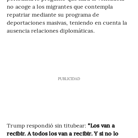
no acoge a los migrantes que contempla
repatriar mediante su programa de
deportaciones masivas, teniendo en cuenta la
ausencia relaciones diplomáticas.
PUBLICIDAD
Trump respondió sin titubear:
“Los van a
recibir. A todos los van a recibir. Y si no lo