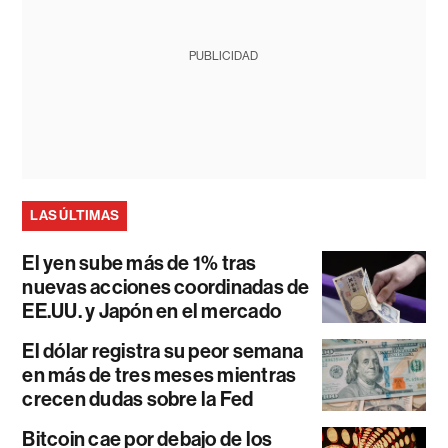
PUBLICIDAD
LAS ÚLTIMAS
El yen sube más de 1% tras
nuevas acciones coordinadas de
EE.UU. y Japón en el mercado
El dólar registra su peor semana
en más de tres meses mientras
crecen dudas sobre la Fed
Bitcoin cae por debajo de los