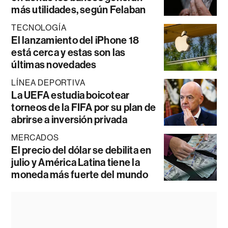
más utilidades, según Felaban
TECNOLOGÍA
El lanzamiento del iPhone 18
está cerca y estas son las
últimas novedades
LÍNEA DEPORTIVA
La UEFA estudia boicotear
torneos de la FIFA por su plan de
abrirse a inversión privada
MERCADOS
El precio del dólar se debilita en
julio y América Latina tiene la
moneda más fuerte del mundo