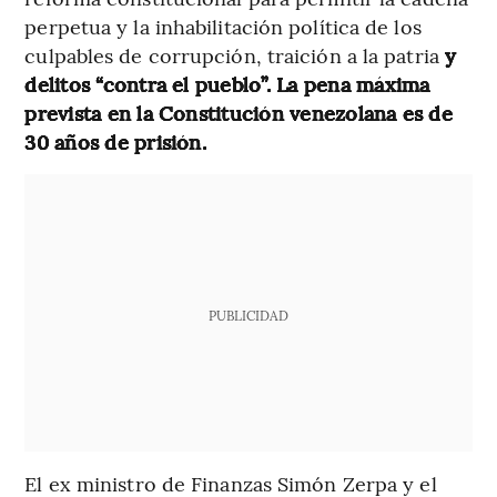
perpetua y la inhabilitación política de los
culpables de corrupción, traición a la patria
y
delitos “contra el pueblo”. La pena máxima
prevista en la Constitución venezolana es de
30 años de prisión.
PUBLICIDAD
El ex ministro de Finanzas Simón Zerpa y el