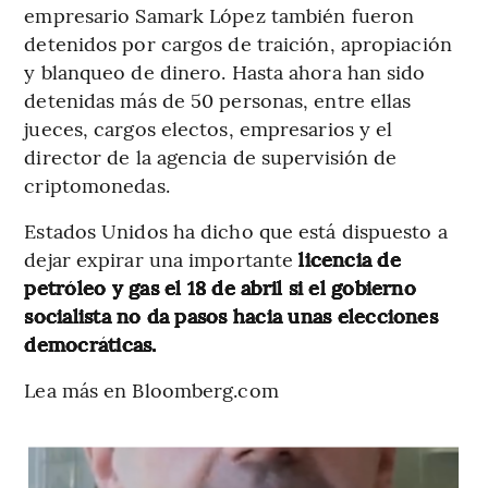
empresario Samark López también fueron
detenidos por cargos de traición, apropiación
y blanqueo de dinero. Hasta ahora han sido
detenidas más de 50 personas, entre ellas
jueces, cargos electos, empresarios y el
director de la agencia de supervisión de
criptomonedas.
Estados Unidos ha dicho que está dispuesto a
dejar expirar una importante
licencia de
petróleo y gas el 18 de abril si el gobierno
socialista no da pasos hacia unas elecciones
democráticas.
Lea más en Bloomberg.com