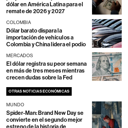
dólar en América Latina para el
remate de 2026 y 2027
COLOMBIA
Dólar barato dispara la
importación de vehículos a
Colombia y China lidera el podio
MERCADOS
El dólar registra su peor semana
en más de tres meses mientras
crecen dudas sobre la Fed
OTRAS NOTICIAS ECONÓMICAS
MUNDO
Spider-Man: Brand New Day se
convierte en el segundo mejor
estreno de la historia de