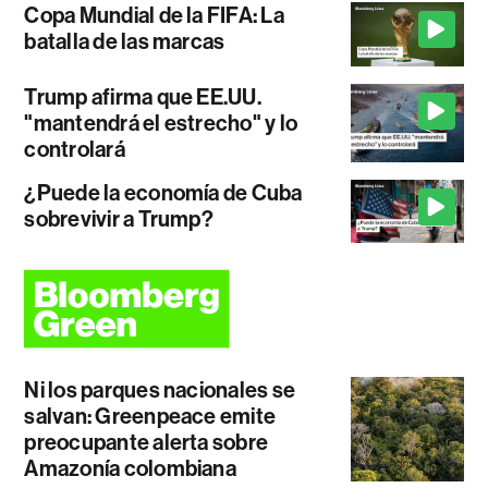
Copa Mundial de la FIFA: La
batalla de las marcas
Trump afirma que EE.UU.
"mantendrá el estrecho" y lo
controlará
¿Puede la economía de Cuba
sobrevivir a Trump?
Ni los parques nacionales se
salvan: Greenpeace emite
preocupante alerta sobre
Amazonía colombiana