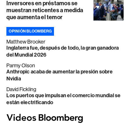
Inversores en préstamos se
muestran reticentes a medida
que aumenta el temor
OPINIÓN BLOOMBERG
Matthew Brooker
Inglaterra fue, después de todo, la gran ganadora
del Mundial 2026
Parmy Olson
Anthropic acaba de aumentar la presión sobre
Nvidia
David Fickling
Los puertos que impulsan el comercio mundial se
están electrificando