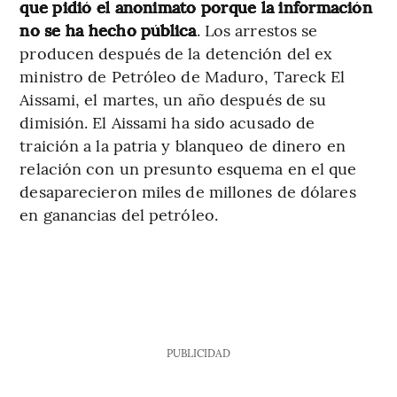
que pidió el anonimato porque la información
no se ha hecho pública
. Los arrestos se
producen después de la detención del ex
ministro de Petróleo de Maduro, Tareck El
Aissami, el martes, un año después de su
dimisión. El Aissami ha sido acusado de
traición a la patria y blanqueo de dinero en
relación con un presunto esquema en el que
desaparecieron miles de millones de dólares
en ganancias del petróleo.
PUBLICIDAD