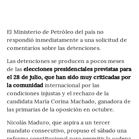
El Ministerio de Petróleo del país no
respondió inmediatamente a una solicitud de
comentarios sobre las detenciones.
Las detenciones se producen a pocos meses
de las
elecciones presidenciales previstas para
el 28 de julio, que han sido muy criticadas por
la comunidad
internacional por las
condiciones injustas y el rechazo de la
candidata María Corina Machado, ganadora de
las primarias de la oposición en octubre.
Nicolás Maduro, que aspira a un tercer
mandato consecutivo, propuso el sábado una
reforma constitucional para permitir la cadena