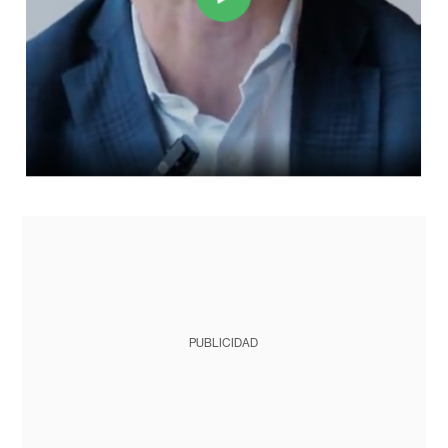
PUBLICIDAD