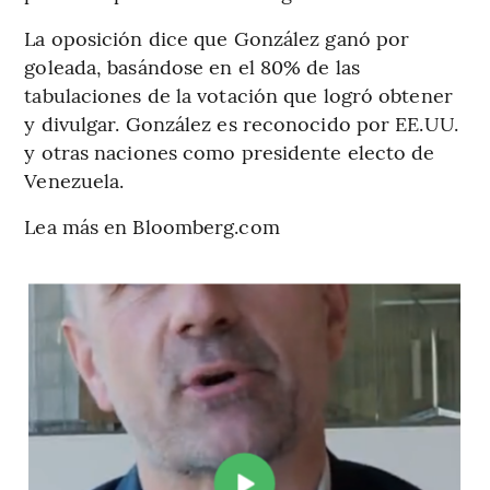
La oposición dice que González ganó por
goleada, basándose en el 80% de las
tabulaciones de la votación que logró obtener
y divulgar. González es reconocido por EE.UU.
y otras naciones como presidente electo de
Venezuela.
Lea más en Bloomberg.com