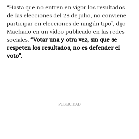
“Hasta que no entren en vigor los resultados
de las elecciones del 28 de julio, no conviene
participar en elecciones de ningún tipo”, dijo
Machado en un vídeo publicado en las redes
sociales.
“Votar una y otra vez, sin que se
respeten los resultados, no es defender el
voto”.
PUBLICIDAD