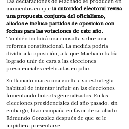
Las declaraciones de Machado se producen en
momentos en que
la autoridad electoral revisa
una propuesta conjunta del oficialismo,
aliados e incluso partidos de oposición con
fechas para las votaciones de este año.
También incluirá una consulta sobre una
reforma constitucional. La medida podría
dividir a la oposición, a la que Machado había
logrado unir de cara a las elecciones
presidenciales celebradas en julio.
Su llamado marca una vuelta a su estrategia
habitual de intentar influir en las elecciones
fomentando boicots generalizados. En las
elecciones presidenciales del año pasado, sin
embargo, hizo campaña en favor de su aliado
Edmundo González después de que se le
impidiera presentarse.