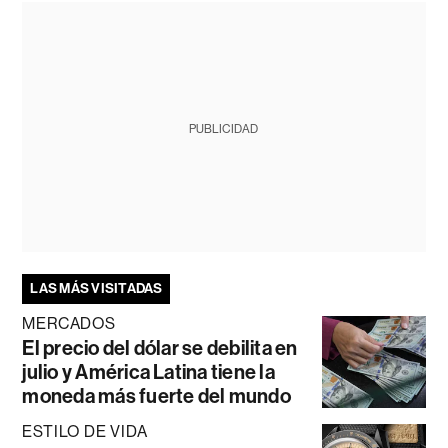
PUBLICIDAD
LAS MÁS VISITADAS
MERCADOS
El precio del dólar se debilita en
julio y América Latina tiene la
moneda más fuerte del mundo
ESTILO DE VIDA