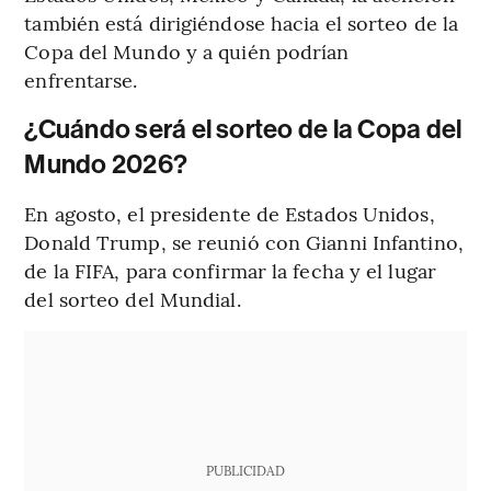
también está dirigiéndose hacia el sorteo de la
Copa del Mundo y a quién podrían
enfrentarse.
¿Cuándo será el sorteo de la Copa del
Mundo 2026?
En agosto, el presidente de Estados Unidos,
Donald Trump, se reunió con Gianni Infantino,
de la FIFA, para confirmar la fecha y el lugar
del sorteo del Mundial.
PUBLICIDAD