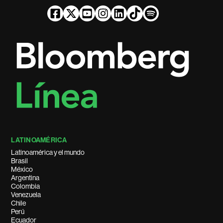
LATINOAMÉRICA
Latinoamérica y el mundo
Brasil
México
Argentina
Colombia
Venezuela
Chile
Perú
Ecuador