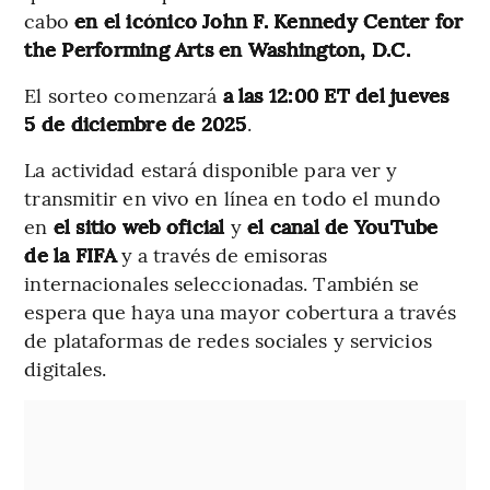
cabo
en el icónico John F. Kennedy Center for
the Performing Arts en Washington, D.C.
El sorteo comenzará
a las 12:00 ET del jueves
5 de diciembre de 2025
.
La actividad estará disponible para ver y
transmitir en vivo en línea en todo el mundo
en
el sitio web oficial
y
el canal de YouTube
de la FIFA
y a través de emisoras
internacionales seleccionadas. También se
espera que haya una mayor cobertura a través
de plataformas de redes sociales y servicios
digitales.