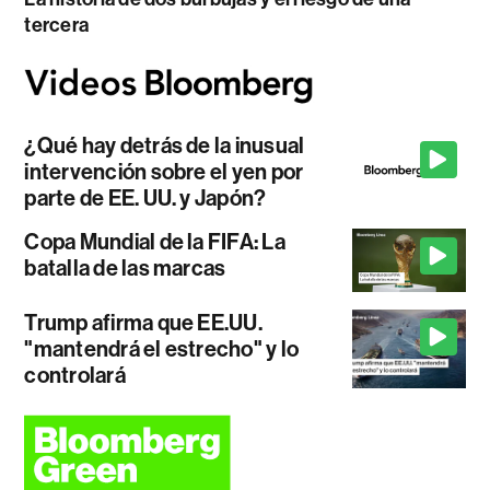
tercera
¿Qué hay detrás de la inusual
intervención sobre el yen por
parte de EE. UU. y Japón?
Copa Mundial de la FIFA: La
batalla de las marcas
Trump afirma que EE.UU.
"mantendrá el estrecho" y lo
controlará