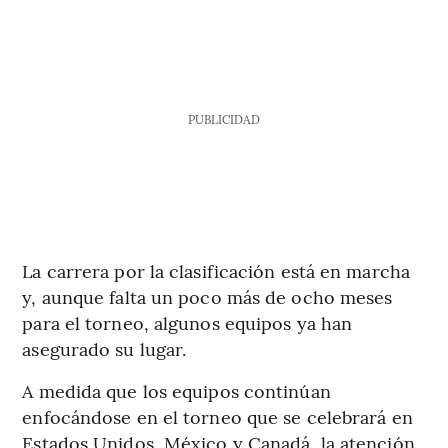
PUBLICIDAD
La carrera por la clasificación está en marcha
y, aunque falta un poco más de ocho meses
para el torneo, algunos equipos ya han
asegurado su lugar.
A medida que los equipos continúan
enfocándose en el torneo que se celebrará en
Estados Unidos, México y Canadá, la atención