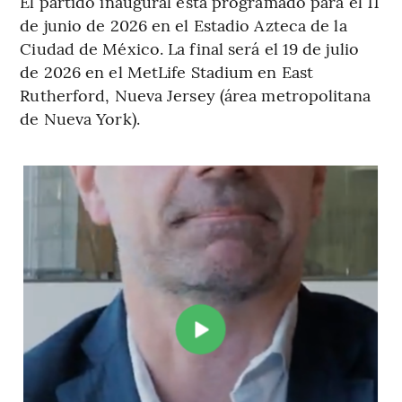
El partido inaugural está programado para el 11
de junio de 2026 en el Estadio Azteca de la
Ciudad de México. La final será el 19 de julio
de 2026 en el MetLife Stadium en East
Rutherford, Nueva Jersey (área metropolitana
de Nueva York).