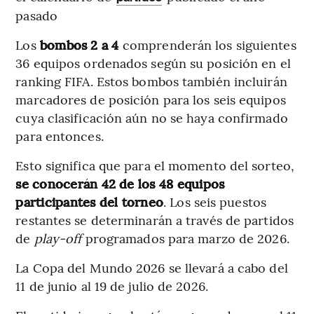
pasado
Los
bombos 2 a 4
comprenderán los siguientes
36 equipos ordenados según su posición en el
ranking FIFA. Estos bombos también incluirán
marcadores de posición para los seis equipos
cuya clasificación aún no se haya confirmado
para entonces.
Esto significa que para el momento del sorteo,
se conocerán 42 de los 48 equipos
participantes del torneo
. Los seis puestos
restantes se determinarán a través de partidos
de
play-off
programados para marzo de 2026.
La Copa del Mundo 2026 se llevará a cabo del
11 de junio al 19 de julio de 2026.