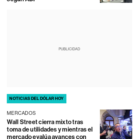
PUBLICIDAD
NOTICIAS DEL DÓLAR HOY
MERCADOS
Wall Street cierra mixto tras
toma de utilidades y mientras el
mercado evalúa avances con