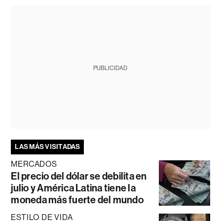
PUBLICIDAD
LAS MÁS VISITADAS
MERCADOS
El precio del dólar se debilita en
julio y América Latina tiene la
moneda más fuerte del mundo
ESTILO DE VIDA