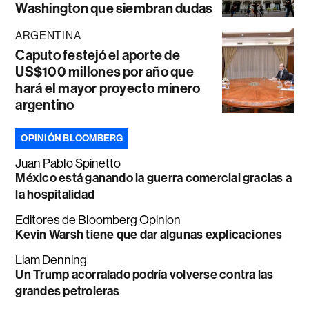
Washington que siembran dudas
ARGENTINA
Caputo festejó el aporte de
US$100 millones por año que
hará el mayor proyecto minero
argentino
OPINIÓN BLOOMBERG
Juan Pablo Spinetto
México está ganando la guerra comercial gracias a
la hospitalidad
Editores de Bloomberg Opinion
Kevin Warsh tiene que dar algunas explicaciones
Liam Denning
Un Trump acorralado podría volverse contra las
grandes petroleras