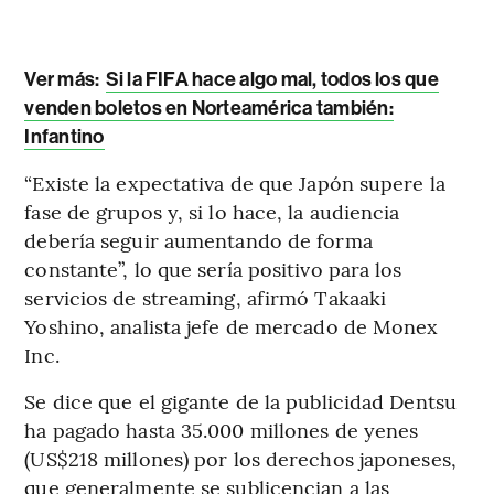
Ver más:
Si la FIFA hace algo mal, todos los que
venden boletos en Norteamérica también:
Infantino
“Existe la expectativa de que Japón supere la
fase de grupos y, si lo hace, la audiencia
debería seguir aumentando de forma
constante”, lo que sería positivo para los
servicios de streaming, afirmó Takaaki
Yoshino, analista jefe de mercado de Monex
Inc.
Se dice que el gigante de la publicidad Dentsu
ha pagado hasta 35.000 millones de yenes
(US$218 millones) por los derechos japoneses,
que generalmente se sublicencian a las