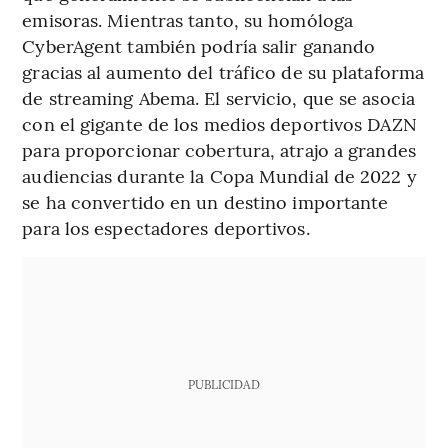
emisoras. Mientras tanto, su homóloga
CyberAgent también podría salir ganando
gracias al aumento del tráfico de su plataforma
de streaming Abema. El servicio, que se asocia
con el gigante de los medios deportivos DAZN
para proporcionar cobertura, atrajo a grandes
audiencias durante la Copa Mundial de 2022 y
se ha convertido en un destino importante
para los espectadores deportivos.
PUBLICIDAD