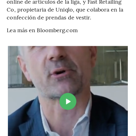
online de artículos de la liga, y Fast Retailing
Co, propietaria de Uniqlo, que colabora en la
confección de prendas de vestir.
Lea más en Bloomberg.com