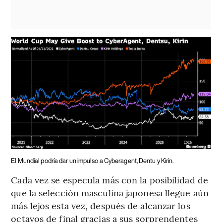
El Mundial podría dar un impulso a Cyberagent, Dentu y Kirin.
Cada vez se especula más con la posibilidad de
que la selección masculina japonesa llegue aún
más lejos esta vez, después de alcanzar los
octavos de final gracias a sus sorprendentes