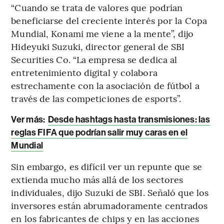
“Cuando se trata de valores que podrían
beneficiarse del creciente interés por la Copa
Mundial, Konami me viene a la mente”, dijo
Hideyuki Suzuki, director general de SBI
Securities Co. “La empresa se dedica al
entretenimiento digital y colabora
estrechamente con la asociación de fútbol a
través de las competiciones de esports”.
Ver más:
Desde hashtags hasta transmisiones: las
reglas FIFA que podrían salir muy caras en el
Mundial
Sin embargo, es difícil ver un repunte que se
extienda mucho más allá de los sectores
individuales, dijo Suzuki de SBI. Señaló que los
inversores están abrumadoramente centrados
en los fabricantes de chips y en las acciones