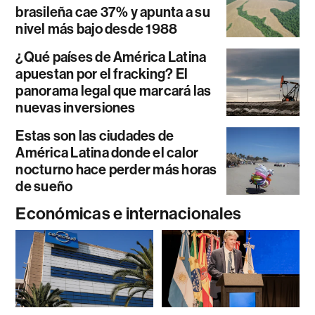
brasileña cae 37% y apunta a su
nivel más bajo desde 1988
¿Qué países de América Latina
apuestan por el fracking? El
panorama legal que marcará las
nuevas inversiones
Estas son las ciudades de
América Latina donde el calor
nocturno hace perder más horas
de sueño
Económicas e internacionales