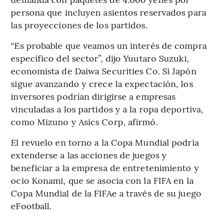
persona que incluyen asientos reservados para
las proyecciones de los partidos.
“Es probable que veamos un interés de compra
específico del sector”, dijo Yuutaro Suzuki,
economista de Daiwa Securities Co. Si Japón
sigue avanzando y crece la expectación, los
inversores podrían dirigirse a empresas
vinculadas a los partidos y a la ropa deportiva,
como Mizuno y Asics Corp, afirmó.
El revuelo en torno a la Copa Mundial podría
extenderse a las acciones de juegos y
beneficiar a la empresa de entretenimiento y
ocio Konami, que se asocia con la FIFA en la
Copa Mundial de la FIFAe a través de su juego
eFootball.