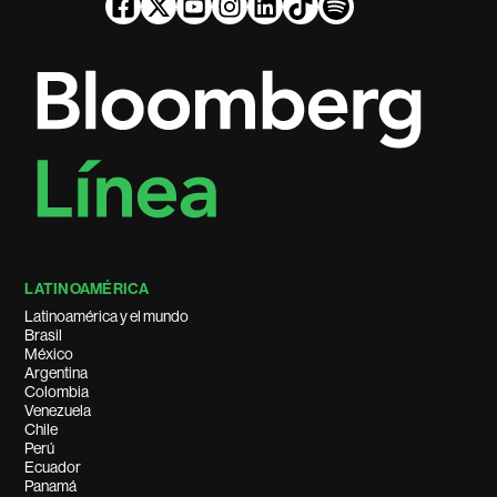
LATINOAMÉRICA
Latinoamérica y el mundo
Brasil
México
Argentina
Colombia
Venezuela
Chile
Perú
Ecuador
Panamá