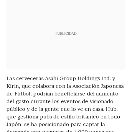
PUBLICIDAD
Las cerveceras Asahi Group Holdings Ltd. y
Kirin, que colabora con la Asociación Japonesa
de Fútbol, podrían beneficiarse del aumento
del gasto durante los eventos de visionado
público y de la gente que lo ve en casa. Hub,
que gestiona pubs de estilo británico en todo
Japón, se ha posicionado para captar la
demanda con paquetes de 4.000 yenes por