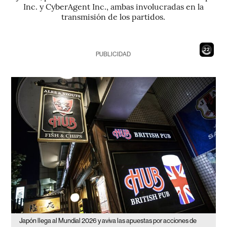
Inc. y CyberAgent Inc., ambas involucradas en la
transmisión de los partidos.
20
PUBLICIDAD
Japón llega al Mundial 2026 y aviva las apuestas por acciones de