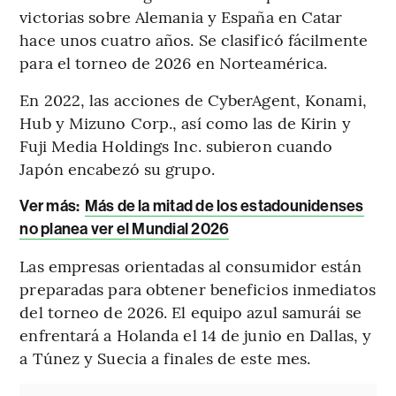
victorias sobre Alemania y España en Catar
hace unos cuatro años. Se clasificó fácilmente
para el torneo de 2026 en Norteamérica.
En 2022, las acciones de CyberAgent, Konami,
Hub y Mizuno Corp., así como las de Kirin y
Fuji Media Holdings Inc. subieron cuando
Japón encabezó su grupo.
Ver más:
Más de la mitad de los estadounidenses
no planea ver el Mundial 2026
Las empresas orientadas al consumidor están
preparadas para obtener beneficios inmediatos
del torneo de 2026. El equipo azul samurái se
enfrentará a Holanda el 14 de junio en Dallas, y
a Túnez y Suecia a finales de este mes.