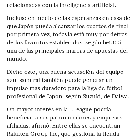
relacionadas con la inteligencia artificial.
Incluso en medio de las esperanzas en casa de
que Japón pueda alcanzar los cuartos de final
por primera vez, todavía está muy por detrás
de los favoritos establecidos, según bet365,
una de las principales marcas de apuestas del
mundo.
Dicho esto, una buena actuación del equipo
azul samurái también puede generar un
impulso más duradero para la liga de fútbol
profesional de Japón, según Suzuki, de Daiwa.
Un mayor interés en la J.League podría
beneficiar a sus patrocinadores y empresas
afiliadas, afirmó. Entre ellas se encuentran
Rakuten Group Inc, que gestiona la tienda