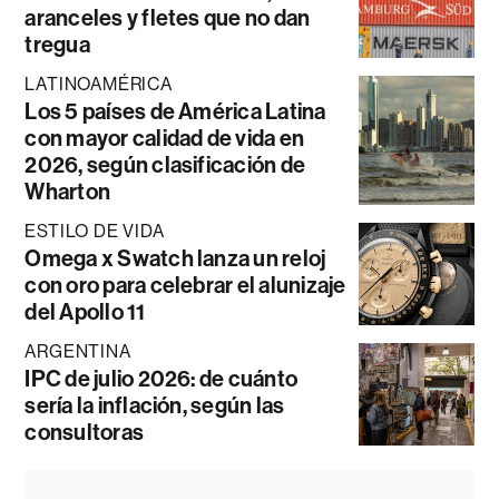
aranceles y fletes que no dan
tregua
LATINOAMÉRICA
Los 5 países de América Latina
con mayor calidad de vida en
2026, según clasificación de
Wharton
ESTILO DE VIDA
Omega x Swatch lanza un reloj
con oro para celebrar el alunizaje
del Apollo 11
ARGENTINA
IPC de julio 2026: de cuánto
sería la inflación, según las
consultoras