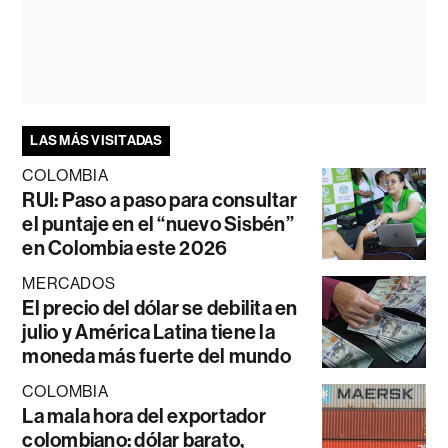
LAS MÁS VISITADAS
COLOMBIA
RUI: Paso a paso para consultar
el puntaje en el “nuevo Sisbén”
en Colombia este 2026
MERCADOS
El precio del dólar se debilita en
julio y América Latina tiene la
moneda más fuerte del mundo
COLOMBIA
La mala hora del exportador
colombiano: dólar barato,