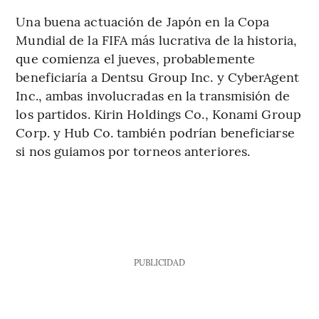
Una buena actuación de Japón en la Copa
Mundial de la FIFA más lucrativa de la historia,
que comienza el jueves, probablemente
beneficiaría a Dentsu Group Inc. y CyberAgent
Inc., ambas involucradas en la transmisión de
los partidos. Kirin Holdings Co., Konami Group
Corp. y Hub Co. también podrían beneficiarse
si nos guiamos por torneos anteriores.
PUBLICIDAD