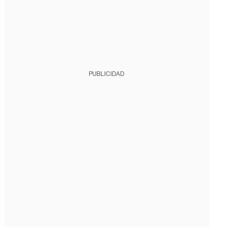
PUBLICIDAD