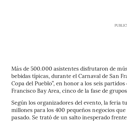
PUBLIC
Más de 500.000 asistentes disfrutaron de músic
bebidas típicas, durante el Carnaval de San F
Copa del Pueblo”, en honor a los seis partidos
Francisco Bay Area, cinco de la fase de grupos
Según los organizadores del evento, la feria
millones para los 400 pequeños negocios que h
pasado.
Se trató de un salto inesperado frente