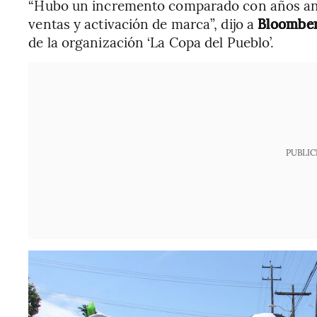
“Hubo un incremento comparado con años ante
ventas y activación de marca”, dijo a
Bloomber
de la organización ‘La Copa del Pueblo’.
PUBLIC