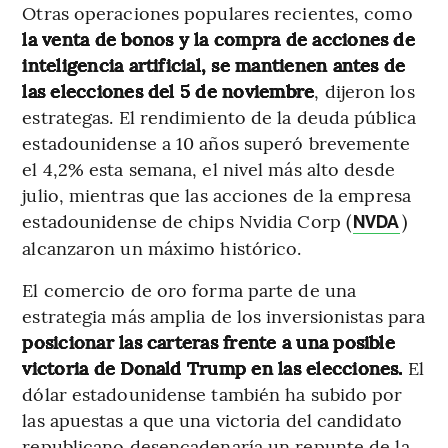
Otras operaciones populares recientes, como
la venta de bonos y la compra de acciones de
inteligencia artificial, se mantienen antes de
las elecciones del 5 de noviembre
, dijeron los
estrategas. El rendimiento de la deuda pública
estadounidense a 10 años superó brevemente
el 4,2% esta semana, el nivel más alto desde
julio, mientras que las acciones de la empresa
estadounidense de chips Nvidia Corp (
)
NVDA
alcanzaron un máximo histórico.
El comercio de oro forma parte de una
estrategia más amplia de los inversionistas para
posicionar las carteras frente a una posible
victoria de Donald Trump en las elecciones.
El
dólar estadounidense también ha subido por
las apuestas a que una victoria del candidato
republicano desencadenaría un repunte de la