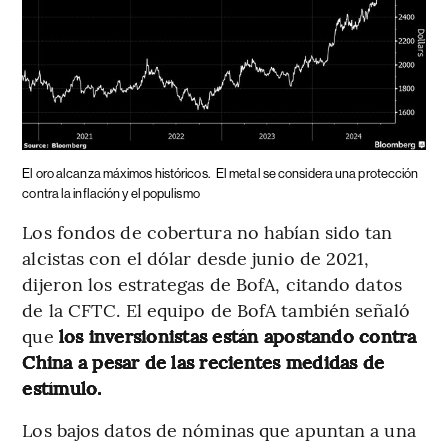
El oro alcanza máximos históricos.
El metal se considera una protección
contra la inflación y el populismo
Los fondos de cobertura no habían sido tan
alcistas con el dólar desde junio de 2021,
dijeron los estrategas de BofA, citando datos
de la CFTC. El equipo de BofA también señaló
que
los inversionistas están apostando contra
China a pesar de las recientes medidas de
estímulo.
Los bajos datos de nóminas que apuntan a una