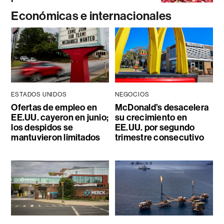
Económicas e internacionales
ESTADOS UNIDOS
NEGOCIOS
Ofertas de empleo en
McDonald’s desacelera
EE.UU. cayeron en junio;
su crecimiento en
los despidos se
EE.UU. por segundo
mantuvieron limitados
trimestre consecutivo