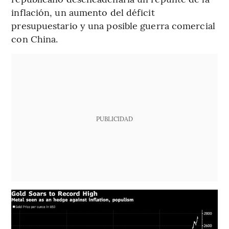
inflación, un aumento del déficit
presupuestario y una posible guerra comercial
con China.
PUBLICIDAD