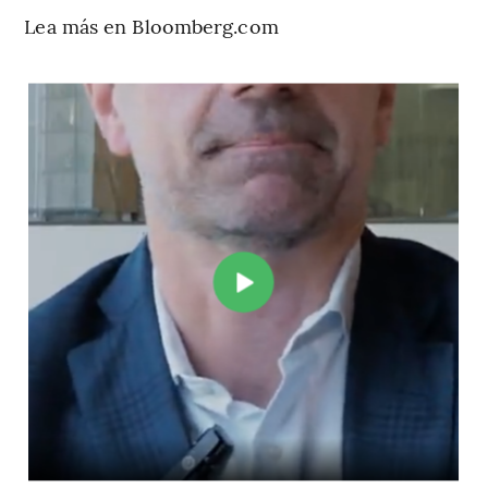
Lea más en Bloomberg.com