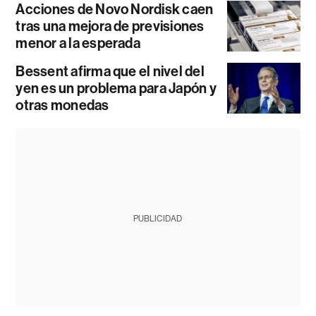
Acciones de Novo Nordisk caen
tras una mejora de previsiones
menor a la esperada
Bessent afirma que el nivel del
yen es un problema para Japón y
otras monedas
PUBLICIDAD