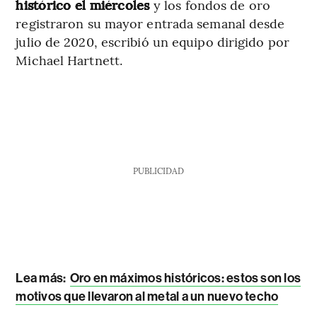
histórico el miércoles
y los fondos de oro
registraron su mayor entrada semanal desde
julio de 2020, escribió un equipo dirigido por
Michael Hartnett.
PUBLICIDAD
Lea más:
Oro en máximos históricos: estos son los
motivos que llevaron al metal a un nuevo techo