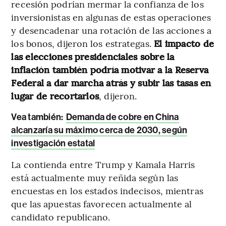
recesión podrían mermar la confianza de los
inversionistas en algunas de estas operaciones
y desencadenar una rotación de las acciones a
los bonos, dijeron los estrategas.
El impacto de
las elecciones presidenciales sobre la
inflación también podría motivar a la Reserva
Federal a dar marcha atrás y subir las tasas en
lugar de recortarlos
, dijeron.
Vea también:
Demanda de cobre en China
alcanzaría su máximo cerca de 2030, según
investigación estatal
La contienda entre Trump y Kamala Harris
está actualmente muy reñida según las
encuestas en los estados indecisos, mientras
que las apuestas favorecen actualmente al
candidato republicano.