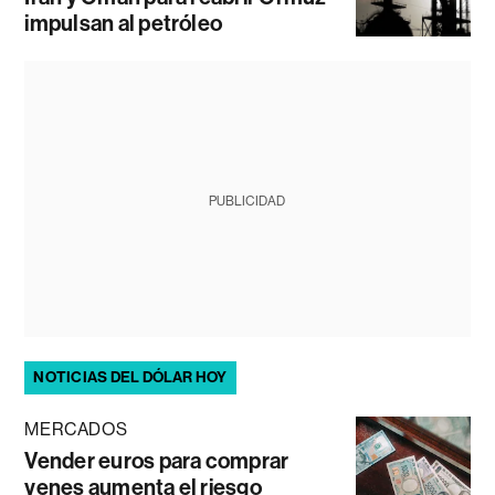
impulsan al petróleo
PUBLICIDAD
NOTICIAS DEL DÓLAR HOY
MERCADOS
Vender euros para comprar
yenes aumenta el riesgo