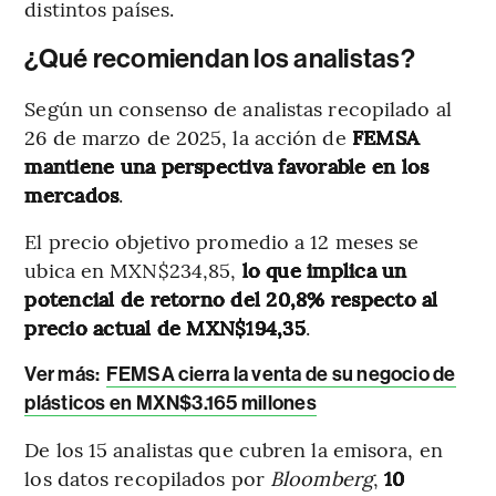
distintos países.
¿Qué recomiendan los analistas?
Según un consenso de analistas recopilado al
26 de marzo de 2025, la acción de
FEMSA
mantiene una perspectiva favorable en los
mercados
.
El precio objetivo promedio a 12 meses se
ubica en MXN$234,85,
lo que implica un
potencial de retorno del 20,8% respecto al
precio actual de MXN$194,35
.
Ver más:
FEMSA cierra la venta de su negocio de
plásticos en MXN$3.165 millones
De los 15 analistas que cubren la emisora, en
los datos recopilados por
Bloomberg
,
10