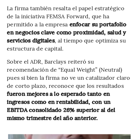
La firma también resalta el papel estratégico
de la iniciativa FEMSA Forward, que ha
permitido a la empresa
enfocar su portafolio
en negocios clave como proximidad, salud y
servicios digitales
, al tiempo que optimiza su
estructura de capital.
Sobre el ADR, Barclays reiteró su
recomendación de “Equal Weight” (Neutral)
pues si bien la firma no ve un catalizador claro
de corto plazo, reconoce que los resultados
fueron mejores a lo esperado tanto en
ingresos como en rentabilidad, con un
EBITDA consolidado 26% superior al del
mismo trimestre del año anterior.