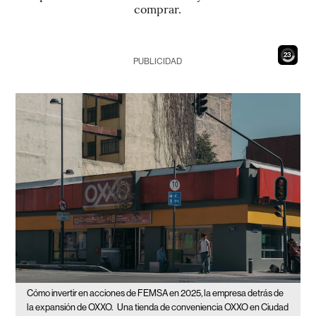
comprar.
21
PUBLICIDAD
Cómo invertir en acciones de FEMSA en 2025, la empresa detrás de
la expansión de OXXO.
Una tienda de conveniencia OXXO en Ciudad