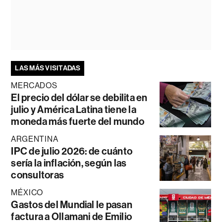
LAS MÁS VISITADAS
MERCADOS
El precio del dólar se debilita en
julio y América Latina tiene la
moneda más fuerte del mundo
ARGENTINA
IPC de julio 2026: de cuánto
sería la inflación, según las
consultoras
MÉXICO
Gastos del Mundial le pasan
factura a Ollamani de Emilio