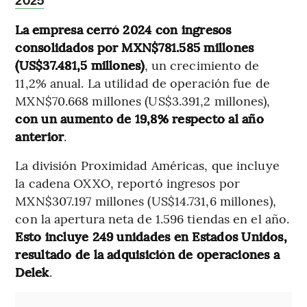
2025
La empresa cerró 2024 con ingresos
consolidados por MXN$781.585 millones
(US$37.481,5 millones)
, un crecimiento de
11,2% anual. La utilidad de operación fue de
MXN$70.668 millones (US$3.391,2 millones),
con un aumento de 19,8% respecto al año
anterior
.
La división Proximidad Américas, que incluye
la cadena OXXO, reportó ingresos por
MXN$307.197 millones (US$14.731,6 millones),
con la apertura neta de 1.596 tiendas en el año.
Esto incluye 249 unidades en Estados Unidos,
resultado de la adquisición de operaciones a
Delek
.