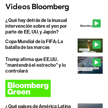
¿Qué hay detrás de la inusual
intervención sobre el yen por
parte de EE. UU. y Japón?
Copa Mundial de la FIFA: La
batalla de las marcas
Trump afirma que EE.UU.
"mantendrá el estrecho" y lo
controlará
¿Qué países de América Latina