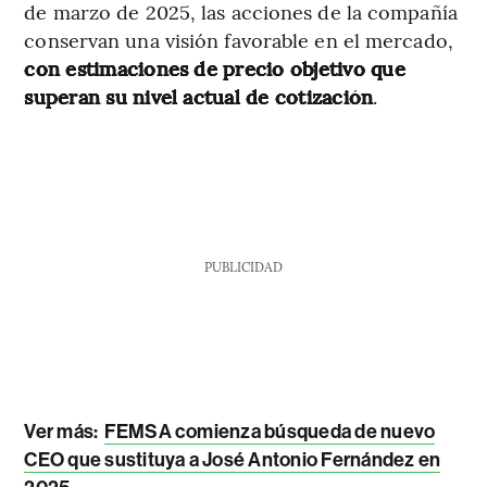
de marzo de 2025, las acciones de la compañía
conservan una visión favorable en el mercado,
con estimaciones de precio objetivo que
superan su nivel actual de cotización
.
PUBLICIDAD
Ver más:
FEMSA comienza búsqueda de nuevo
CEO que sustituya a José Antonio Fernández en