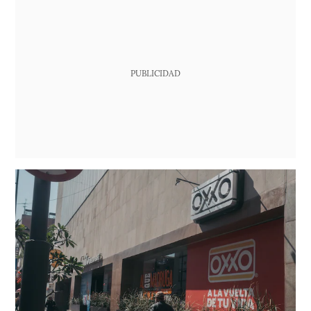
PUBLICIDAD