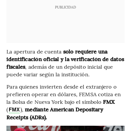
PUBLICIDAD
La apertura de cuenta
solo requiere una
identificación oficial y la verificación de datos
fiscales
, además de un depósito inicial que
puede variar según la institución.
Para quienes invierten desde el extranjero o
prefieren operar en dólares, FEMSA cotiza en
la Bolsa de Nueva York bajo el símbolo
FMX
(
),
mediante American Depositary
FMX
Receipts (ADRs).