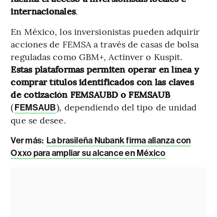
internacionales
.
En México, los inversionistas pueden adquirir
acciones de FEMSA a través de casas de bolsa
reguladas como GBM+, Actinver o Kuspit.
Estas plataformas permiten operar en línea y
comprar títulos identificados con las claves
de cotización FEMSAUBD o FEMSAUB
(
), dependiendo del tipo de unidad
FEMSAUB
que se desee.
Ver más:
La brasileña Nubank firma alianza con
Oxxo para ampliar su alcance en México