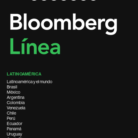
LATINOAMÉRICA
Latinoamérica y el mundo
Brasil
México
Argentina
Colombia
Venezuela
Chile
Perú
Ecuador
Panamá
Uruguay