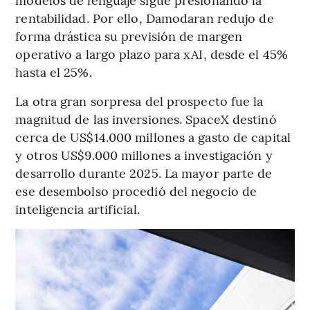
rentabilidad. Por ello, Damodaran redujo de
forma drástica su previsión de margen
operativo a largo plazo para xAI, desde el 45%
hasta el 25%.
La otra gran sorpresa del prospecto fue la
magnitud de las inversiones. SpaceX destinó
cerca de US$14.000 millones a gasto de capital
y otros US$9.000 millones a investigación y
desarrollo durante 2025. La mayor parte de
ese desembolso procedió del negocio de
inteligencia artificial.