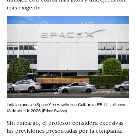
más exigente.
Instalaciones de SpaceX en Hawthorne, California, EE.UU., el lunes
13 de abril de 2026
(Ethan Swope)
Sin embargo, el profesor considera excesivas
las previsiones presentadas por la compañía.