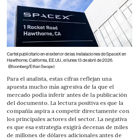
Cartel publicitario en el exterior de las instalaciones de SpaceX en
Hawthorne, California, EE.UU., el lunes 13 de abril de 2026.
(Bloomberg/Ethan Swope)
Para el analista, estas cifras reflejan una
apuesta mucho más agresiva de la que el
mercado podía inferir antes de la publicación
del documento. La lectura positiva es que la
compañía aspira a competir directamente con
los principales actores del sector. La negativa
es que esa estrategia exigirá decenas de miles
de millones de dólares adicionales antes de