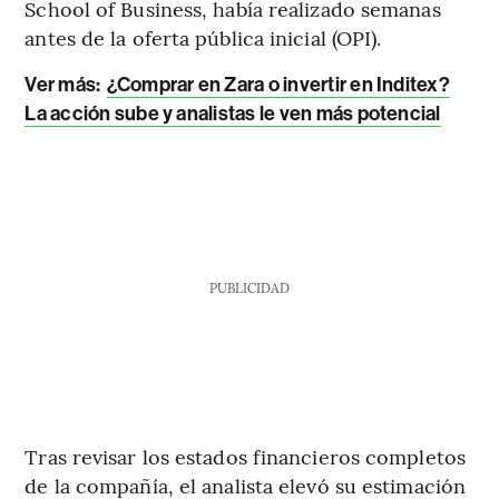
School of Business, había realizado semanas
antes de la oferta pública inicial (OPI).
Ver más:
¿Comprar en Zara o invertir en Inditex?
La acción sube y analistas le ven más potencial
PUBLICIDAD
Tras revisar los estados financieros completos
de la compañía, el analista elevó su estimación