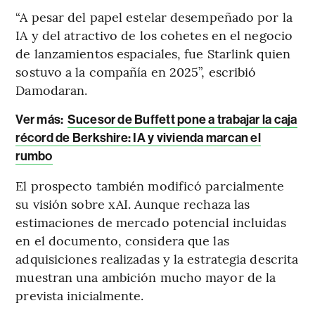
“A pesar del papel estelar desempeñado por la
IA y del atractivo de los cohetes en el negocio
de lanzamientos espaciales, fue Starlink quien
sostuvo a la compañía en 2025”, escribió
Damodaran.
Ver más:
Sucesor de Buffett pone a trabajar la caja
récord de Berkshire: IA y vivienda marcan el
rumbo
El prospecto también modificó parcialmente
su visión sobre xAI. Aunque rechaza las
estimaciones de mercado potencial incluidas
en el documento, considera que las
adquisiciones realizadas y la estrategia descrita
muestran una ambición mucho mayor de la
prevista inicialmente.