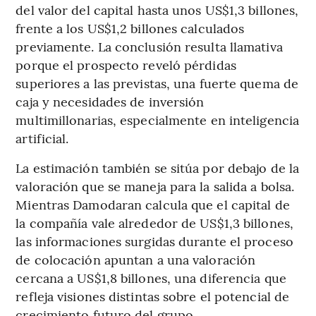
del valor del capital hasta unos US$1,3 billones,
frente a los US$1,2 billones calculados
previamente. La conclusión resulta llamativa
porque el prospecto reveló pérdidas
superiores a las previstas, una fuerte quema de
caja y necesidades de inversión
multimillonarias, especialmente en inteligencia
artificial.
La estimación también se sitúa por debajo de la
valoración que se maneja para la salida a bolsa.
Mientras Damodaran calcula que el capital de
la compañía vale alrededor de US$1,3 billones,
las informaciones surgidas durante el proceso
de colocación apuntan a una valoración
cercana a US$1,8 billones, una diferencia que
refleja visiones distintas sobre el potencial de
crecimiento futuro del grupo.