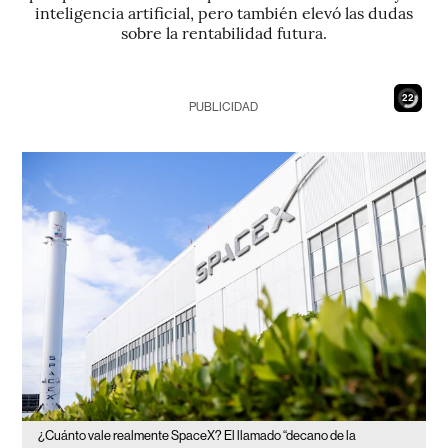
inteligencia artificial, pero también elevó las dudas
sobre la rentabilidad futura.
20
PUBLICIDAD
¿Cuánto vale realmente SpaceX? El llamado “decano de la