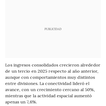
PUBLICIDAD
Los ingresos consolidados crecieron alrededor
de un tercio en 2025 respecto al año anterior,
aunque con comportamientos muy distintos
entre divisiones. La conectividad lideró el
avance, con un crecimiento cercano al 50%,
mientras que la actividad espacial aumentó
apenas un 7,6%.