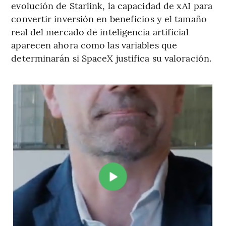
evolución de Starlink, la capacidad de xAI para
convertir inversión en beneficios y el tamaño
real del mercado de inteligencia artificial
aparecen ahora como las variables que
determinarán si SpaceX justifica su valoración.