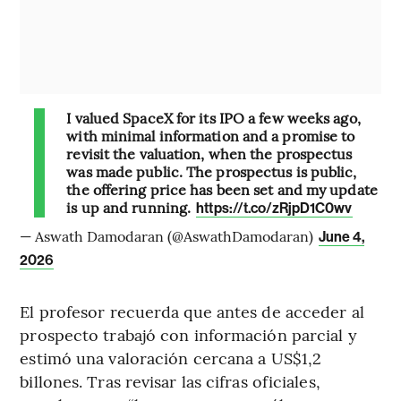
I valued SpaceX for its IPO a few weeks ago,
with minimal information and a promise to
revisit the valuation, when the prospectus
was made public. The prospectus is public,
the offering price has been set and my update
is up and running.
https://t.co/zRjpD1C0wv
— Aswath Damodaran (@AswathDamodaran)
June 4,
2026
El profesor recuerda que antes de acceder al
prospecto trabajó con información parcial y
estimó una valoración cercana a US$1,2
billones. Tras revisar las cifras oficiales,