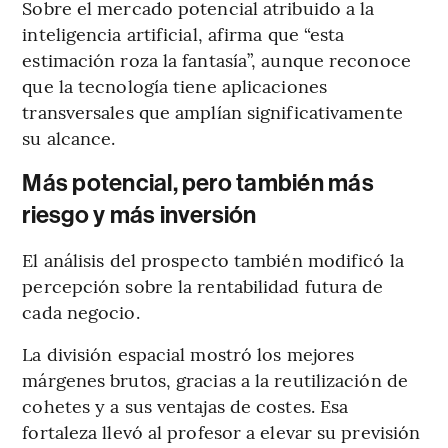
Sobre el mercado potencial atribuido a la
inteligencia artificial, afirma que “esta
estimación roza la fantasía”, aunque reconoce
que la tecnología tiene aplicaciones
transversales que amplían significativamente
su alcance.
Más potencial, pero también más
riesgo y más inversión
El análisis del prospecto también modificó la
percepción sobre la rentabilidad futura de
cada negocio.
La división espacial mostró los mejores
márgenes brutos, gracias a la reutilización de
cohetes y a sus ventajas de costes. Esa
fortaleza llevó al profesor a elevar su previsión