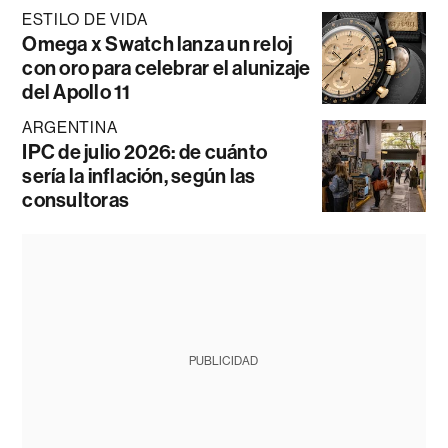
ESTILO DE VIDA
Omega x Swatch lanza un reloj
con oro para celebrar el alunizaje
del Apollo 11
ARGENTINA
IPC de julio 2026: de cuánto
sería la inflación, según las
consultoras
PUBLICIDAD