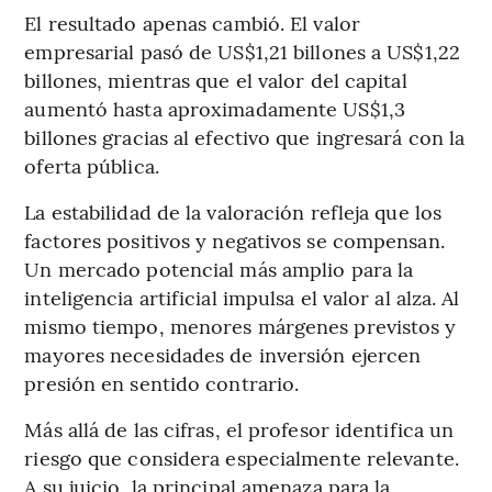
El resultado apenas cambió. El valor
empresarial pasó de US$1,21 billones a US$1,22
billones, mientras que el valor del capital
aumentó hasta aproximadamente US$1,3
billones gracias al efectivo que ingresará con la
oferta pública.
La estabilidad de la valoración refleja que los
factores positivos y negativos se compensan.
Un mercado potencial más amplio para la
inteligencia artificial impulsa el valor al alza. Al
mismo tiempo, menores márgenes previstos y
mayores necesidades de inversión ejercen
presión en sentido contrario.
Más allá de las cifras, el profesor identifica un
riesgo que considera especialmente relevante.
A su juicio, la principal amenaza para la