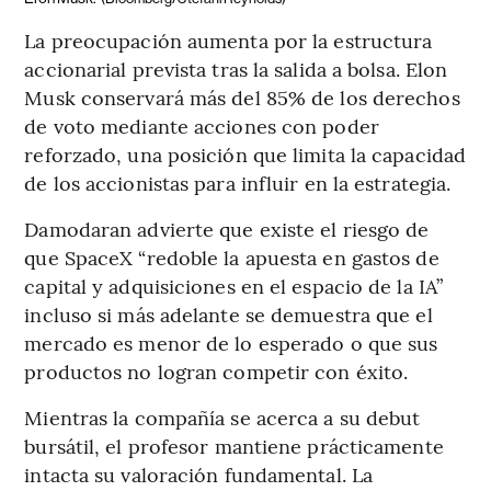
La preocupación aumenta por la estructura
accionarial prevista tras la salida a bolsa. Elon
Musk conservará más del 85% de los derechos
de voto mediante acciones con poder
reforzado, una posición que limita la capacidad
de los accionistas para influir en la estrategia.
Damodaran advierte que existe el riesgo de
que SpaceX “redoble la apuesta en gastos de
capital y adquisiciones en el espacio de la IA”
incluso si más adelante se demuestra que el
mercado es menor de lo esperado o que sus
productos no logran competir con éxito.
Mientras la compañía se acerca a su debut
bursátil, el profesor mantiene prácticamente
intacta su valoración fundamental. La