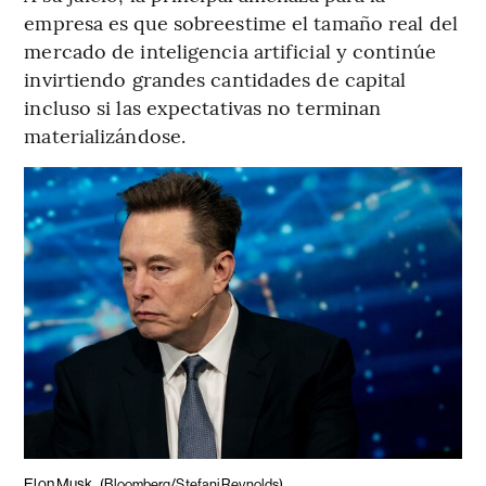
empresa es que sobreestime el tamaño real del
mercado de inteligencia artificial y continúe
invirtiendo grandes cantidades de capital
incluso si las expectativas no terminan
materializándose.
Elon Musk.
(Bloomberg/Stefani Reynolds)