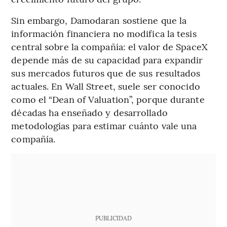
Sin embargo, Damodaran sostiene que la
información financiera no modifica la tesis
central sobre la compañía: el valor de SpaceX
depende más de su capacidad para expandir
sus mercados futuros que de sus resultados
actuales. En Wall Street, suele ser conocido
como el “Dean of Valuation”, porque durante
décadas ha enseñado y desarrollado
metodologías para estimar cuánto vale una
compañía.
PUBLICIDAD