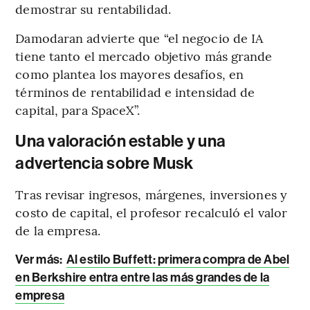
demostrar su rentabilidad.
Damodaran advierte que “el negocio de IA
tiene tanto el mercado objetivo más grande
como plantea los mayores desafíos, en
términos de rentabilidad e intensidad de
capital, para SpaceX”.
Una valoración estable y una
advertencia sobre Musk
Tras revisar ingresos, márgenes, inversiones y
costo de capital, el profesor recalculó el valor
de la empresa.
Ver más:
Al estilo Buffett: primera compra de Abel
en Berkshire entra entre las más grandes de la
empresa