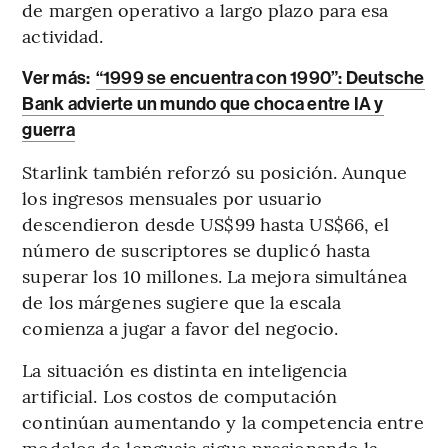
de margen operativo a largo plazo para esa
actividad.
Ver más:
“1999 se encuentra con 1990”: Deutsche
Bank advierte un mundo que choca entre IA y
guerra
Starlink también reforzó su posición. Aunque
los ingresos mensuales por usuario
descendieron desde US$99 hasta US$66, el
número de suscriptores se duplicó hasta
superar los 10 millones. La mejora simultánea
de los márgenes sugiere que la escala
comienza a jugar a favor del negocio.
La situación es distinta en inteligencia
artificial. Los costos de computación
continúan aumentando y la competencia entre
modelos de lenguaje sigue presionando la