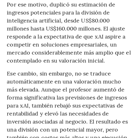
Por ese motivo, duplicó su estimación de
ingresos potenciales para la división de
inteligencia artificial, desde US$80.000
millones hasta US$160.000 millones. El ajuste
responde a la expectativa de que xAI aspire a
competir en soluciones empresariales, un
mercado considerablemente más amplio que el
contemplado en su valoración inicial.
Ese cambio, sin embargo, no se traduce
automáticamente en una valoración mucho
más elevada. Aunque el profesor aumentó de
forma significativa las previsiones de ingresos
para xAI, también rebajó sus expectativas de
rentabilidad y elevó las necesidades de
inversión asociadas al negocio. El resultado es
una división con un potencial mayor, pero
también con costos más altos y una ejecución