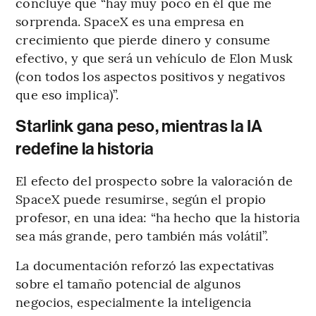
concluye que “hay muy poco en él que me
sorprenda. SpaceX es una empresa en
crecimiento que pierde dinero y consume
efectivo, y que será un vehículo de Elon Musk
(con todos los aspectos positivos y negativos
que eso implica)”.
Starlink gana peso, mientras la IA
redefine la historia
El efecto del prospecto sobre la valoración de
SpaceX puede resumirse, según el propio
profesor, en una idea: “ha hecho que la historia
sea más grande, pero también más volátil”.
La documentación reforzó las expectativas
sobre el tamaño potencial de algunos
negocios, especialmente la inteligencia