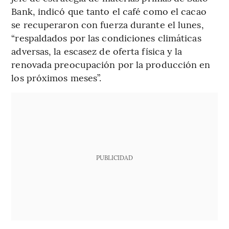
Bank, indicó que tanto el café como el cacao
se recuperaron con fuerza durante el lunes,
“respaldados por las condiciones climáticas
adversas, la escasez de oferta física y la
renovada preocupación por la producción en
los próximos meses”.
PUBLICIDAD