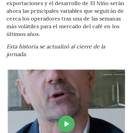
exportaciones y el desarrollo de El Niño serán
ahora las principales variables que seguirán de
cerca los operadores tras una de las semanas
más volátiles para el mercado del café en los
últimos años.
Esta historia se actualizó al cierre de la
jornada.