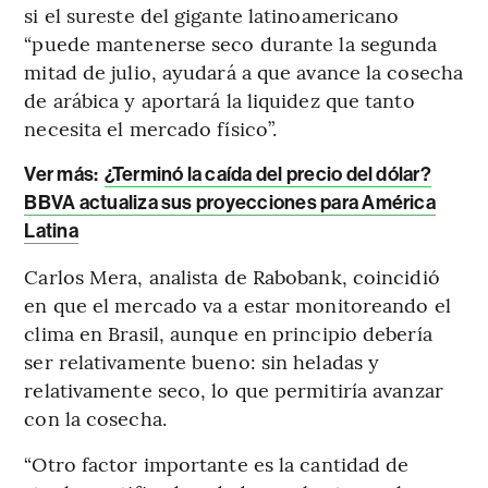
si el sureste del gigante latinoamericano
“puede mantenerse seco durante la segunda
mitad de julio, ayudará a que avance la cosecha
de arábica y aportará la liquidez que tanto
necesita el mercado físico”.
Ver más:
¿Terminó la caída del precio del dólar?
BBVA actualiza sus proyecciones para América
Latina
Carlos Mera, analista de Rabobank, coincidió
en que el mercado va a estar monitoreando el
clima en Brasil, aunque en principio debería
ser relativamente bueno: sin heladas y
relativamente seco, lo que permitiría avanzar
con la cosecha.
“Otro factor importante es la cantidad de