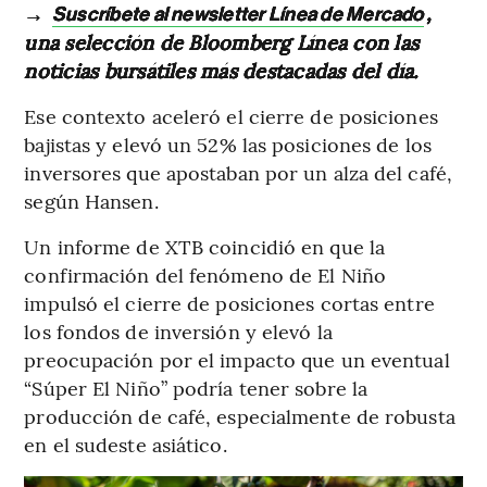
→
,
Suscríbete al newsletter Línea de Mercado
una selección de Bloomberg Línea con las
noticias bursátiles más destacadas del día.
Ese contexto aceleró el cierre de posiciones
bajistas y elevó un 52% las posiciones de los
inversores que apostaban por un alza del café,
según Hansen.
Un informe de XTB coincidió en que la
confirmación del fenómeno de El Niño
impulsó el cierre de posiciones cortas entre
los fondos de inversión y elevó la
preocupación por el impacto que un eventual
“Súper El Niño” podría tener sobre la
producción de café, especialmente de robusta
en el sudeste asiático.