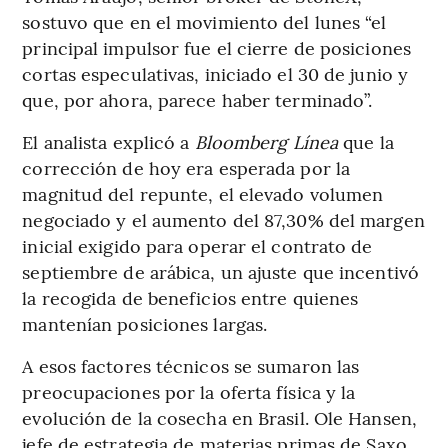
sostuvo que en el movimiento del lunes “el
principal impulsor fue el cierre de posiciones
cortas especulativas, iniciado el 30 de junio y
que, por ahora, parece haber terminado”.
El analista explicó a
Bloomberg Línea
que la
corrección de hoy era esperada por la
magnitud del repunte, el elevado volumen
negociado y el aumento del 87,30% del margen
inicial exigido para operar el contrato de
septiembre de arábica, un ajuste que incentivó
la recogida de beneficios entre quienes
mantenían posiciones largas.
A esos factores técnicos se sumaron las
preocupaciones por la oferta física y la
evolución de la cosecha en Brasil. Ole Hansen,
jefe de estrategia de materias primas de Saxo