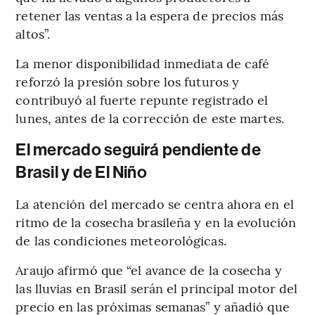
retener las ventas a la espera de precios más
altos”.
La menor disponibilidad inmediata de café
reforzó la presión sobre los futuros y
contribuyó al fuerte repunte registrado el
lunes, antes de la corrección de este martes.
El mercado seguirá pendiente de
Brasil y de El Niño
La atención del mercado se centra ahora en el
ritmo de la cosecha brasileña y en la evolución
de las condiciones meteorológicas.
Araujo afirmó que “el avance de la cosecha y
las lluvias en Brasil serán el principal motor del
precio en las próximas semanas” y añadió que