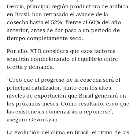
Gerais, principal región productora de arábica
en Brasil, han retrasado el avance de la
cosecha hasta el 52%, frente al 60% del año
anterior, antes de dar paso a un periodo de
tiempo completamente seco.
Por ello, XTB considera que esos factores
seguirán condicionando el equilibrio entre
oferta y demanda.
“Creo que el progreso de la cosecha será el
principal catalizador, junto con los altos
niveles de exportación que Brasil generará en
los próximos meses. Como resultado, creo que
las existencias comenzarán a reponerse”,
aseguró Gevorkyan.
La evolución del clima en Brasil, el ritmo de las