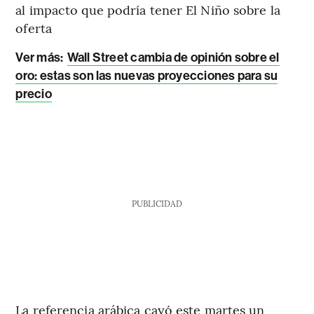
al impacto que podría tener El Niño sobre la
oferta
Ver más:
Wall Street cambia de opinión sobre el
oro: estas son las nuevas proyecciones para su
precio
PUBLICIDAD
La referencia arábica cayó este martes un