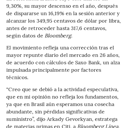
9,30%, su mayor descenso en el año, después
de dispararse un 16,19% en la sesión anterior y
alcanzar los 349,95 centavos de dólar por libra,
antes de retroceder hasta 317,6 centavos,
según datos de
Bloomberg
.
El movimiento refleja una corrección tras el
mayor repunte diario del mercado en 26 años,
de acuerdo con cálculos de Saxo Bank, un alza
impulsada principalmente por factores
técnicos.
“Creo que se debió a la actividad especulativa,
que en mi opinión no refleja los fundamentos,
ya que en Brasil aún esperamos una cosecha
abundante, sin pérdidas significativas de
suministro”, dijo Arkady Gevorkyan, estratega
de materias primas en Citi, a
Bloomberg Línea
.