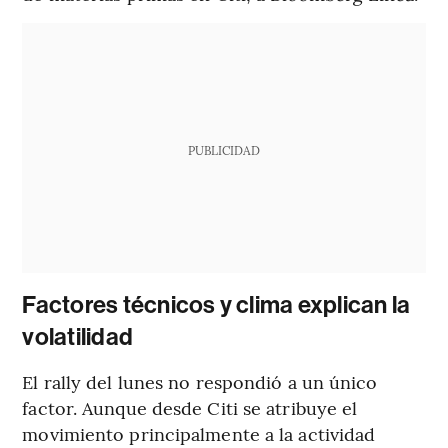
PUBLICIDAD
Factores técnicos y clima explican la
volatilidad
El rally del lunes no respondió a un único
factor. Aunque desde Citi se atribuye el
movimiento principalmente a la actividad