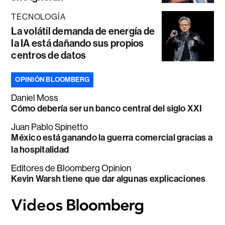
TECNOLOGÍA
La volátil demanda de energía de
la IA está dañando sus propios
centros de datos
OPINIÓN BLOOMBERG
Daniel Moss
Cómo debería ser un banco central del siglo XXI
Juan Pablo Spinetto
México está ganando la guerra comercial gracias a
la hospitalidad
Editores de Bloomberg Opinion
Kevin Warsh tiene que dar algunas explicaciones