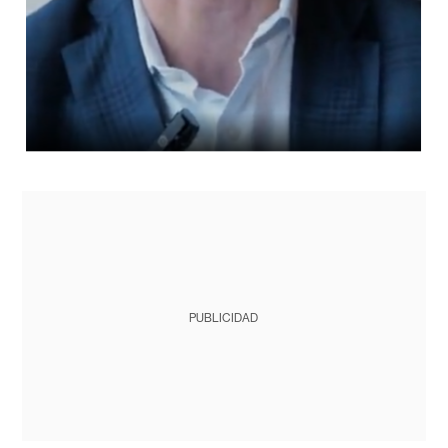
PUBLICIDAD