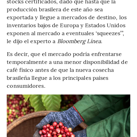
stocks certificados, dado que hasta que la
producción brasilera de este año sea
exportada y llegue a mercados de destino, los
inventarios bajos de Europa y Estados Unidos
exponen al mercado a eventuales ‘squeezes’”,
le dijo el experto a
Bloomberg Línea
.
Es decir, que el mercado podría enfrentarse
temporalmente a una menor disponibilidad de
café físico antes de que la nueva cosecha
brasileña llegue a los principales países
consumidores.