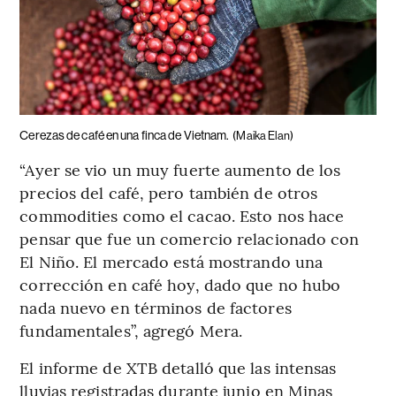
Cerezas de café en una finca de Vietnam.
(Maika Elan)
“Ayer se vio un muy fuerte aumento de los
precios del café, pero también de otros
commodities como el cacao. Esto nos hace
pensar que fue un comercio relacionado con
El Niño. El mercado está mostrando una
corrección en café hoy, dado que no hubo
nada nuevo en términos de factores
fundamentales”, agregó Mera.
El informe de XTB detalló que las intensas
lluvias registradas durante junio en Minas