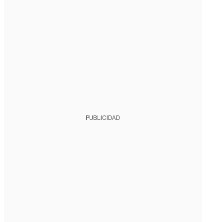
PUBLICIDAD