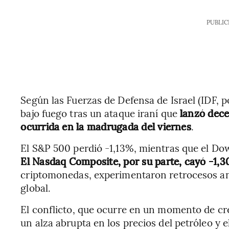
PUBLIC
Según las Fuerzas de Defensa de Israel (IDF, po
bajo fuego tras un ataque iraní que
lanzó dece
ocurrida en la madrugada del viernes
.
El S&P 500 perdió -1,13%, mientras que el Dow
El Nasdaq Composite, por su parte, cayó -1,
criptomonedas, experimentaron retrocesos ant
global.
El conflicto, que ocurre en un momento de cre
un alza abrupta en los precios del petróleo y e