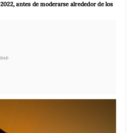
 2022, antes de moderarse alrededor de los
IDAD