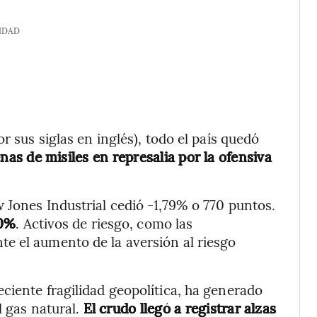
IDAD
r sus siglas en inglés), todo el país quedó
nas de misiles en represalia por la ofensiva
 Jones Industrial cedió -1,79% o 770 puntos.
30%
. Activos de riesgo, como las
e el aumento de la aversión al riesgo
ciente fragilidad geopolítica, ha generado
l gas natural.
El crudo llegó a registrar alzas