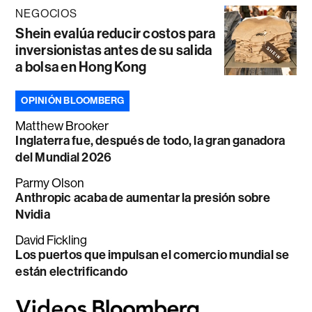
NEGOCIOS
Shein evalúa reducir costos para
inversionistas antes de su salida
a bolsa en Hong Kong
OPINIÓN BLOOMBERG
Matthew Brooker
Inglaterra fue, después de todo, la gran ganadora
del Mundial 2026
Parmy Olson
Anthropic acaba de aumentar la presión sobre
Nvidia
David Fickling
Los puertos que impulsan el comercio mundial se
están electrificando