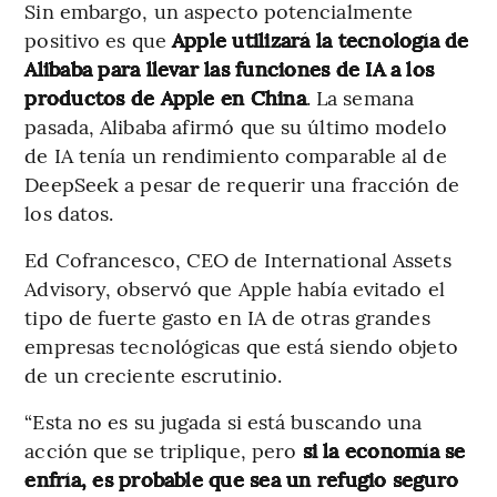
Sin embargo, un aspecto potencialmente
positivo es que
Apple utilizará la tecnología de
Alibaba para llevar las funciones de IA a los
productos de Apple en China
. La semana
pasada, Alibaba afirmó que su último modelo
de IA tenía un rendimiento comparable al de
DeepSeek a pesar de requerir una fracción de
los datos.
Ed Cofrancesco, CEO de International Assets
Advisory, observó que Apple había evitado el
tipo de fuerte gasto en IA de otras grandes
empresas tecnológicas que está siendo objeto
de un creciente escrutinio.
“Esta no es su jugada si está buscando una
acción que se triplique, pero
si la economía se
enfría, es probable que sea un refugio seguro