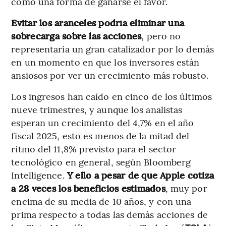
como una forma de ganarse el favor.
Evitar los aranceles podría eliminar una
sobrecarga sobre las acciones
, pero no
representaría un gran catalizador por lo demás
en un momento en que los inversores están
ansiosos por ver un crecimiento más robusto.
Los ingresos han caído en cinco de los últimos
nueve trimestres, y aunque los analistas
esperan un crecimiento del 4,7% en el año
fiscal 2025, esto es menos de la mitad del
ritmo del 11,8% previsto para el sector
tecnológico en general, según Bloomberg
Intelligence.
Y ello a pesar de que Apple cotiza
a 28 veces los beneficios estimados
, muy por
encima de su media de 10 años, y con una
prima respecto a todas las demás acciones de