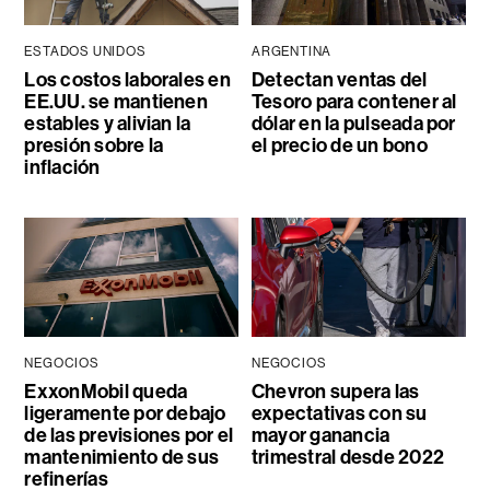
ESTADOS UNIDOS
ARGENTINA
Los costos laborales en
Detectan ventas del
EE.UU. se mantienen
Tesoro para contener al
estables y alivian la
dólar en la pulseada por
presión sobre la
el precio de un bono
inflación
NEGOCIOS
NEGOCIOS
ExxonMobil queda
Chevron supera las
ligeramente por debajo
expectativas con su
de las previsiones por el
mayor ganancia
mantenimiento de sus
trimestral desde 2022
refinerías