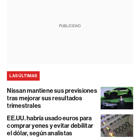
PUBLICIDAD
LAS ÚLTIMAS
Nissan mantiene sus previsiones
tras mejorar sus resultados
trimestrales
EE.UU. habría usado euros para
comprar yenes y evitar debilitar
el dólar, según analistas