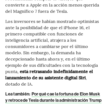
convierte a Apple en la acción menos querida
del Magnífico 7 fuera de Tesla.
Los inversores se habían mostrado optimistas
ante la posibilidad de que el iPhone 16, el
primero compatible con funciones de
inteligencia artificial, atrajera a los
consumidores a cambiarse por el último
modelo. Sin embargo, la demanda ha
decepcionado hasta ahora y, en el último
ejemplo de sus dificultades con la tecnología
punta,
está retrasando indefinidamente el
lanzamiento de su asistente digital Siri
,
dotado de IA.
Lea también:
Por qué cae la fortuna de Elon Musk
y retrocede Tesla durante la administración Trump