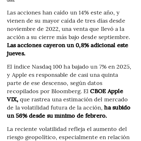
días.
Las acciones han caído un 14% este año, y
vienen de su mayor caída de tres días desde
noviembre de 2022, una venta que llevó a la
acción a su cierre más bajo desde septiembre.
Las acciones cayeron un 0,8% adicional este
jueves.
El índice Nasdaq 100 ha bajado un 7% en 2025,
y Apple es responsable de casi una quinta
parte de ese descenso, según datos
recopilados por Bloomberg. El
CBOE Apple
VIX,
que rastrea una estimación del mercado
de la volatilidad futura de la acción,
ha subido
un 56% desde su mínimo de febrero.
La reciente volatilidad refleja el aumento del
riesgo geopolítico, especialmente en relación