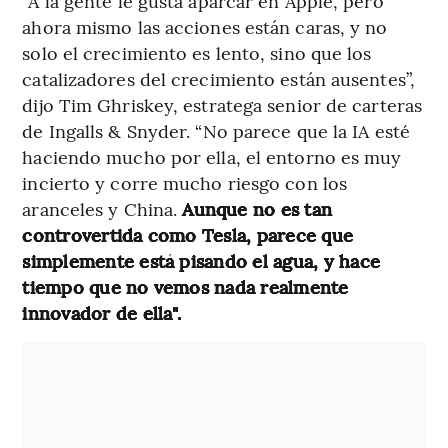
“A la gente le gusta aparcar en Apple, pero
ahora mismo las acciones están caras, y no
solo el crecimiento es lento, sino que los
catalizadores del crecimiento están ausentes”,
dijo Tim Ghriskey, estratega senior de carteras
de Ingalls & Snyder. “No parece que la IA esté
haciendo mucho por ella, el entorno es muy
incierto y corre mucho riesgo con los
aranceles y China.
Aunque no es tan
controvertida como Tesla, parece que
simplemente está pisando el agua, y hace
tiempo que no vemos nada realmente
innovador de ella".