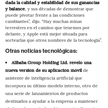
dada la calidad y estabilidad de sus ganancias
y balance
, y sus décadas de demostrar que
puede pivotar frente a las condiciones
cambiantes”, dijo. “Hay muchas minas
terrestres en el camino que tenemos por
delante, y Apple está mejor situada para
sortearlas que otros nombres de la tecnología”.
Otras noticias tecnológicas:
Alibaba Group Holding Ltd. reveló una
nueva versión de su aplicación móvil
de
asistente de inteligencia artificial que
incorpora su último modelo interno, otro de
una serie de lanzamientos de productos
destinados a ayudar a la empresa a mantener