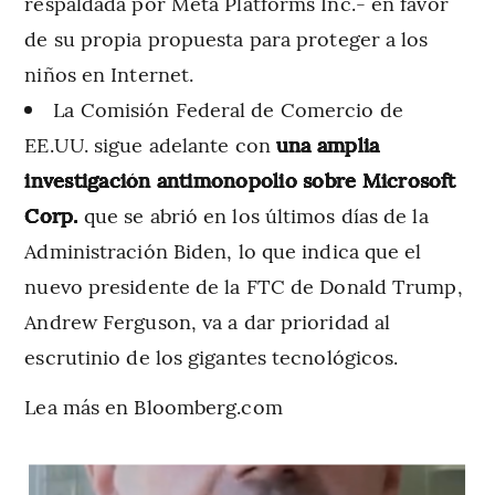
respaldada por Meta Platforms Inc.- en favor
de su propia propuesta para proteger a los
niños en Internet.
La Comisión Federal de Comercio de
EE.UU. sigue adelante con
una amplia
investigación antimonopolio sobre Microsoft
Corp.
que se abrió en los últimos días de la
Administración Biden, lo que indica que el
nuevo presidente de la FTC de Donald Trump,
Andrew Ferguson, va a dar prioridad al
escrutinio de los gigantes tecnológicos.
Lea más en Bloomberg.com