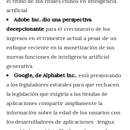
el ritmo de sus rivales chinos en inteligencia
artificial.
Adobe Inc. dio una perspectiva
decepcionante
para el crecimiento de los
ingresos en el trimestre actual a pesar de un
enfoque reciente en la monetización de sus
nuevas funciones de inteligencia artificial
generativa.
Google, de Alphabet Inc.
, está presionando
a los legisladores estatales para que rechacen
la legislación que exigiría a las tiendas de
aplicaciones compartir ampliamente la
información sobre la edad de los usuarios con
los desarrolladores de aplicaciones -lengua