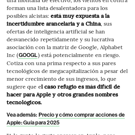
forman una lista desalentadora para los
posibles alcistas:
está muy expuesta a la
incertidumbre arancelaria y a China
, sus
ofertas de inteligencia artificial se han
desvanecido repetidamente y su lucrativa
asociación con la matriz de Google, Alphabet
Inc (
) está potencialmente en riesgo.
GOOGL
Cotiza con una prima respecto a sus pares
tecnológicos de megacapitalización a pesar del
menor crecimiento de sus ingresos, lo que
sugiere que e
l caso refugio es más difícil de
hacer para Apple y otros grandes nombres
tecnológicos.
Vea además:
Precio y cómo comprar acciones de
Apple: Guía para 2025