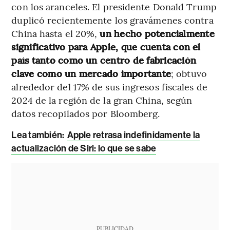
con los aranceles. El presidente Donald Trump
duplicó recientemente los gravámenes contra
China hasta el 20%,
un hecho potencialmente
significativo para Apple, que cuenta con el
país tanto como un centro de fabricación
clave como un mercado importante
; obtuvo
alrededor del 17% de sus ingresos fiscales de
2024 de la región de la gran China, según
datos recopilados por Bloomberg.
Lea también:
Apple retrasa indefinidamente la
actualización de Siri: lo que se sabe
PUBLICIDAD