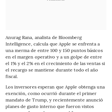
Anurag Rana, analista de Bloomberg
Intelligence, calcula que Apple se enfrenta a
una merma de entre 100 y 150 puntos básicos
en el margen operativo y a un golpe de entre
el 1% y el 2% en el crecimiento de las ventas si
el recargo se mantiene durante todo el año
fiscal.
Los inversores esperan que Apple obtenga una
exención, como ocurrió durante el primer
mandato de Trump, y recientemente anunció
planes de gasto interno que fueron vistos