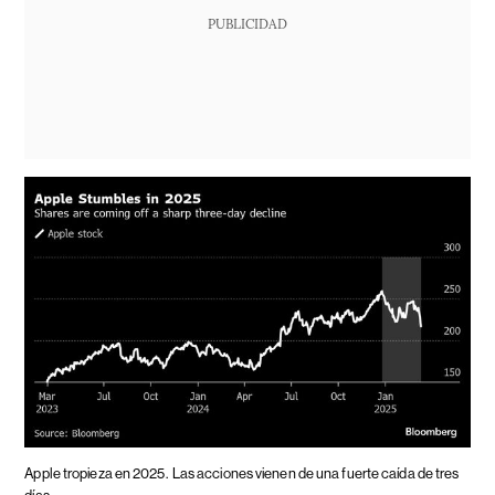
PUBLICIDAD
Apple tropieza en 2025.
Las acciones vienen de una fuerte caída de tres