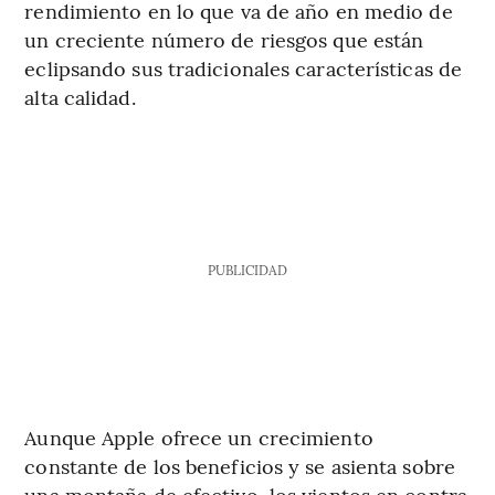
rendimiento en lo que va de año en medio de
un creciente número de riesgos que están
eclipsando sus tradicionales características de
alta calidad.
PUBLICIDAD
Aunque Apple ofrece un crecimiento
constante de los beneficios y se asienta sobre
una montaña de efectivo, los vientos en contra