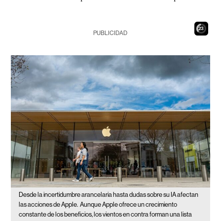
21
PUBLICIDAD
Desde la incertidumbre arancelaria hasta dudas sobre su IA afectan
las acciones de Apple.
Aunque Apple ofrece un crecimiento
constante de los beneficios, los vientos en contra forman una lista