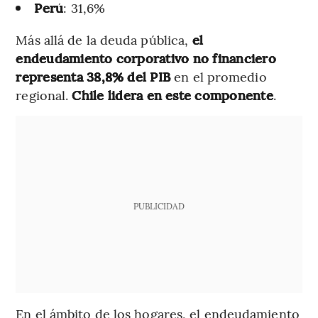
Perú
: 31,6%
Más allá de la deuda pública,
el
endeudamiento corporativo no financiero
representa 38,8% del PIB
en el promedio
regional.
Chile lidera en este componente
.
PUBLICIDAD
En el ámbito de los hogares, el endeudamiento