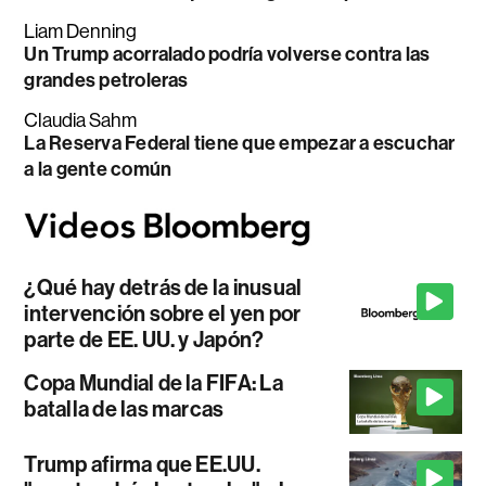
Liam Denning
Un Trump acorralado podría volverse contra las
grandes petroleras
Claudia Sahm
La Reserva Federal tiene que empezar a escuchar
a la gente común
¿Qué hay detrás de la inusual
intervención sobre el yen por
parte de EE. UU. y Japón?
Copa Mundial de la FIFA: La
batalla de las marcas
Trump afirma que EE.UU.