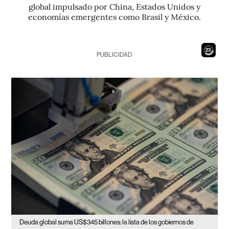
global impulsado por China, Estados Unidos y
economías emergentes como Brasil y México.
21
PUBLICIDAD
Deuda global suma US$345 billones: la lista de los gobiernos de