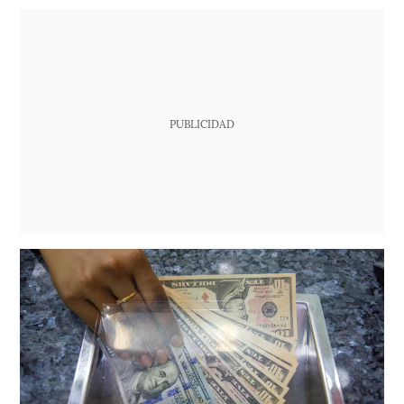
PUBLICIDAD