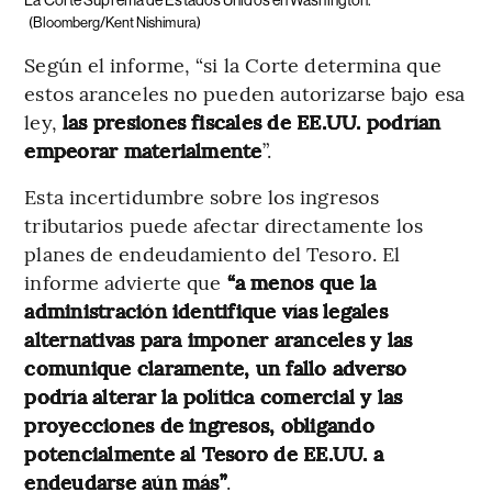
(Bloomberg/Kent Nishimura)
Según el informe, “si la Corte determina que
estos aranceles no pueden autorizarse bajo esa
ley,
las presiones fiscales de EE.UU. podrían
empeorar materialmente
”.
Esta incertidumbre sobre los ingresos
tributarios puede afectar directamente los
planes de endeudamiento del Tesoro. El
informe advierte que
“a menos que la
administración identifique vías legales
alternativas para imponer aranceles y las
comunique claramente, un fallo adverso
podría alterar la política comercial y las
proyecciones de ingresos, obligando
potencialmente al Tesoro de EE.UU. a
endeudarse aún más”
.