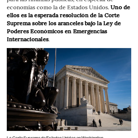
economías como la de Estados Unidos.
Uno de
ellos es la esperada resolución de la Corte
Suprema sobre los aranceles bajo la Ley de
Poderes Económicos en Emergencias
Internacionales
.
La Corte Suprema de Estados Unidos en Washington.