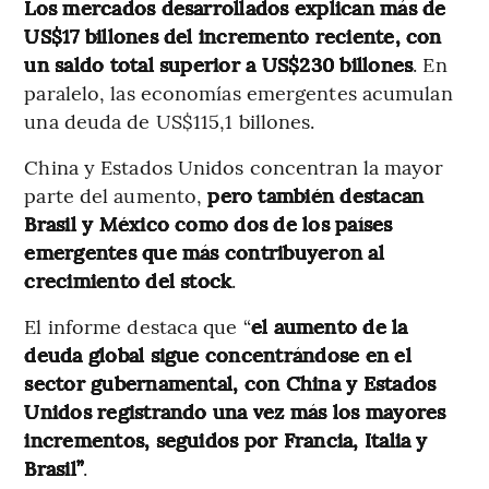
Los mercados desarrollados explican más de
US$17 billones del incremento reciente, con
un saldo total superior a US$230 billones
. En
paralelo, las economías emergentes acumulan
una deuda de US$115,1 billones.
China y Estados Unidos concentran la mayor
parte del aumento,
pero también destacan
Brasil y México como dos de los países
emergentes que más contribuyeron al
crecimiento del stock
.
El informe destaca que “
el aumento de la
deuda global sigue concentrándose en el
sector gubernamental, con China y Estados
Unidos registrando una vez más los mayores
incrementos, seguidos por Francia, Italia y
Brasil”
.