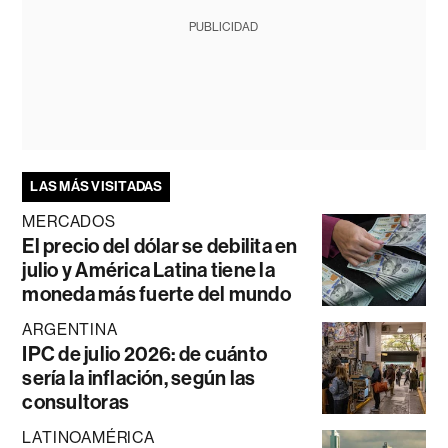
PUBLICIDAD
LAS MÁS VISITADAS
MERCADOS
El precio del dólar se debilita en
julio y América Latina tiene la
moneda más fuerte del mundo
ARGENTINA
IPC de julio 2026: de cuánto
sería la inflación, según las
consultoras
LATINOAMÉRICA