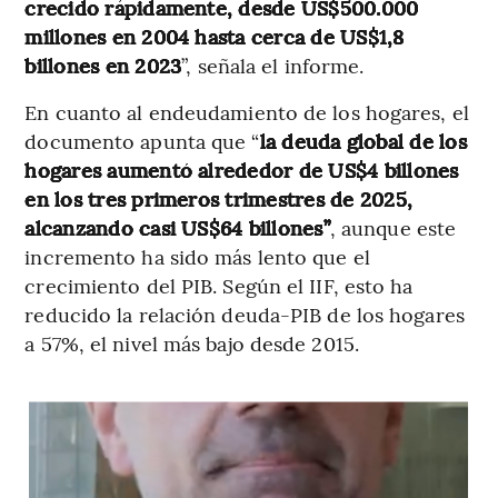
crecido rápidamente, desde US$500.000
millones en 2004 hasta cerca de US$1,8
billones en 2023
”, señala el informe.
En cuanto al endeudamiento de los hogares, el
documento apunta que “
la deuda global de los
hogares aumentó alrededor de US$4 billones
en los tres primeros trimestres de 2025,
alcanzando casi US$64 billones”
, aunque este
incremento ha sido más lento que el
crecimiento del PIB. Según el IIF, esto ha
reducido la relación deuda-PIB de los hogares
a 57%, el nivel más bajo desde 2015.