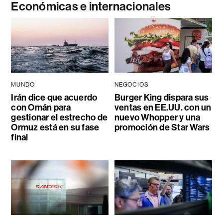
Económicas e internacionales
MUNDO
NEGOCIOS
Irán dice que acuerdo
Burger King dispara sus
con Omán para
ventas en EE.UU. con un
gestionar el estrecho de
nuevo Whopper y una
Ormuz está en su fase
promoción de Star Wars
final