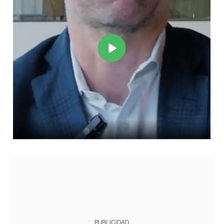
PUBLICIDAD