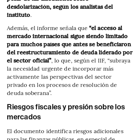
desdolarización, según los analistas del
instituto
.
Además, el informe señala que
“el acceso al
mercado internacional sigue siendo limitado
para muchos países que antes se beneficiaron
del reestructuramiento de deuda liderado por
el sector oficial”
, lo que, según el IIF, “subraya
la necesidad urgente de incorporar más
activamente las perspectivas del sector
privado en los procesos de resolución de
deuda soberana”.
Riesgos fiscales y presión sobre los
mercados
El documento identifica riesgos adicionales
para las finanzas públicas, en especial de