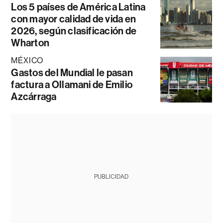
Los 5 países de América Latina
con mayor calidad de vida en
2026, según clasificación de
Wharton
MÉXICO
Gastos del Mundial le pasan
factura a Ollamani de Emilio
Azcárraga
PUBLICIDAD