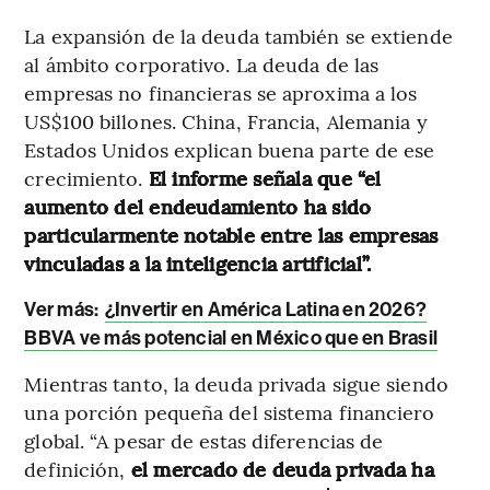
La expansión de la deuda también se extiende
al ámbito corporativo. La deuda de las
empresas no financieras se aproxima a los
US$100 billones. China, Francia, Alemania y
Estados Unidos explican buena parte de ese
crecimiento.
El informe señala que “el
aumento del endeudamiento ha sido
particularmente notable entre las empresas
vinculadas a la inteligencia artificial”.
Ver más:
¿Invertir en América Latina en 2026?
BBVA ve más potencial en México que en Brasil
Mientras tanto, la deuda privada sigue siendo
una porción pequeña del sistema financiero
global. “A pesar de estas diferencias de
definición,
el mercado de deuda privada ha