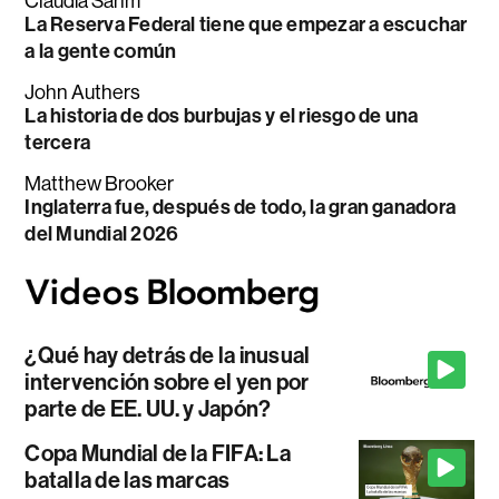
Claudia Sahm
La Reserva Federal tiene que empezar a escuchar
a la gente común
John Authers
La historia de dos burbujas y el riesgo de una
tercera
Matthew Brooker
Inglaterra fue, después de todo, la gran ganadora
del Mundial 2026
¿Qué hay detrás de la inusual
intervención sobre el yen por
parte de EE. UU. y Japón?
Copa Mundial de la FIFA: La
batalla de las marcas