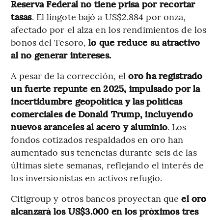
Reserva Federal no tiene prisa por recortar
tasas
. El lingote bajó a US$2.884 por onza,
afectado por el alza en los rendimientos de los
bonos del Tesoro,
lo que reduce su atractivo
al no generar intereses.
A pesar de la corrección, el
oro ha registrado
un fuerte repunte en 2025, impulsado por la
incertidumbre geopolítica y las políticas
comerciales de Donald Trump, incluyendo
nuevos aranceles al acero y aluminio
. Los
fondos cotizados respaldados en oro han
aumentado sus tenencias durante seis de las
últimas siete semanas, reflejando el interés de
los inversionistas en activos refugio.
Citigroup y otros bancos proyectan que
el oro
alcanzará los US$3.000 en los próximos tres