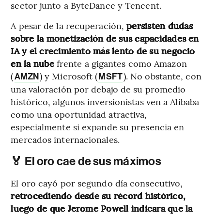
sector junto a ByteDance y Tencent.
A pesar de la recuperación,
persisten dudas
sobre la monetización de sus capacidades en
IA y el crecimiento más lento de su negocio
en la nube
frente a gigantes como Amazon
(
) y Microsoft (
). No obstante, con
AMZN
MSFT
una valoración por debajo de su promedio
histórico, algunos inversionistas ven a Alibaba
como una oportunidad atractiva,
especialmente si expande su presencia en
mercados internacionales.
🏅 El oro cae de sus máximos
El oro cayó por segundo día consecutivo,
retrocediendo desde su récord histórico,
luego de que Jerome Powell indicara que la