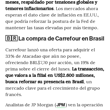
meses, respaldado por tensiones globales y
temores inflacionarios
. Los mercados ahora
esperan el dato clave de inflación en EE.UU.,
que podría reforzar la postura de la Fed de
mantener las tasas elevadas por más tiempo.
🇧🇷 La compra de Carrefour en Brasil
Carrefour lanzó una oferta para adquirir el
33% de Atacadao que aún no posee,
ofreciendo BRL$7,70 por acción, un 19% de
prima sobre el cierre del lunes.
La transacción,
que valora a la filial en US$2.600 millones,
busca reforzar su presencia en Brasil
, un
mercado clave para el crecimiento del grupo
francés.
Analistas de JP Morgan (
) ven la operación
JPM