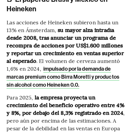
Heineken
Las acciones de Heineken subieron hasta un
13% en Ámsterdam,
su mayor alza intradía
desde 2008, tras anunciar un programa de
recompra de acciones por US$1.600 millones
y reportar un crecimiento en ventas superior
al esperado
. El volumen de cerveza aumentó
1,6% en 2024,
impulsado por la demanda de
marcas premium como Birra Moretti y productos
sin alcohol como Heineken 0.0.
Para 2025,
la empresa proyecta un
crecimiento del beneficio operativo entre 4%
y 8%, por debajo del 8,3% registrado en 2024
,
pero aún por encima de las estimaciones. A
pesar de la debilidad en las ventas en Europa