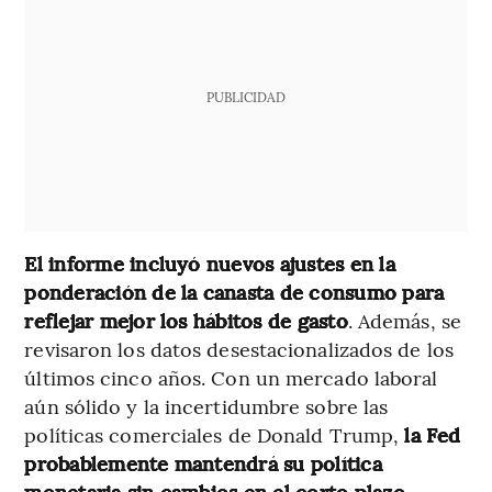
PUBLICIDAD
El informe incluyó nuevos ajustes en la
ponderación de la canasta de consumo para
reflejar mejor los hábitos de gasto
. Además, se
revisaron los datos desestacionalizados de los
últimos cinco años. Con un mercado laboral
aún sólido y la incertidumbre sobre las
políticas comerciales de Donald Trump,
la Fed
probablemente mantendrá su política
monetaria sin cambios en el corto plazo.