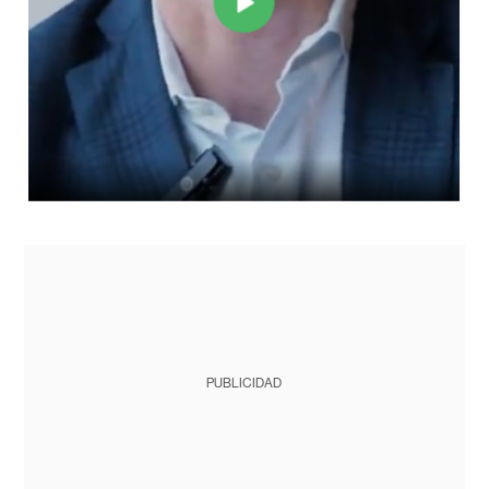
PUBLICIDAD