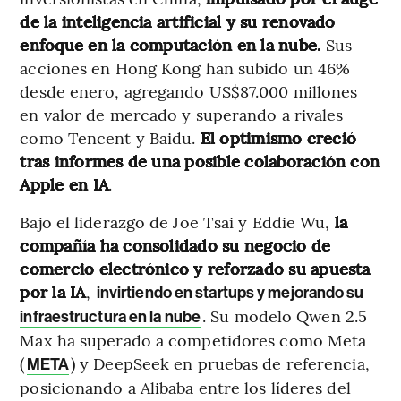
de la inteligencia artificial y su renovado
enfoque en la computación en la nube.
Sus
acciones en Hong Kong han subido un 46%
desde enero, agregando US$87.000 millones
en valor de mercado y superando a rivales
como Tencent y Baidu.
El optimismo creció
tras informes de una posible colaboración con
Apple en IA
.
Bajo el liderazgo de Joe Tsai y Eddie Wu,
la
compañía ha consolidado su negocio de
comercio electrónico y reforzado su apuesta
por la IA
,
invirtiendo en startups y mejorando su
. Su modelo Qwen 2.5
infraestructura en la nube
Max ha superado a competidores como Meta
(
) y DeepSeek en pruebas de referencia,
META
posicionando a Alibaba entre los líderes del