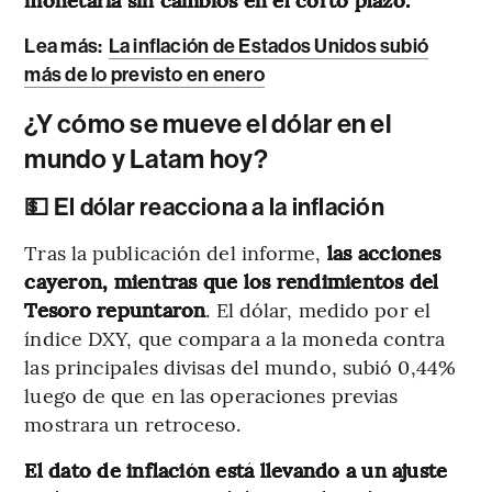
Lea más:
La inflación de Estados Unidos subió
más de lo previsto en enero
¿Y cómo se mueve el dólar en el
mundo y Latam hoy?
💵 El dólar reacciona a la inflación
Tras la publicación del informe,
las acciones
cayeron, mientras que los rendimientos del
Tesoro repuntaron
. El dólar, medido por el
índice DXY, que compara a la moneda contra
las principales divisas del mundo, subió 0,44%
luego de que en las operaciones previas
mostrara un retroceso.
El dato de inflación está llevando a un ajuste