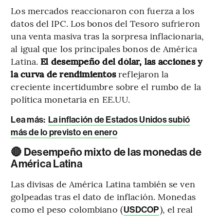
Los mercados reaccionaron con fuerza a los
datos del IPC. Los bonos del Tesoro sufrieron
una venta masiva tras la sorpresa inflacionaria,
al igual que los principales bonos de América
Latina.
El desempeño del dólar, las acciones y
la curva de rendimientos
reflejaron la
creciente incertidumbre sobre el rumbo de la
política monetaria en EE.UU.
Lea más:
La inflación de Estados Unidos subió
más de lo previsto en enero
🔴 Desempeño mixto de las monedas de
América Latina
Las divisas de América Latina también se ven
golpeadas tras el dato de inflación. Monedas
como el peso colombiano (
), el real
USDCOP