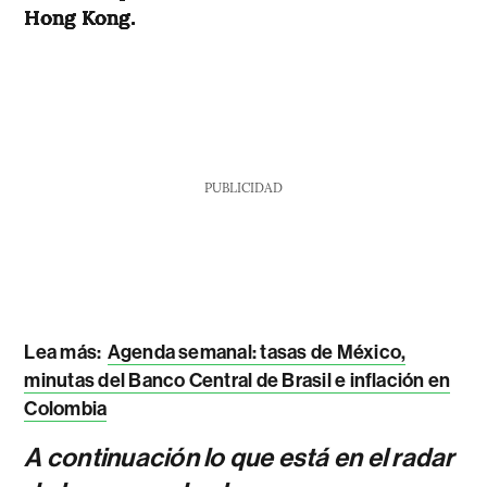
Hong Kong.
PUBLICIDAD
Lea más:
Agenda semanal: tasas de México,
minutas del Banco Central de Brasil e inflación en
Colombia
A continuación lo que está en el radar