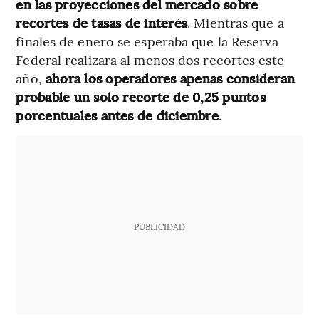
en las proyecciones del mercado sobre
recortes de tasas de interés
. Mientras que a
finales de enero se esperaba que la Reserva
Federal realizara al menos dos recortes este
año,
ahora los operadores apenas consideran
probable un solo recorte de 0,25 puntos
porcentuales antes de diciembre
.
PUBLICIDAD