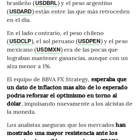
brasileño (
) y el peso argentino
USDBRL
(
) están entre las que más retroceden
USDARD
en el día.
En el lado contrario, el peso chileno
(
), el sol peruano (
) y el peso
USDCLP
USDPEN
mexicano (
) era de las pocas que
USDMXN
lograban mantener ganancias, aunque con un
alza menor a 1%.
El equipo de BBVA FX Strategy,
esperaba que
un dato de inflación más alto de lo esperado
podría reforzar el optimismo en torno al
dólar
, impulsando nuevamente a los alcistas de
la moneda.
Los analistas aseguran que los mercados
han
mostrado una mayor resistencia ante los