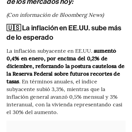
de los mercados hoy:
(Con información de Bloomberg News)
🇺🇸 La inflación en EE.UU. sube más
de lo esperado
La inflación subyacente en EE.UU.
aumentó
0,4% en enero, por encima del 0,2% de
diciembre, reforzando la postura cautelosa de
la Reserva Federal sobre futuros recortes de
tasas
. En términos anuales, el índice
subyacente subió 3,3%, mientras que la
inflación general avanzó 0,5% mensual y 3%
interanual, con la vivienda representando casi
el 30% del aumento.