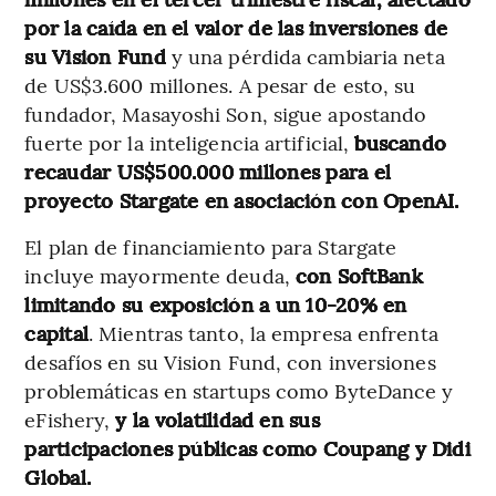
por la caída en el valor de las inversiones de
su Vision Fund
y una pérdida cambiaria neta
de US$3.600 millones. A pesar de esto, su
fundador, Masayoshi Son, sigue apostando
fuerte por la inteligencia artificial,
buscando
recaudar US$500.000 millones para el
proyecto Stargate en asociación con OpenAI.
El plan de financiamiento para Stargate
incluye mayormente deuda,
con SoftBank
limitando su exposición a un 10-20% en
capital
. Mientras tanto, la empresa enfrenta
desafíos en su Vision Fund, con inversiones
problemáticas en startups como ByteDance y
eFishery,
y la volatilidad en sus
participaciones públicas como Coupang y Didi
Global.