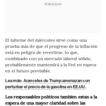
PUBLICIDAD
El informe del miércoles sirve como una
prueba más de que el progreso de la inflación
está en peligro de revertirse, lo que,
combinado con un mercado laboral sólido,
probablemente mantendrá a la Fed en espera
en el futuro previsible.
Lea más:
Aranceles de Trump amenazan con
perturbar el precio de la gasolina en EE.UU.
Los responsables políticos también están a la
espera de una mayor claridad sobre las