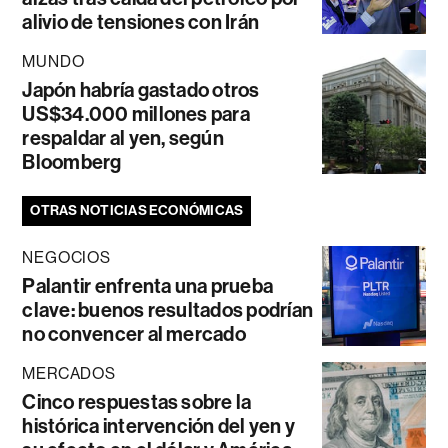
alivio de tensiones con Irán
MUNDO
Japón habría gastado otros
US$34.000 millones para
respaldar al yen, según
Bloomberg
OTRAS NOTICIAS ECONÓMICAS
NEGOCIOS
Palantir enfrenta una prueba
clave: buenos resultados podrían
no convencer al mercado
MERCADOS
Cinco respuestas sobre la
histórica intervención del yen y