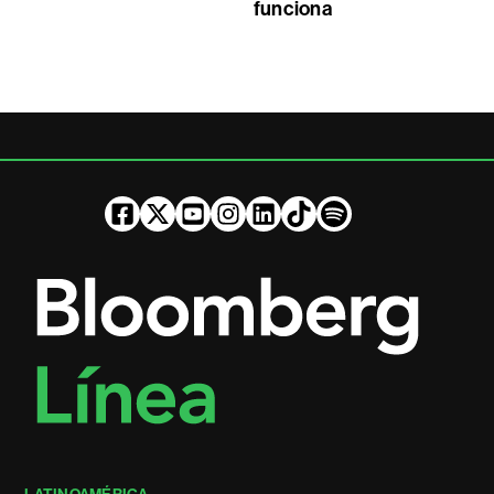
funciona