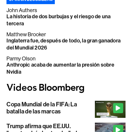
John Authers
La historia de dos burbujas y el riesgo de una
tercera
Matthew Brooker
Inglaterra fue, después de todo, la gran ganadora
del Mundial 2026
Parmy Olson
Anthropic acaba de aumentar la presión sobre
Nvidia
Copa Mundial de la FIFA: La
batalla de las marcas
Trump afirma que EE.UU.