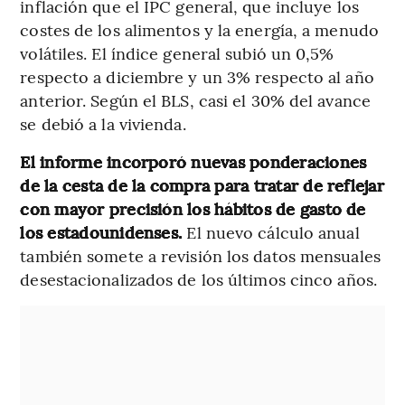
inflación que el IPC general, que incluye los
costes de los alimentos y la energía, a menudo
volátiles. El índice general subió un 0,5%
respecto a diciembre y un 3% respecto al año
anterior. Según el BLS, casi el 30% del avance
se debió a la vivienda.
El informe incorporó nuevas ponderaciones
de la cesta de la compra para tratar de reflejar
con mayor precisión los hábitos de gasto de
los estadounidenses.
El nuevo cálculo anual
también somete a revisión los datos mensuales
desestacionalizados de los últimos cinco años.