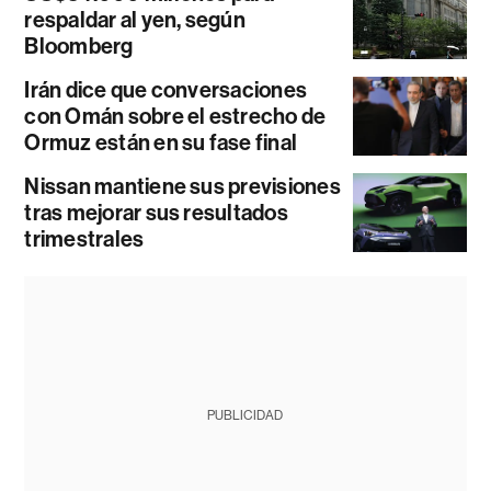
respaldar al yen, según
Bloomberg
Irán dice que conversaciones
con Omán sobre el estrecho de
Ormuz están en su fase final
Nissan mantiene sus previsiones
tras mejorar sus resultados
trimestrales
PUBLICIDAD