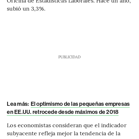
Oficina de Estadísticas Laborales. Hace un año,
subió un 3,3%.
PUBLICIDAD
Lea más:
El optimismo de las pequeñas empresas
en EE.UU. retrocede desde máximos de 2018
Los economistas consideran que el indicador
subyacente refleja mejor la tendencia de la