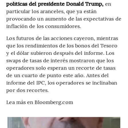
políticas del presidente Donald Trump,
en
particular los aranceles, que ya están
provocando un aumento de las expectativas de
inflación de los consumidores.
Los futuros de las acciones cayeron, mientras
que los rendimientos de los bonos del Tesoro
y el dólar subieron después del informe. Los
swaps de tasas de interés mostraron que los
operadores solo esperan un recorte de tasas
de un cuarto de punto este año. Antes del
informe del IPC, los operadores se inclinaban
por dos recortes.
Lea más en Bloomberg.com