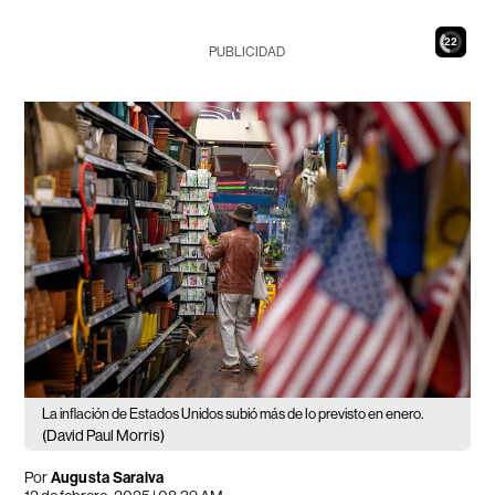
21
PUBLICIDAD
La inflación de Estados Unidos subió más de lo previsto en enero.
(David Paul Morris)
Por
Augusta Saraiva