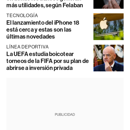
más utilidades, según Felaban
TECNOLOGÍA
El lanzamiento del iPhone 18
está cerca y estas son las
últimas novedades
LÍNEA DEPORTIVA
La UEFA estudia boicotear
torneos de la FIFA por su plan de
abrirse a inversión privada
PUBLICIDAD