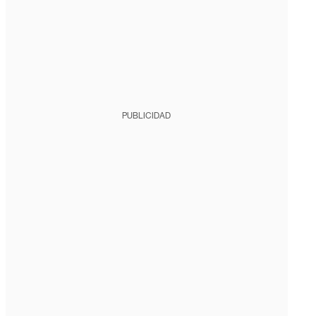
PUBLICIDAD