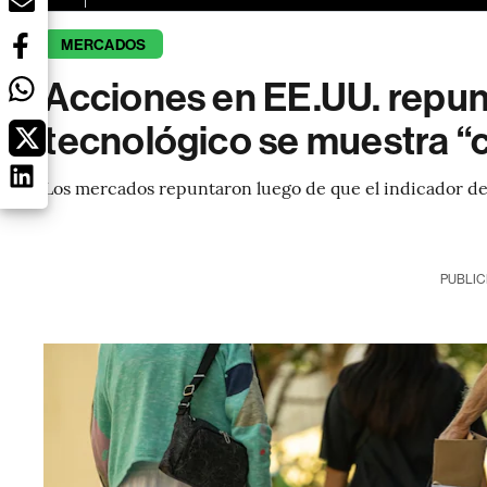
MERCADOS
Acciones en EE.UU. repun
tecnológico se muestra “
Los mercados repuntaron luego de que el indicador de i
PUBLIC