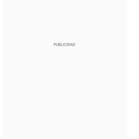
PUBLICIDAD