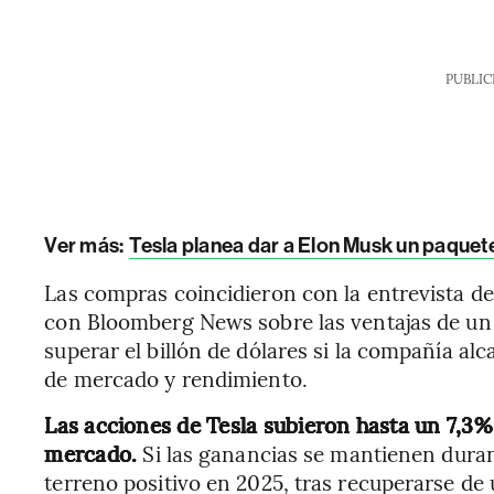
PUBLIC
Ver más:
Tesla planea dar a Elon Musk un paquete
Las compras coincidieron con la entrevista d
con Bloomberg News sobre las ventajas de un 
superar el billón de dólares si la compañía al
de mercado y rendimiento.
Las acciones de Tesla subieron hasta un 7,3% 
mercado.
Si las ganancias se mantienen durant
terreno positivo en 2025, tras recuperarse de 