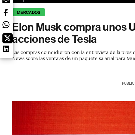
MERCADOS
Elon Musk compra unos U
acciones de Tesla
Las compras coincidieron con la entrevista de la pre
News sobre las ventajas de un paquete salarial para Mu
PUBLIC