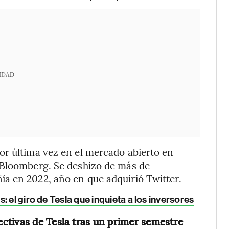
IDAD
or última vez en el mercado abierto en
 Bloomberg. Se deshizo de más de
a en 2022, año en que adquirió Twitter.
 el giro de Tesla que inquieta a los inversores
ctivas de Tesla tras un primer semestre