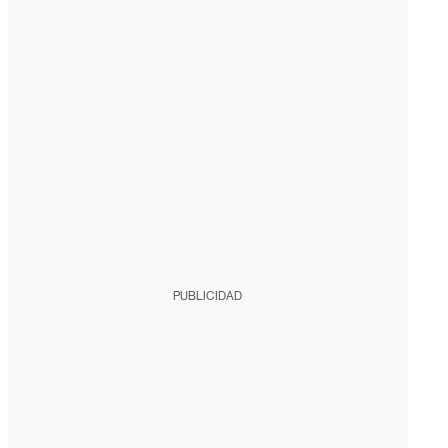
PUBLICIDAD