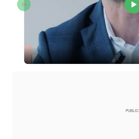
PUBLIC