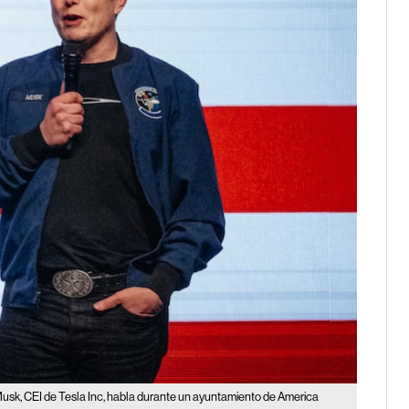
usk, CEI de Tesla Inc, habla durante un ayuntamiento de America