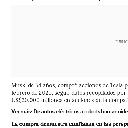
PUBLIC
Musk, de 54 años, compró acciones de Tesla p
febrero de 2020, según datos recopilados por
US$20.000 millones en acciones de la compañí
Ver más:
De autos eléctricos a robots humanoides:
La compra demuestra confianza en las perspe