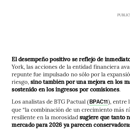
PUBLIC
El desempeño positivo se reflejó de inmediat
York, las acciones de la entidad financiera av
repunte fue impulsado no sólo por la expansión
riesgo,
sino también por una mejora en los m
sostenido en los ingresos por comisiones
.
Los analistas de BTG Pactual (
), entre
BPAC11
que “la combinación de un crecimiento más rá
resiliente en la morosidad
sugiere que tanto 
mercado para 2026 ya parecen conservadora