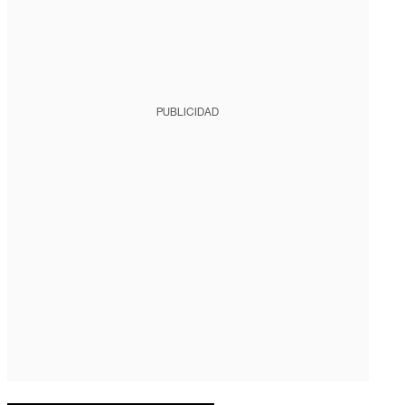
PUBLICIDAD