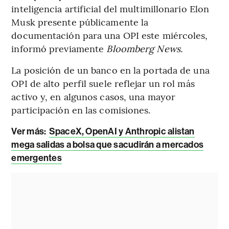
inteligencia artificial del multimillonario Elon
Musk presente públicamente la
documentación para una OPI este miércoles,
informó previamente
Bloomberg News.
La posición de un banco en la portada de una
OPI de alto perfil suele reflejar un rol más
activo y, en algunos casos, una mayor
participación en las comisiones.
Ver más:
SpaceX, OpenAI y Anthropic alistan
mega salidas a bolsa que sacudirán a mercados
emergentes