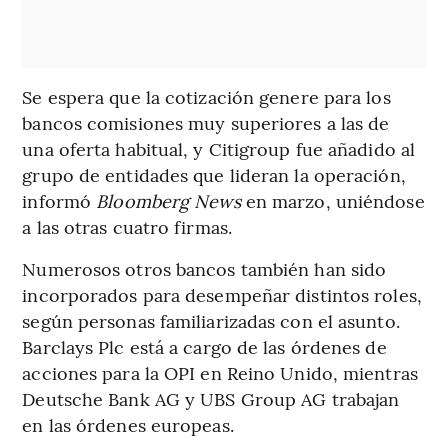
Se espera que la cotización genere para los
bancos comisiones muy superiores a las de
una oferta habitual, y Citigroup fue añadido al
grupo de entidades que lideran la operación,
informó
Bloomberg News
en marzo, uniéndose
a las otras cuatro firmas.
Numerosos otros bancos también han sido
incorporados para desempeñar distintos roles,
según personas familiarizadas con el asunto.
Barclays Plc está a cargo de las órdenes de
acciones para la OPI en Reino Unido, mientras
Deutsche Bank AG y UBS Group AG trabajan
en las órdenes europeas.