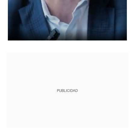
PUBLICIDAD