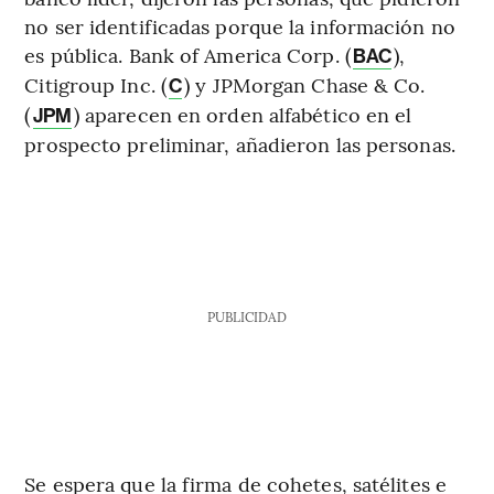
no ser identificadas porque la información no
es pública. Bank of America Corp. (
),
BAC
Citigroup Inc. (
) y JPMorgan Chase & Co.
C
(
) aparecen en orden alfabético en el
JPM
prospecto preliminar, añadieron las personas.
PUBLICIDAD
Se espera que la firma de cohetes, satélites e