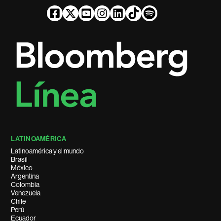
LATINOAMÉRICA
Latinoamérica y el mundo
Brasil
México
Argentina
Colombia
Venezuela
Chile
Perú
Ecuador