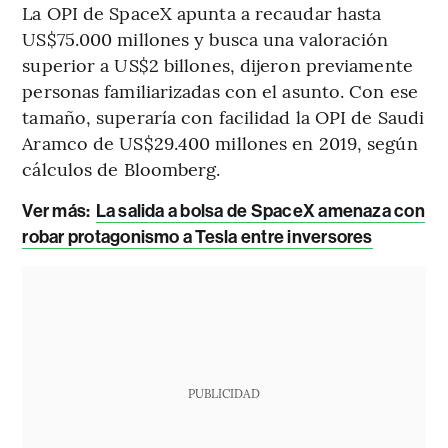
La OPI de SpaceX apunta a recaudar hasta
US$75.000 millones y busca una valoración
superior a US$2 billones, dijeron previamente
personas familiarizadas con el asunto. Con ese
tamaño, superaría con facilidad la OPI de Saudi
Aramco de US$29.400 millones en 2019, según
cálculos de Bloomberg.
Ver más:
La salida a bolsa de SpaceX amenaza con
robar protagonismo a Tesla entre inversores
PUBLICIDAD