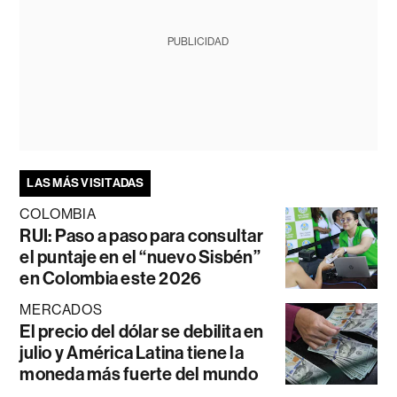
PUBLICIDAD
LAS MÁS VISITADAS
COLOMBIA
RUI: Paso a paso para consultar
el puntaje en el “nuevo Sisbén”
en Colombia este 2026
MERCADOS
El precio del dólar se debilita en
julio y América Latina tiene la
moneda más fuerte del mundo