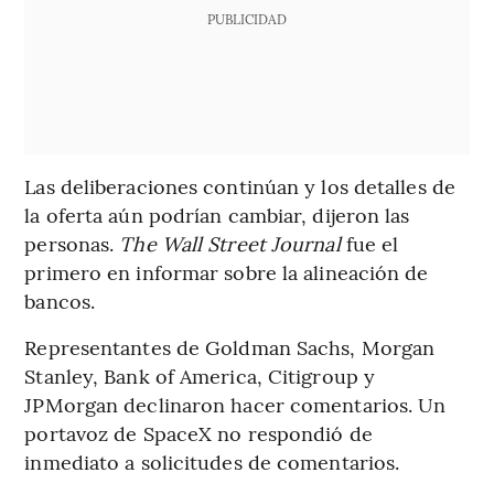
PUBLICIDAD
Las deliberaciones continúan y los detalles de
la oferta aún podrían cambiar, dijeron las
personas.
The Wall Street Journal
fue el
primero en informar sobre la alineación de
bancos.
Representantes de Goldman Sachs, Morgan
Stanley, Bank of America, Citigroup y
JPMorgan declinaron hacer comentarios. Un
portavoz de SpaceX no respondió de
inmediato a solicitudes de comentarios.