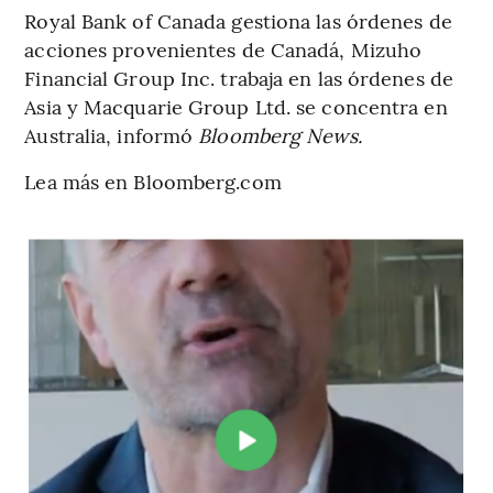
Royal Bank of Canada gestiona las órdenes de
acciones provenientes de Canadá, Mizuho
Financial Group Inc. trabaja en las órdenes de
Asia y Macquarie Group Ltd. se concentra en
Australia, informó
Bloomberg News.
Lea más en Bloomberg.com