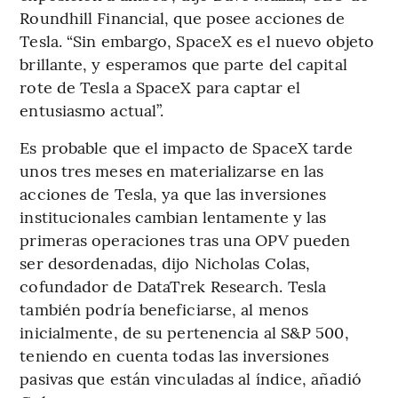
Roundhill Financial, que posee acciones de
Tesla. “Sin embargo, SpaceX es el nuevo objeto
brillante, y esperamos que parte del capital
rote de Tesla a SpaceX para captar el
entusiasmo actual”.
Es probable que el impacto de SpaceX tarde
unos tres meses en materializarse en las
acciones de Tesla, ya que las inversiones
institucionales cambian lentamente y las
primeras operaciones tras una OPV pueden
ser desordenadas, dijo Nicholas Colas,
cofundador de DataTrek Research. Tesla
también podría beneficiarse, al menos
inicialmente, de su pertenencia al S&P 500,
teniendo en cuenta todas las inversiones
pasivas que están vinculadas al índice, añadió