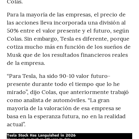
Colas.
Para la mayoría de las empresas, el precio de
las acciones lleva incorporada una división al
50% entre el valor presente y el futuro, según
Colas. Sin embargo, Tesla es diferente, porque
cotiza mucho más en función de los sueños de
Musk que de los resultados financieros reales
de la empresa.
“Para Tesla, ha sido 90-10 valor futuro-
presente durante todo el tiempo que lo he
mirado”, dijo Colas, que anteriormente trabajó
como analista de automóviles. “La gran
mayoría de la valoración de esa empresa se
basa en la esperanza futura, no en la realidad
actual”.