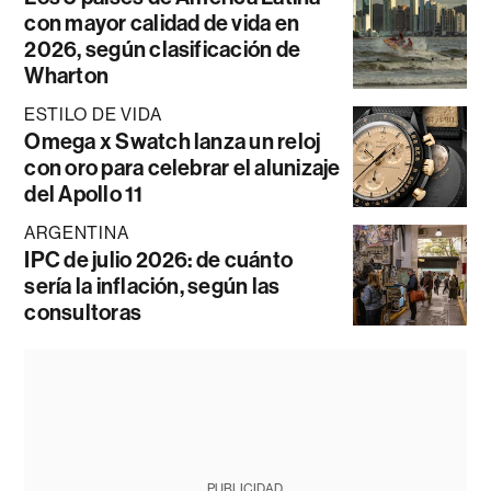
con mayor calidad de vida en
2026, según clasificación de
Wharton
ESTILO DE VIDA
Omega x Swatch lanza un reloj
con oro para celebrar el alunizaje
del Apollo 11
ARGENTINA
IPC de julio 2026: de cuánto
sería la inflación, según las
consultoras
PUBLICIDAD