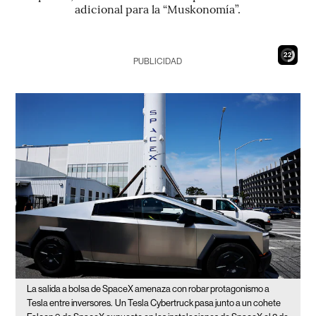
adicional para la “Muskonomía”.
20
PUBLICIDAD
La salida a bolsa de SpaceX amenaza con robar protagonismo a
Tesla entre inversores.
Un Tesla Cybertruck pasa junto a un cohete