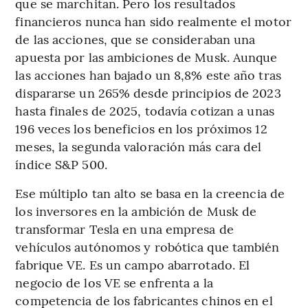
que se marchitan. Pero los resultados
financieros nunca han sido realmente el motor
de las acciones, que se consideraban una
apuesta por las ambiciones de Musk. Aunque
las acciones han bajado un 8,8% este año tras
dispararse un 265% desde principios de 2023
hasta finales de 2025, todavía cotizan a unas
196 veces los beneficios en los próximos 12
meses, la segunda valoración más cara del
índice S&P 500.
Ese múltiplo tan alto se basa en la creencia de
los inversores en la ambición de Musk de
transformar Tesla en una empresa de
vehículos autónomos y robótica que también
fabrique VE. Es un campo abarrotado. El
negocio de los VE se enfrenta a la
competencia de los fabricantes chinos en el