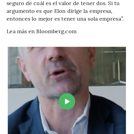
seguro de cuál es el valor de tener dos. Si tu
argumento es que Elon dirige la empresa,
entonces lo mejor es tener una sola empresa”.
Lea más en Bloomberg.com