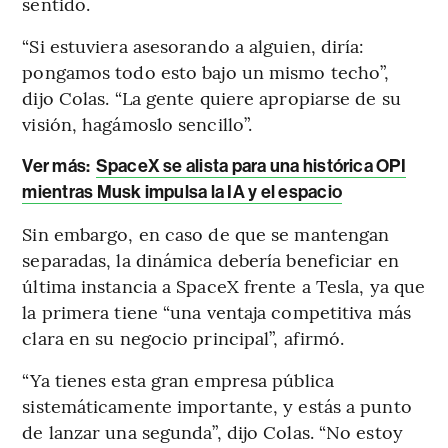
sentido.
“Si estuviera asesorando a alguien, diría:
pongamos todo esto bajo un mismo techo”,
dijo Colas. “La gente quiere apropiarse de su
visión, hagámoslo sencillo”.
Ver más:
SpaceX se alista para una histórica OPI
mientras Musk impulsa la IA y el espacio
Sin embargo, en caso de que se mantengan
separadas, la dinámica debería beneficiar en
última instancia a SpaceX frente a Tesla, ya que
la primera tiene “una ventaja competitiva más
clara en su negocio principal”, afirmó.
“Ya tienes esta gran empresa pública
sistemáticamente importante, y estás a punto
de lanzar una segunda”, dijo Colas. “No estoy