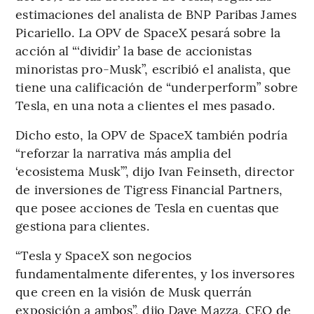
estimaciones del analista de BNP Paribas James
Picariello. La OPV de SpaceX pesará sobre la
acción al “‘dividir’ la base de accionistas
minoristas pro-Musk”, escribió el analista, que
tiene una calificación de “underperform” sobre
Tesla, en una nota a clientes el mes pasado.
Dicho esto, la OPV de SpaceX también podría
“reforzar la narrativa más amplia del
‘ecosistema Musk’”, dijo Ivan Feinseth, director
de inversiones de Tigress Financial Partners,
que posee acciones de Tesla en cuentas que
gestiona para clientes.
“Tesla y SpaceX son negocios
fundamentalmente diferentes, y los inversores
que creen en la visión de Musk querrán
exposición a ambos”, dijo Dave Mazza, CEO de