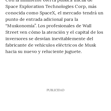
Space Exploration Technologies Corp, más
conocida como SpaceX, el mercado tendrá un
punto de entrada adicional para la
“Muskonomía”. Los profesionales de Wall
Street ven cómo la atención y el capital de los
inversores se desvían inevitablemente del
fabricante de vehículos eléctricos de Musk
hacia su nuevo y reluciente juguete.
PUBLICIDAD