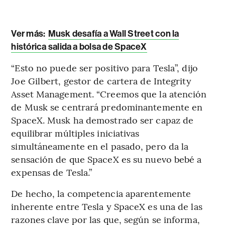
Ver más:
Musk desafía a Wall Street con la
histórica salida a bolsa de SpaceX
“Esto no puede ser positivo para Tesla”, dijo
Joe Gilbert, gestor de cartera de Integrity
Asset Management. “Creemos que la atención
de Musk se centrará predominantemente en
SpaceX. Musk ha demostrado ser capaz de
equilibrar múltiples iniciativas
simultáneamente en el pasado, pero da la
sensación de que SpaceX es su nuevo bebé a
expensas de Tesla.”
De hecho, la competencia aparentemente
inherente entre Tesla y SpaceX es una de las
razones clave por las que, según se informa,