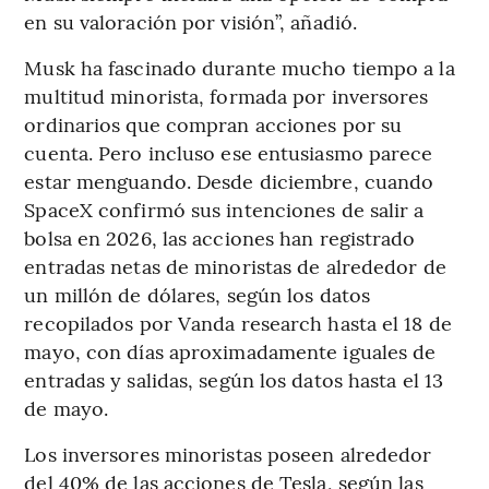
en su valoración por visión”, añadió.
Musk ha fascinado durante mucho tiempo a la
multitud minorista, formada por inversores
ordinarios que compran acciones por su
cuenta. Pero incluso ese entusiasmo parece
estar menguando. Desde diciembre, cuando
SpaceX confirmó sus intenciones de salir a
bolsa en 2026, las acciones han registrado
entradas netas de minoristas de alrededor de
un millón de dólares, según los datos
recopilados por Vanda research hasta el 18 de
mayo, con días aproximadamente iguales de
entradas y salidas, según los datos hasta el 13
de mayo.
Los inversores minoristas poseen alrededor
del 40% de las acciones de Tesla, según las