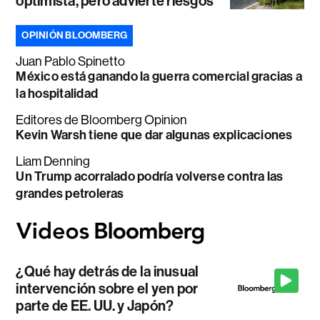
optimista, pero advierte riesgos
OPINIÓN BLOOMBERG
Juan Pablo Spinetto
México está ganando la guerra comercial gracias a
la hospitalidad
Editores de Bloomberg Opinion
Kevin Warsh tiene que dar algunas explicaciones
Liam Denning
Un Trump acorralado podría volverse contra las
grandes petroleras
¿Qué hay detrás de la inusual
intervención sobre el yen por
parte de EE. UU. y Japón?