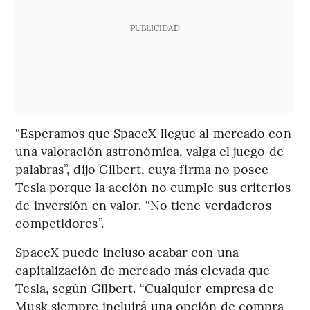
PUBLICIDAD
“Esperamos que SpaceX llegue al mercado con
una valoración astronómica, valga el juego de
palabras”, dijo Gilbert, cuya firma no posee
Tesla porque la acción no cumple sus criterios
de inversión en valor. “No tiene verdaderos
competidores”.
SpaceX puede incluso acabar con una
capitalización de mercado más elevada que
Tesla, según Gilbert. “Cualquier empresa de
Musk siempre incluirá una opción de compra