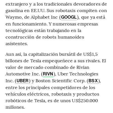
extranjero y a los tradicionales devoradores de
gasolina en EE.UU. Sus robotaxis compiten con
Waymo, de Alphabet Inc (
), que ya está
GOOGL
en funcionamiento. Y numerosas empresas
tecnológicas están trabajando en la
construcción de robots humanoides
asistentes.
Aun así, la capitalización bursátil de US$1,5
billones de Tesla empequeñece a sus rivales. El
valor de mercado combinado de Rivian
Automotive Inc. (
), Uber Technologies
RIVN
Inc. (
) y Boston Scientific Corp. (
),
UBER
BSX
entre los principales competidores de los
vehículos eléctricos, robotaxis y productos
robóticos de Tesla, es de unos US$250.000
millones.