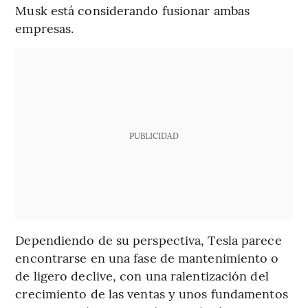
Musk está considerando fusionar ambas
empresas.
PUBLICIDAD
Dependiendo de su perspectiva, Tesla parece
encontrarse en una fase de mantenimiento o
de ligero declive, con una ralentización del
crecimiento de las ventas y unos fundamentos