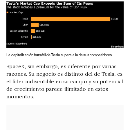
La capitalización bursátil de Tesla supera a la de sus competidores.
SpaceX, sin embargo, es diferente por varias
razones. Su negocio es distinto del de Tesla, es
el líder indiscutible en su campo y su potencial
de crecimiento parece ilimitado en estos
momentos.