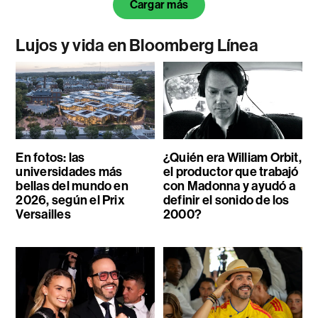
Cargar más
Lujos y vida en Bloomberg Línea
En fotos: las
¿Quién era William Orbit,
universidades más
el productor que trabajó
bellas del mundo en
con Madonna y ayudó a
2026, según el Prix
definir el sonido de los
Versailles
2000?