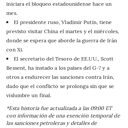
iniciara el bloqueo estadounidense hace un
mes.
El presidente ruso, Vladímir Putin, tiene
previsto visitar China el martes y el miércoles,
donde se espera que aborde la guerra de Irán
con Xi.
El secretario del Tesoro de EE.UU., Scott
Bessent, ha instado a los países del G-7 y a
otros a endurecer las sanciones contra Irán,
dado que el conflicto se prolonga sin que se
vislumbre un final.
*Esta historia fue actualizada a las 09:00 ET
con información de una exención temporal de
las sanciones petroleras y detalles de