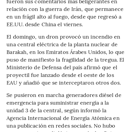
fueron sus comentarios más beligerantes en
relación con la guerra de Irán, que permanece
en un frágil alto al fuego, desde que regresó a
EE.UU. desde China el viernes.
El domingo, un dron provocó un incendio en
una central eléctrica de la planta nuclear de
Barakah, en los Emiratos Árabes Unidos, lo que
puso de manifiesto la fragilidad de la tregua. El
Ministerio de Defensa del país afirmó que el
proyectil fue lanzado desde el oeste de los
EAU y añadió que se interceptaron otros dos.
Se pusieron en marcha generadores diésel de
emergencia para suministrar energía a la
unidad 3 de la central, según informó la
Agencia Internacional de Energía Atómica en
una publicación en redes sociales. No hubo