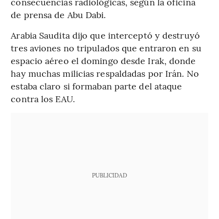
consecuencias radiológicas, según la oficina
de prensa de Abu Dabi.
Arabia Saudita dijo que interceptó y destruyó
tres aviones no tripulados que entraron en su
espacio aéreo el domingo desde Irak, donde
hay muchas milicias respaldadas por Irán. No
estaba claro si formaban parte del ataque
contra los EAU.
PUBLICIDAD