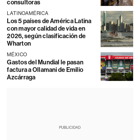
consultoras
LATINOAMÉRICA
Los 5 países de América Latina
con mayor calidad de vida en
2026, según clasificación de
Wharton
MÉXICO
Gastos del Mundial le pasan
factura a Ollamani de Emilio
Azcárraga
PUBLICIDAD