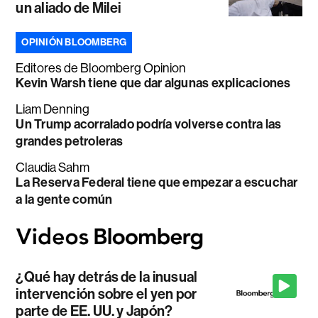
un aliado de Milei
OPINIÓN BLOOMBERG
Editores de Bloomberg Opinion
Kevin Warsh tiene que dar algunas explicaciones
Liam Denning
Un Trump acorralado podría volverse contra las
grandes petroleras
Claudia Sahm
La Reserva Federal tiene que empezar a escuchar
a la gente común
¿Qué hay detrás de la inusual
intervención sobre el yen por
parte de EE. UU. y Japón?