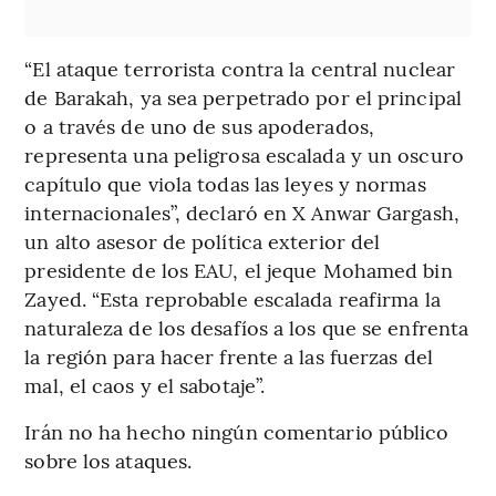
“El ataque terrorista contra la central nuclear
de Barakah, ya sea perpetrado por el principal
o a través de uno de sus apoderados,
representa una peligrosa escalada y un oscuro
capítulo que viola todas las leyes y normas
internacionales”, declaró en X Anwar Gargash,
un alto asesor de política exterior del
presidente de los EAU, el jeque Mohamed bin
Zayed. “Esta reprobable escalada reafirma la
naturaleza de los desafíos a los que se enfrenta
la región para hacer frente a las fuerzas del
mal, el caos y el sabotaje”.
Irán no ha hecho ningún comentario público
sobre los ataques.