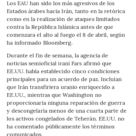
Los EAU han sido los más agresivos de los
Estados árabes hacia Irán, tanto en la retórica
como en la realización de ataques limitados
contra la República Islámica antes de que
comenzara el alto al fuego el 8 de abril, según
ha informado Bloomberg.
Durante el fin de semana, la agencia de
noticias semioficial iraní Fars afirmó que
EE.UU. había establecido cinco condiciones
principales para un acuerdo de paz. Incluían
que Irán transfiriera uranio enriquecido a
EE.UU., mientras que Washington no
proporcionaría ninguna reparación de guerra
y descongelaría menos de una cuarta parte de
los activos congelados de Teherán. EE.UU. no
ha comentado públicamente los términos
comunicados.