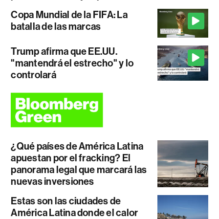
Copa Mundial de la FIFA: La
batalla de las marcas
Trump afirma que EE.UU.
"mantendrá el estrecho" y lo
controlará
¿Qué países de América Latina
apuestan por el fracking? El
panorama legal que marcará las
nuevas inversiones
Estas son las ciudades de
América Latina donde el calor