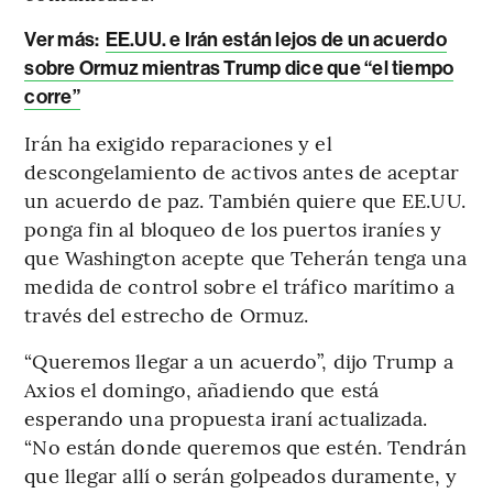
Ver más:
EE.UU. e Irán están lejos de un acuerdo
sobre Ormuz mientras Trump dice que “el tiempo
corre”
Irán ha exigido reparaciones y el
descongelamiento de activos antes de aceptar
un acuerdo de paz. También quiere que EE.UU.
ponga fin al bloqueo de los puertos iraníes y
que Washington acepte que Teherán tenga una
medida de control sobre el tráfico marítimo a
través del estrecho de Ormuz.
“Queremos llegar a un acuerdo”, dijo Trump a
Axios el domingo, añadiendo que está
esperando una propuesta iraní actualizada.
“No están donde queremos que estén. Tendrán
que llegar allí o serán golpeados duramente, y