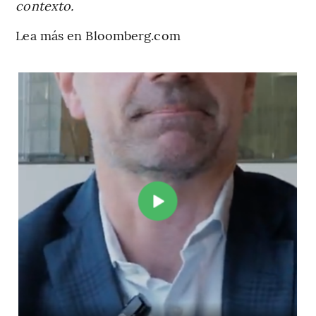
contexto.
Lea más en Bloomberg.com