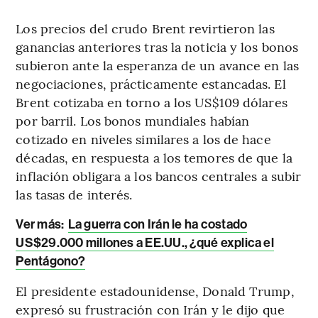
Los precios del crudo Brent revirtieron las
ganancias anteriores tras la noticia y los bonos
subieron ante la esperanza de un avance en las
negociaciones, prácticamente estancadas. El
Brent cotizaba en torno a los US$109 dólares
por barril. Los bonos mundiales habían
cotizado en niveles similares a los de hace
décadas, en respuesta a los temores de que la
inflación obligara a los bancos centrales a subir
las tasas de interés.
Ver más:
La guerra con Irán le ha costado
US$29.000 millones a EE.UU., ¿qué explica el
Pentágono?
El presidente estadounidense, Donald Trump,
expresó su frustración con Irán y le dijo que