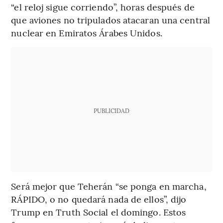
“el reloj sigue corriendo”, horas después de
que aviones no tripulados atacaran una central
nuclear en Emiratos Árabes Unidos.
PUBLICIDAD
Será mejor que Teherán “se ponga en marcha,
RÁPIDO, o no quedará nada de ellos”, dijo
Trump en Truth Social el domingo. Estos