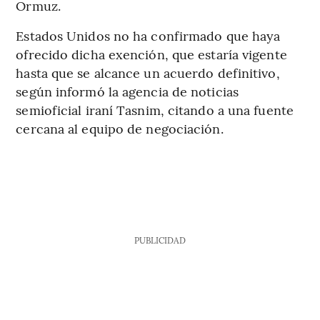
Ormuz.
Estados Unidos no ha confirmado que haya
ofrecido dicha exención, que estaría vigente
hasta que se alcance un acuerdo definitivo,
según informó la agencia de noticias
semioficial iraní Tasnim, citando a una fuente
cercana al equipo de negociación.
PUBLICIDAD