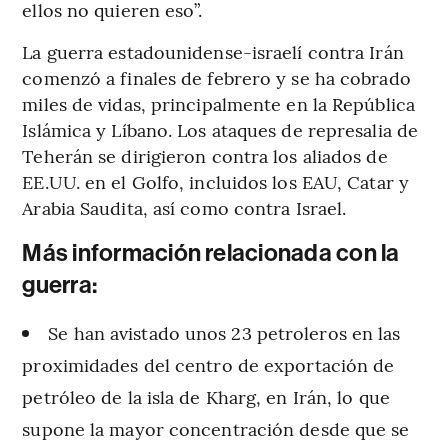
ellos no quieren eso”.
La guerra estadounidense-israelí contra Irán
comenzó a finales de febrero y se ha cobrado
miles de vidas, principalmente en la República
Islámica y Líbano. Los ataques de represalia de
Teherán se dirigieron contra los aliados de
EE.UU. en el Golfo, incluidos los EAU, Catar y
Arabia Saudita, así como contra Israel.
Más información relacionada con la
guerra:
Se han avistado unos 23 petroleros en las
proximidades del centro de exportación de
petróleo de la isla de Kharg, en Irán, lo que
supone la mayor concentración desde que se