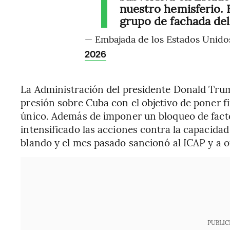
nuestro hemisferio. E
grupo de fachada d
— Embajada de los Estados Uni
2026
La Administración del presidente Donald Tru
presión sobre Cuba con el objetivo de poner fi
único. Además de imponer un bloqueo de fact
intensificado las acciones contra la capacida
blando y el mes pasado sancionó al ICAP y a o
PUBLIC