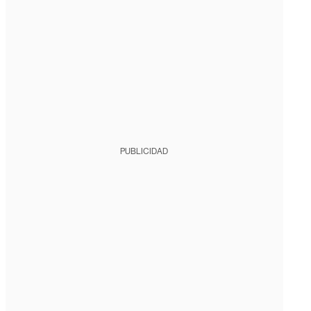
PUBLICIDAD