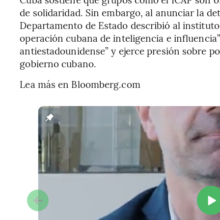
de solidaridad. Sin embargo, al anunciar la d
Departamento de Estado describió al institut
operación cubana de inteligencia e influencia
antiestadounidense” y ejerce presión sobre p
gobierno cubano.
Lea más en Bloomberg.com