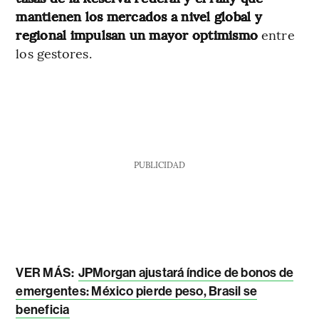
mantienen los mercados a nivel global y
regional impulsan un mayor optimismo
entre
los gestores.
PUBLICIDAD
VER MÁS:
JPMorgan ajustará índice de bonos de
emergentes: México pierde peso, Brasil se
beneficia