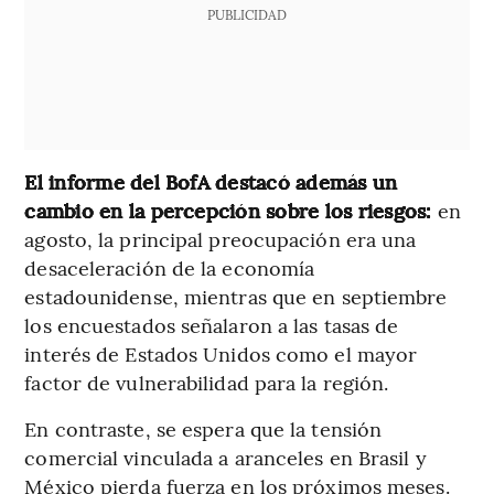
PUBLICIDAD
El informe del BofA destacó además un
cambio en la percepción sobre los riesgos:
en
agosto, la principal preocupación era una
desaceleración de la economía
estadounidense, mientras que en septiembre
los encuestados señalaron a las tasas de
interés de Estados Unidos como el mayor
factor de vulnerabilidad para la región.
En contraste, se espera que la tensión
comercial vinculada a aranceles en Brasil y
México pierda fuerza en los próximos meses.