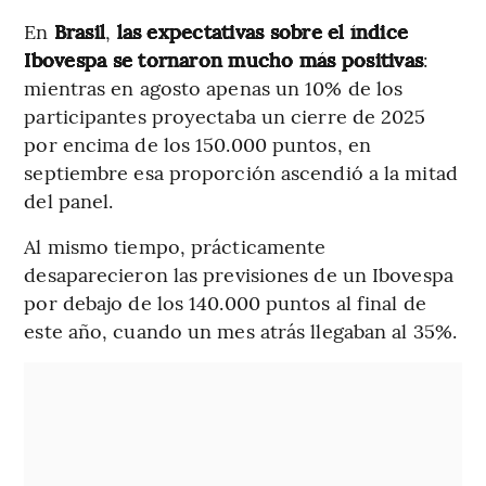
En
Brasil
,
las expectativas sobre el índice
Ibovespa se tornaron mucho más positivas
:
mientras en agosto apenas un 10% de los
participantes proyectaba un cierre de 2025
por encima de los 150.000 puntos, en
septiembre esa proporción ascendió a la mitad
del panel.
Al mismo tiempo, prácticamente
desaparecieron las previsiones de un Ibovespa
por debajo de los 140.000 puntos al final de
este año, cuando un mes atrás llegaban al 35%.