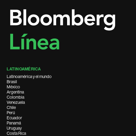
LATINOAMÉRICA
Latinoamérica y el mundo
Brasil
México
Argentina
Colombia
Venezuela
Chile
Perú
Ecuador
Panamá
Uruguay
Costa Rica