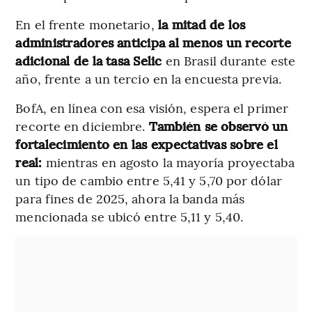
En el frente monetario,
la mitad de los
administradores anticipa al menos un recorte
adicional de la tasa Selic
en Brasil durante este
año, frente a un tercio en la encuesta previa.
BofA, en línea con esa visión, espera el primer
recorte en diciembre.
También se observó un
fortalecimiento en las expectativas sobre el
real:
mientras en agosto la mayoría proyectaba
un tipo de cambio entre 5,41 y 5,70 por dólar
para fines de 2025, ahora la banda más
mencionada se ubicó entre 5,11 y 5,40.