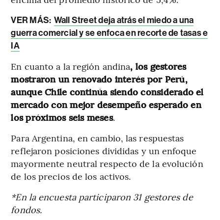
VER MÁS:
Wall Street deja atrás el miedo a una
guerra comercial y se enfoca en recorte de tasas e
IA
En cuanto a la región andina
, los gestores
mostraron un renovado interés por Perú,
aunque Chile continúa siendo considerado el
mercado con mejor desempeño esperado en
los próximos seis meses
.
Para Argentina, en cambio, las respuestas
reflejaron posiciones divididas y un enfoque
mayormente neutral respecto de la evolución
de los precios de los activos.
*En la encuesta participaron 31 gestores de
fondos.