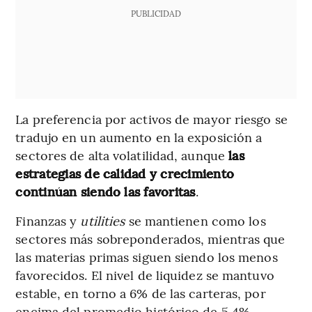
PUBLICIDAD
La preferencia por activos de mayor riesgo se
tradujo en un aumento en la exposición a
sectores de alta volatilidad, aunque
las
estrategias de calidad y crecimiento
continúan siendo las favoritas
.
Finanzas y
utilities
se mantienen como los
sectores más sobreponderados, mientras que
las materias primas siguen siendo los menos
favorecidos. El nivel de liquidez se mantuvo
estable, en torno a 6% de las carteras, por
encima del promedio histórico de 5,4%.