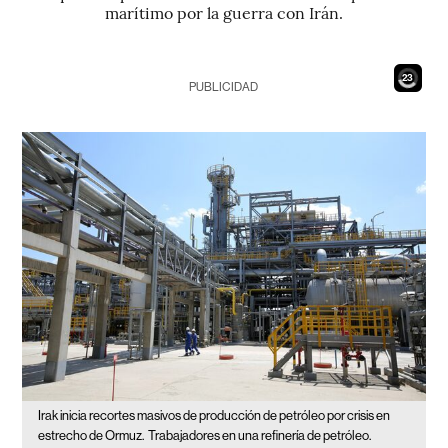
marítimo por la guerra con Irán.
21
PUBLICIDAD
Irak inicia recortes masivos de producción de petróleo por crisis en
estrecho de Ormuz.
Trabajadores en una refinería de petróleo.