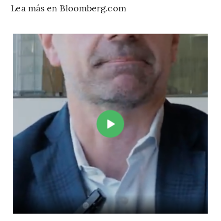
Lea más en Bloomberg.com