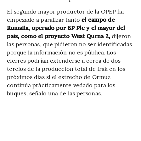
El segundo mayor productor de la OPEP ha
empezado a paralizar tanto
el campo de
Rumaila, operado por BP Plc y el mayor del
país, como el proyecto West Qurna 2,
dijeron
las personas, que pidieron no ser identificadas
porque la información no es pública. Los
cierres podrían extenderse a cerca de dos
tercios de la producción total de Irak en los
próximos días si el estrecho de Ormuz
continúa prácticamente vedado para los
buques, señaló una de las personas.