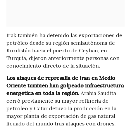
Irak también ha detenido las exportaciones de
petróleo desde su región semiautónoma de
Kurdistán hacia el puerto de Ceyhan, en
Turquía, dijeron anteriormente personas con
conocimiento directo de la situación.
Los ataques de represalia de Irán en Medio
Oriente también han golpeado infraestructura
energética en toda la región.
Arabia Saudita
cerró previamente su mayor refinería de
petróleo y Catar detuvo la producción en la
mayor planta de exportación de gas natural
licuado del mundo tras ataques con drones.