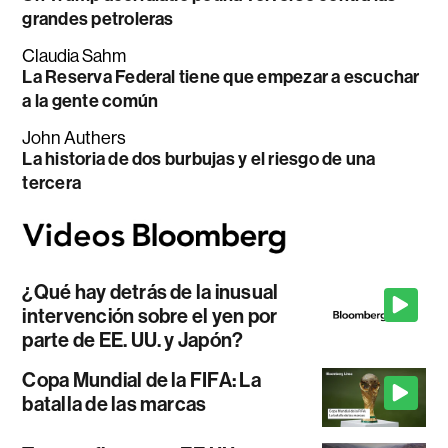
grandes petroleras
Claudia Sahm
La Reserva Federal tiene que empezar a escuchar
a la gente común
John Authers
La historia de dos burbujas y el riesgo de una
tercera
¿Qué hay detrás de la inusual
intervención sobre el yen por
parte de EE. UU. y Japón?
Copa Mundial de la FIFA: La
batalla de las marcas