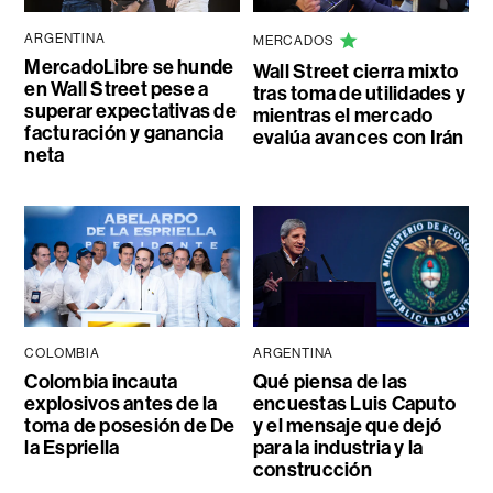
ARGENTINA
MERCADOS
MercadoLibre se hunde
Wall Street cierra mixto
en Wall Street pese a
tras toma de utilidades y
superar expectativas de
mientras el mercado
facturación y ganancia
evalúa avances con Irán
neta
COLOMBIA
ARGENTINA
Colombia incauta
Qué piensa de las
explosivos antes de la
encuestas Luis Caputo
toma de posesión de De
y el mensaje que dejó
la Espriella
para la industria y la
construcción