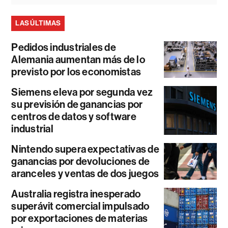
LAS ÚLTIMAS
Pedidos industriales de
Alemania aumentan más de lo
previsto por los economistas
Siemens eleva por segunda vez
su previsión de ganancias por
centros de datos y software
industrial
Nintendo supera expectativas de
ganancias por devoluciones de
aranceles y ventas de dos juegos
Australia registra inesperado
superávit comercial impulsado
por exportaciones de materias