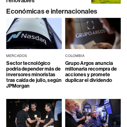
renovables
Económicas e internacionales
MERCADOS
COLOMBIA
Sector tecnológico
Grupo Argos anuncia
podría depender más de
millonaria recompra de
inversores minoristas
acciones y promete
tras caída de julio, según
duplicar el dividendo
JPMorgan