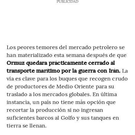
PUBLICIDAD
Los peores temores del mercado petrolero se
han materializado esta semana después de que
Ormuz quedara prácticamente cerrado al
transporte marítimo por la guerra con Irán.
La
vía es clave para los buques que recogen crudo
de productores de Medio Oriente para su
traslado a los mercados globales. En última
instancia, un país no tiene más opción que
recortar la producción si no ingresan
suficientes barcos al Golfo y sus tanques en
tierra se llenan.