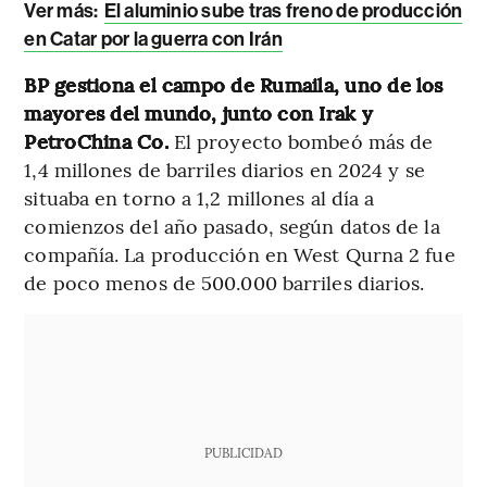
Ver más:
El aluminio sube tras freno de producción
en Catar por la guerra con Irán
BP gestiona el campo de Rumaila, uno de los
mayores del mundo, junto con Irak y
PetroChina Co.
El proyecto bombeó más de
1,4 millones de barriles diarios en 2024 y se
situaba en torno a 1,2 millones al día a
comienzos del año pasado, según datos de la
compañía. La producción en West Qurna 2 fue
de poco menos de 500.000 barriles diarios.
PUBLICIDAD